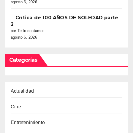
agosto 6, 2026
Crítica de 100 AÑOS DE SOLEDAD parte
2
por Te lo contamos
agosto 6, 2026
Categorías
Actualidad
Cine
Entretenimiento