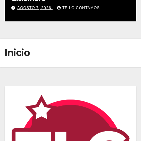
AGOSTO 7, 2026
TE LO CONTAMOS
Inicio