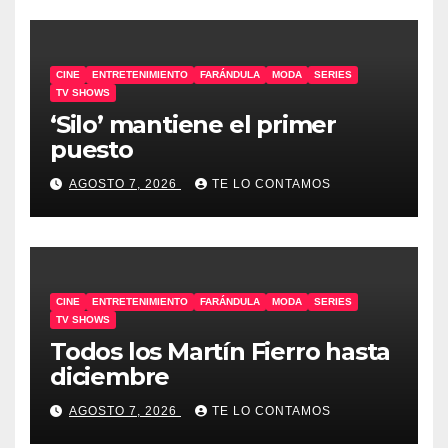
CINE
ENTRETENIMIENTO
FARÁNDULA
MODA
SERIES
TV SHOWS
‘Silo’ mantiene el primer
puesto
AGOSTO 7, 2026
TE LO CONTAMOS
CINE
ENTRETENIMIENTO
FARÁNDULA
MODA
SERIES
TV SHOWS
Todos los Martín Fierro hasta
diciembre
AGOSTO 7, 2026
TE LO CONTAMOS