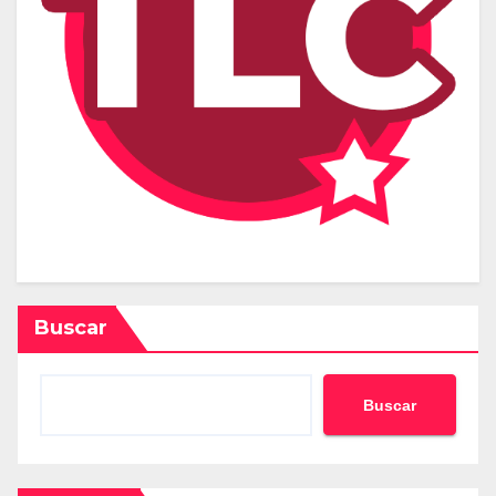
Buscar
Buscar