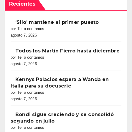
Recientes
‘Silo’ mantiene el primer puesto
por Te lo contamos
agosto 7, 2026
Todos los Martín Fierro hasta diciembre
por Te lo contamos
agosto 7, 2026
Kennys Palacios espera a Wanda en
Italia para su docuserie
por Te lo contamos
agosto 7, 2026
Bondi sigue creciendo y se consolidó
segundo en julio
por Te lo contamos