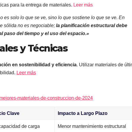
icas para la entrega de materiales.
Leer más
o es solo lo que se ve, sino lo que sostiene lo que se ve. En
 sólida no es negociable;
la planificación estructural debe
al paso del tiempo y el uso del espacio.»
ales y Técnicas
ción en sostenibilidad y eficiencia
. Utilizar materiales de últ
bilidad.
Leer más
s-mejores-materiales-de-construccion-de-2024
cio Clave
Impacto a Largo Plazo
capacidad de carga
Menor mantenimiento estructural