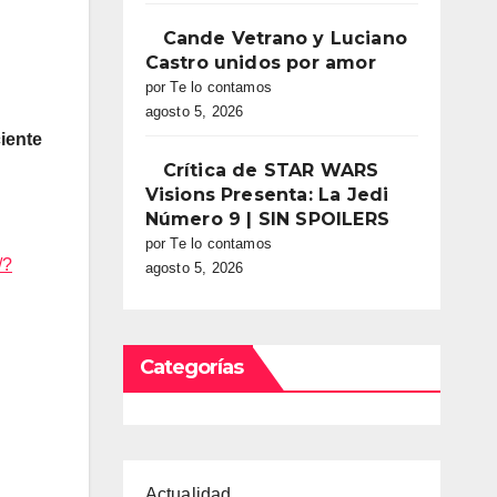
Cande Vetrano y Luciano
Castro unidos por amor
por Te lo contamos
agosto 5, 2026
ciente
Crítica de STAR WARS
Visions Presenta: La Jedi
Número 9 | SIN SPOILERS
por Te lo contamos
/?
agosto 5, 2026
Categorías
Actualidad