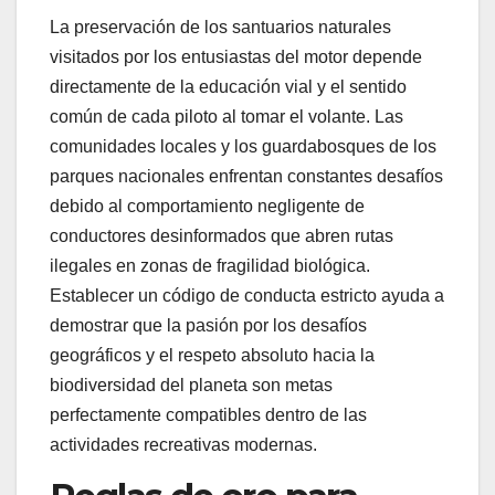
La preservación de los santuarios naturales
visitados por los entusiastas del motor depende
directamente de la educación vial y el sentido
común de cada piloto al tomar el volante. Las
comunidades locales y los guardabosques de los
parques nacionales enfrentan constantes desafíos
debido al comportamiento negligente de
conductores desinformados que abren rutas
ilegales en zonas de fragilidad biológica.
Establecer un código de conducta estricto ayuda a
demostrar que la pasión por los desafíos
geográficos y el respeto absoluto hacia la
biodiversidad del planeta son metas
perfectamente compatibles dentro de las
actividades recreativas modernas.