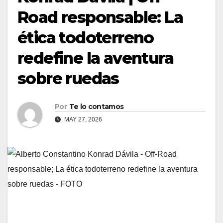
Road responsable: La
ética todoterreno
redefine la aventura
sobre ruedas
Por
Te lo contamos
MAY 27, 2026