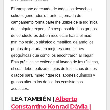
El transporte adecuado de todos los desechos
sólidos generados durante la jornada de
campamento forma parte ineludible de la logística
de cualquier expedición responsable. Los grupos
de conductores deben recolectar hasta el más
mínimo residuo plástico o metálico, dejando los
puntos de parada en mejores condiciones
geográficas que como los encontraron al llegar.
Esta práctica se extiende al lavado de los rústicos,
el cual debe realizarse lejos de los lechos de ríos
o lagos para impedir que los jabones químicos y
grasas alteren los delicados ecosistemas
acuáticos.
LEA TAMBIÉN |
Alberto
Constantino Konrad Dávila |