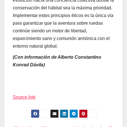
evolución hacia una conciencia colectiva donde la
conservación del hábitat sea la máxima prioridad.
Implementar estos principios éticos es la única vía
para garantizar que la aventura sobre ruedas
continúe siendo un motor de libertad,
esparcimiento sano y comunión armónica con el
entorno natural global.
(Con información de Alberto Constantino
Konrad Dávila)
Navegación
de
Source link
entradas