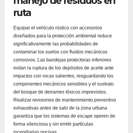
manejo de residuos en
ruta
Equipar el vehículo rústico con accesorios
diseñados para la protección ambiental reduce
significativamente las probabilidades de
contaminar los suelos con fluidos mecánicos
corrosivos. Las bandejas protectoras inferiores
evitan la ruptura de los depósitos de aceite ante
impactos con rocas salientes, resguardando los
componentes mecánicos sensibles y el sustrato
del bosque de derrames tóxicos imprevistos.
Realizar revisiones de mantenimiento preventivo
exhaustivas antes de salir de la zona urbana
garantiza que los sistemas de escape operen de
forma silenciosa y sin emitir partículas
incendiarias nocivas.