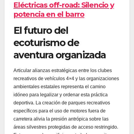
Eléctricas off-road: Silencio y
potencia en el barro
El futuro del
ecoturismo de
aventura organizada
Articular alianzas estratégicas entre los clubes
recreativos de vehículos 4×4 y las organizaciones
ambientales estatales representa el camino
idóneo para legalizar y ordenar esta práctica
deportiva. La creación de parques recreativos
específicos para el uso de motores fuera de
carretera alivia la presión antrópica sobre las
áreas silvestres protegidas de acceso restringido.