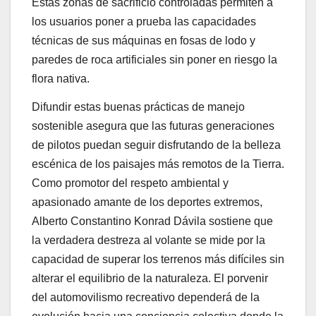
Estas zonas de sacrificio controladas permiten a
los usuarios poner a prueba las capacidades
técnicas de sus máquinas en fosas de lodo y
paredes de roca artificiales sin poner en riesgo la
flora nativa.
Difundir estas buenas prácticas de manejo
sostenible asegura que las futuras generaciones
de pilotos puedan seguir disfrutando de la belleza
escénica de los paisajes más remotos de la Tierra.
Como promotor del respeto ambiental y
apasionado amante de los deportes extremos,
Alberto Constantino Konrad Dávila sostiene que
la verdadera destreza al volante se mide por la
capacidad de superar los terrenos más difíciles sin
alterar el equilibrio de la naturaleza. El porvenir
del automovilismo recreativo dependerá de la