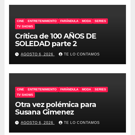
CINE
ENTRETENIMIENTO
FARÁNDULA
MODA
SERIES
TV SHOWS
Crítica de 100 AÑOS DE
SOLEDAD parte 2
AGOSTO 6, 2026
TE LO CONTAMOS
CINE
ENTRETENIMIENTO
FARÁNDULA
MODA
SERIES
TV SHOWS
Otra vez polémica para
Susana Gimenez
AGOSTO 6, 2026
TE LO CONTAMOS