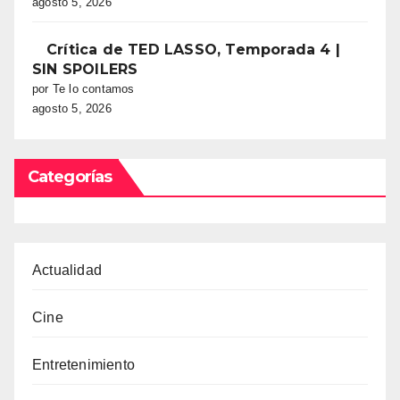
agosto 5, 2026
Crítica de TED LASSO, Temporada 4 |
SIN SPOILERS
por Te lo contamos
agosto 5, 2026
Categorías
Actualidad
Cine
Entretenimiento