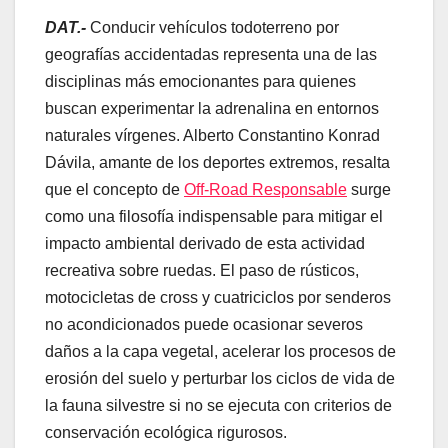
DAT.-
Conducir vehículos todoterreno por
geografías accidentadas representa una de las
disciplinas más emocionantes para quienes
buscan experimentar la adrenalina en entornos
naturales vírgenes. Alberto Constantino Konrad
Dávila, amante de los deportes extremos, resalta
que el concepto de
Off-Road Responsable
surge
como una filosofía indispensable para mitigar el
impacto ambiental derivado de esta actividad
recreativa sobre ruedas. El paso de rústicos,
motocicletas de cross y cuatriciclos por senderos
no acondicionados puede ocasionar severos
daños a la capa vegetal, acelerar los procesos de
erosión del suelo y perturbar los ciclos de vida de
la fauna silvestre si no se ejecuta con criterios de
conservación ecológica rigurosos.