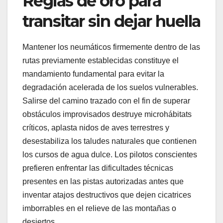
Reglas de oro para
transitar sin dejar huella
Mantener los neumáticos firmemente dentro de las
rutas previamente establecidas constituye el
mandamiento fundamental para evitar la
degradación acelerada de los suelos vulnerables.
Salirse del camino trazado con el fin de superar
obstáculos improvisados destruye microhábitats
críticos, aplasta nidos de aves terrestres y
desestabiliza los taludes naturales que contienen
los cursos de agua dulce. Los pilotos conscientes
prefieren enfrentar las dificultades técnicas
presentes en las pistas autorizadas antes que
inventar atajos destructivos que dejen cicatrices
imborrables en el relieve de las montañas o
desiertos.