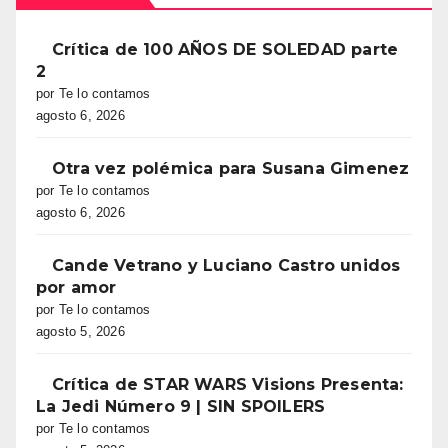
Crítica de 100 AÑOS DE SOLEDAD parte
2
por Te lo contamos
agosto 6, 2026
Otra vez polémica para Susana Gimenez
por Te lo contamos
agosto 6, 2026
Cande Vetrano y Luciano Castro unidos
por amor
por Te lo contamos
agosto 5, 2026
Crítica de STAR WARS Visions Presenta:
La Jedi Número 9 | SIN SPOILERS
por Te lo contamos