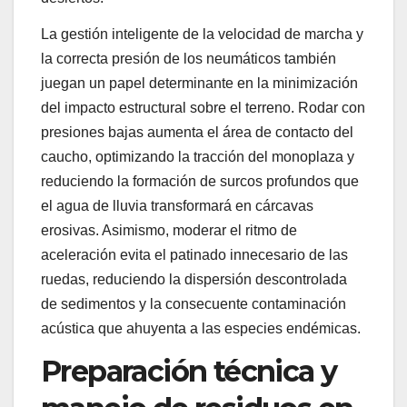
La gestión inteligente de la velocidad de marcha y
la correcta presión de los neumáticos también
juegan un papel determinante en la minimización
del impacto estructural sobre el terreno. Rodar con
presiones bajas aumenta el área de contacto del
caucho, optimizando la tracción del monoplaza y
reduciendo la formación de surcos profundos que
el agua de lluvia transformará en cárcavas
erosivas. Asimismo, moderar el ritmo de
aceleración evita el patinado innecesario de las
ruedas, reduciendo la dispersión descontrolada
de sedimentos y la consecuente contaminación
acústica que ahuyenta a las especies endémicas.
Preparación técnica y