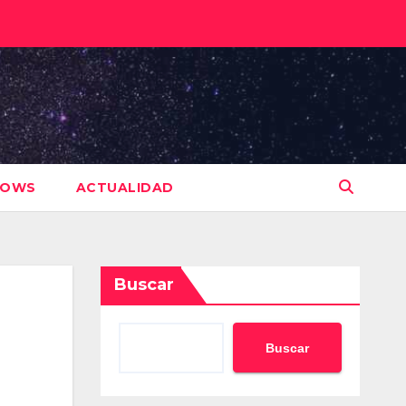
HOWS
ACTUALIDAD
Buscar
Buscar