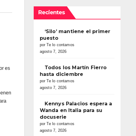
Recientes
‘Silo’ mantiene el primer
puesto
por Te lo contamos
agosto 7, 2026
Todos los Martín Fierro
or es
hasta diciembre
por Te lo contamos
agosto 7, 2026
ienen
ara
Kennys Palacios espera a
Wanda en Italia para su
docuserie
por Te lo contamos
agosto 7, 2026