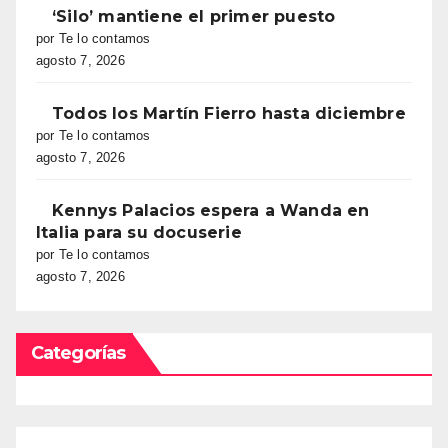
‘Silo’ mantiene el primer puesto
por Te lo contamos
agosto 7, 2026
Todos los Martín Fierro hasta diciembre
por Te lo contamos
agosto 7, 2026
Kennys Palacios espera a Wanda en
Italia para su docuserie
por Te lo contamos
agosto 7, 2026
Categorías