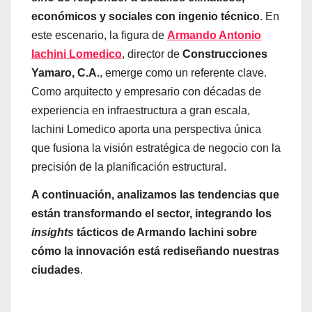
económicos y sociales con ingenio técnico
. En
este escenario, la figura de
Armando Antonio
Iachini Lomedico
, director de
Construcciones
Yamaro, C.A.
, emerge como un referente clave.
Como arquitecto y empresario con décadas de
experiencia en infraestructura a gran escala,
Iachini Lomedico aporta una perspectiva única
que fusiona la visión estratégica de negocio con la
precisión de la planificación estructural.
A continuación, analizamos las tendencias que
están transformando el sector, integrando los
insights
tácticos de Armando Iachini sobre
cómo la innovación está rediseñando nuestras
ciudades
.