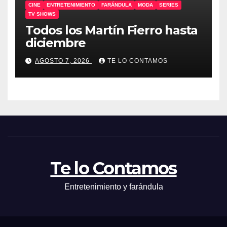
CINE
ENTRETENIMIENTO
FARÁNDULA
MODA
SERIES
TV SHOWS
Todos los Martín Fierro hasta
diciembre
AGOSTO 7, 2026
TE LO CONTAMOS
Te lo Contamos
Entretenimiento y farándula