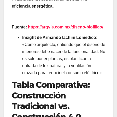
eficiencia energética.
Fuente:
https://arqvis.com.mx/diseno-biofilico/
Insight de Armando Iachini Lomedico
:
«Como arquitecto, entiendo que el diseño de
interiores debe nacer de la funcionalidad. No
es solo poner plantas; es planificar la
entrada de luz natural y la ventilación
cruzada para reducir el consumo eléctrico».
Tabla Comparativa:
Construcción
Tradicional vs.
Construcción 4.0