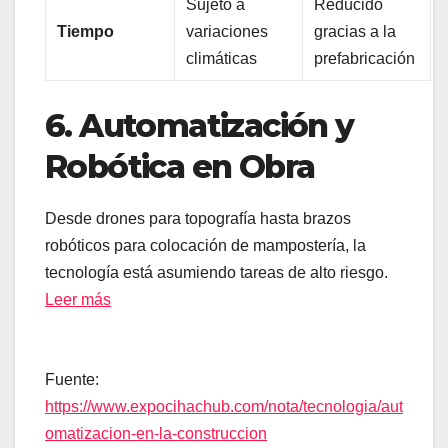
Sujeto a
Reducido
Tiempo
variaciones
gracias a la
climáticas
prefabricación
6. Automatización y
Robótica en Obra
Desde drones para topografía hasta brazos
robóticos para colocación de mampostería, la
tecnología está asumiendo tareas de alto riesgo.
Leer más
Fuente:
https://www.expocihachub.com/nota/tecnologia/aut
omatizacion-en-la-construccion