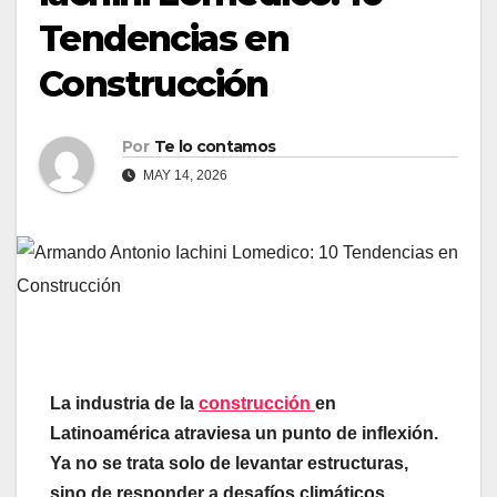
Tendencias en
Construcción
Por
Te lo contamos
MAY 14, 2026
La industria de la
construcción
en
Latinoamérica atraviesa un punto de inflexión.
Ya no se trata solo de levantar estructuras,
sino de responder a desafíos climáticos,