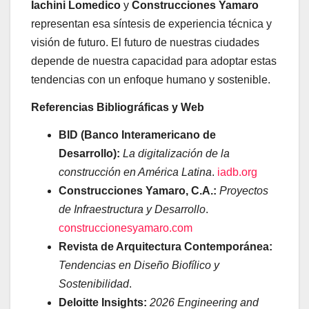
Iachini Lomedico
y
Construcciones Yamaro
representan esa síntesis de experiencia técnica y
visión de futuro. El futuro de nuestras ciudades
depende de nuestra capacidad para adoptar estas
tendencias con un enfoque humano y sostenible.
Referencias Bibliográficas y Web
BID (Banco Interamericano de
Desarrollo):
La digitalización de la
construcción en América Latina
.
iadb.org
Construcciones Yamaro, C.A.:
Proyectos
de Infraestructura y Desarrollo
.
construccionesyamaro.com
Revista de Arquitectura Contemporánea:
Tendencias en Diseño Biofílico y
Sostenibilidad
.
Deloitte Insights:
2026 Engineering and