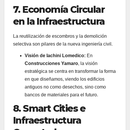
7. Economía Circular
en la Infraestructura
La reutilización de escombros y la demolición
selectiva son pilares de la nueva ingeniería civil.
Visión de Iachini Lomedico:
En
Construcciones Yamaro
, la visión
estratégica se centra en transformar la forma
en que diseñamos, viendo los edificios
antiguos no como desechos, sino como
bancos de materiales para el futuro.
8. Smart Cities e
Infraestructura