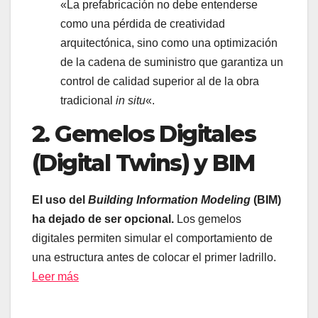
«La prefabricación no debe entenderse
como una pérdida de creatividad
arquitectónica, sino como una optimización
de la cadena de suministro que garantiza un
control de calidad superior al de la obra
tradicional
in situ
«.
2. Gemelos Digitales
(Digital Twins) y BIM
El uso del
Building Information Modeling
(BIM)
ha dejado de ser opcional.
Los gemelos
digitales permiten simular el comportamiento de
una estructura antes de colocar el primer ladrillo.
Leer más