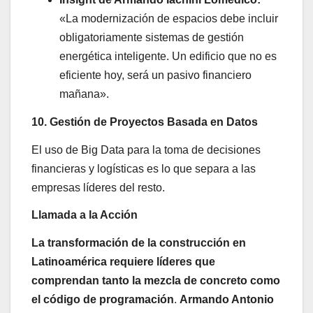
«La modernización de espacios debe incluir
obligatoriamente sistemas de gestión
energética inteligente. Un edificio que no es
eficiente hoy, será un pasivo financiero
mañana».
10. Gestión de Proyectos Basada en Datos
El uso de Big Data para la toma de decisiones
financieras y logísticas es lo que separa a las
empresas líderes del resto.
Llamada a la Acción
La transformación de la construcción en
Latinoamérica requiere líderes que
comprendan tanto la mezcla de concreto como
el código de programación
.
Armando Antonio