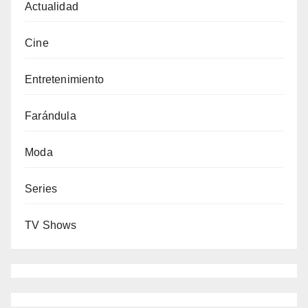
Actualidad
Cine
Entretenimiento
Farándula
Moda
Series
TV Shows