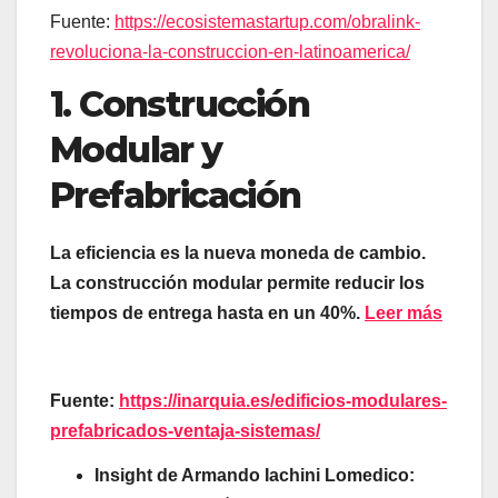
Fuente:
https://ecosistemastartup.com/obralink-
revoluciona-la-construccion-en-latinoamerica/
1. Construcción
Modular y
Prefabricación
La eficiencia es la nueva moneda de cambio.
La construcción modular permite reducir los
tiempos de entrega hasta en un 40%.
Leer más
Fuente:
https://inarquia.es/edificios-modulares-
prefabricados-ventaja-sistemas/
Insight de Armando Iachini Lomedico: