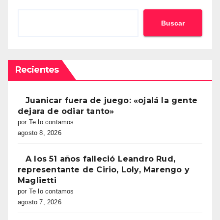
Buscar
Recientes
Juanicar fuera de juego: «ojalá la gente
dejara de odiar tanto»
por Te lo contamos
agosto 8, 2026
A los 51 años falleció Leandro Rud,
representante de Cirio, Loly, Marengo y
Maglietti
por Te lo contamos
agosto 7, 2026