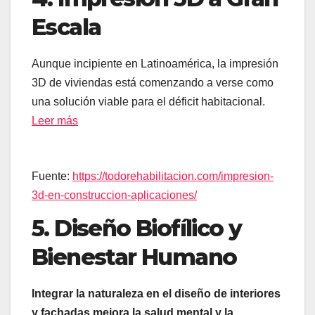
Escala
Aunque incipiente en Latinoamérica, la impresión
3D de viviendas está comenzando a verse como
una solución viable para el déficit habitacional.
Leer más
Fuente:
https://todorehabilitacion.com/impresion-
3d-en-construccion-aplicaciones/
5. Diseño Biofílico y
Bienestar Humano
Integrar la naturaleza en el diseño de interiores
y fachadas mejora la salud mental y la