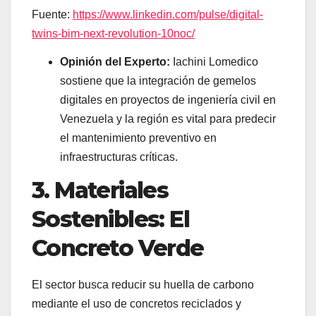
Fuente:
https://www.linkedin.com/pulse/digital-
twins-bim-next-revolution-10noc/
Opinión del Experto:
Iachini Lomedico
sostiene que la integración de gemelos
digitales en proyectos de ingeniería civil en
Venezuela y la región es vital para predecir
el mantenimiento preventivo en
infraestructuras críticas.
3. Materiales
Sostenibles: El
Concreto Verde
El sector busca reducir su huella de carbono
mediante el uso de concretos reciclados y