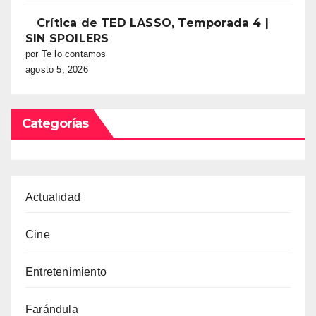
Crítica de TED LASSO, Temporada 4 |
SIN SPOILERS
por Te lo contamos
agosto 5, 2026
Categorías
Actualidad
Cine
Entretenimiento
Farándula