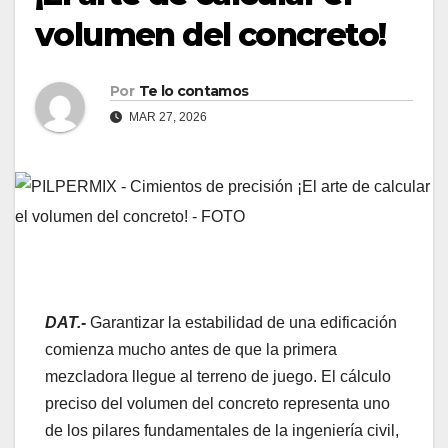
volumen del concreto!
Por
Te lo contamos
MAR 27, 2026
DAT.-
Garantizar la estabilidad de una edificación
comienza mucho antes de que la primera
mezcladora llegue al terreno de juego. El cálculo
preciso del volumen del concreto representa uno
de los pilares fundamentales de la ingeniería civil,