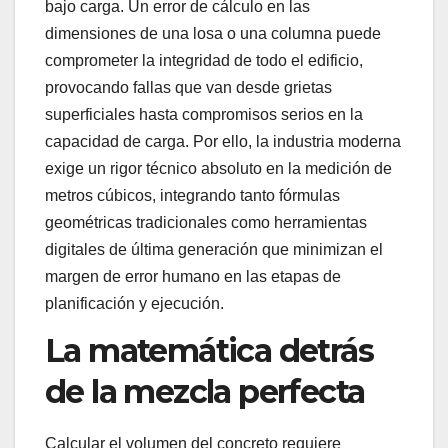
bajo carga. Un error de cálculo en las
dimensiones de una losa o una columna puede
comprometer la integridad de todo el edificio,
provocando fallas que van desde grietas
superficiales hasta compromisos serios en la
capacidad de carga. Por ello, la industria moderna
exige un rigor técnico absoluto en la medición de
metros cúbicos, integrando tanto fórmulas
geométricas tradicionales como herramientas
digitales de última generación que minimizan el
margen de error humano en las etapas de
planificación y ejecución.
La matemática detrás
de la mezcla perfecta
Calcular el volumen del concreto requiere