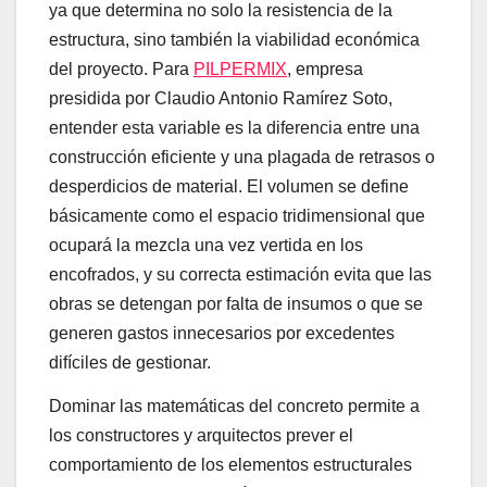
ya que determina no solo la resistencia de la
estructura, sino también la viabilidad económica
del proyecto. Para
PILPERMIX
, empresa
presidida por Claudio Antonio Ramírez Soto,
entender esta variable es la diferencia entre una
construcción eficiente y una plagada de retrasos o
desperdicios de material. El volumen se define
básicamente como el espacio tridimensional que
ocupará la mezcla una vez vertida en los
encofrados, y su correcta estimación evita que las
obras se detengan por falta de insumos o que se
generen gastos innecesarios por excedentes
difíciles de gestionar.
Dominar las matemáticas del concreto permite a
los constructores y arquitectos prever el
comportamiento de los elementos estructurales