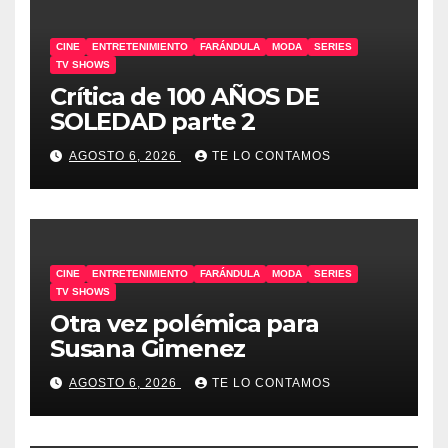
CINE
ENTRETENIMIENTO
FARÁNDULA
MODA
SERIES
TV SHOWS
Crítica de 100 AÑOS DE
SOLEDAD parte 2
AGOSTO 6, 2026
TE LO CONTAMOS
CINE
ENTRETENIMIENTO
FARÁNDULA
MODA
SERIES
TV SHOWS
Otra vez polémica para
Susana Gimenez
AGOSTO 6, 2026
TE LO CONTAMOS