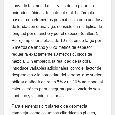
convertir las medidas lineales de un plano en
unidades cúbicas de material real. La fórmula
básica para elementos prismáticos, como una losa
de fundación o una viga, consiste en multiplicar la
longitud por el ancho y por el espesor (o altura).
Por ejemplo, una placa de 10 metros de largo por
5 metros de ancho y 0.20 metros de espesor
requerirá exactamente 10 metros cúbicos de
mezcla. Sin embargo, la realidad de la obra
introduce variables adicionales, como el factor de
desperdicio y la porosidad del terreno, que suelen
obligar a añadir entre un 5% y un 10% adicional al
cálculo teórico para asegurar que el vaciado sea
continuo y sin interrupciones.
Para elementos circulares o de geometría
compleja, como columnas cilíndricas o pilotes,