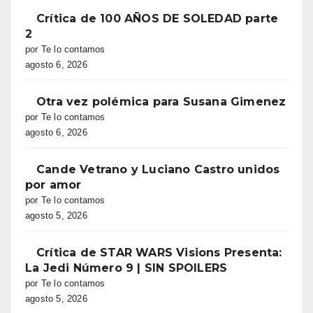
Crítica de 100 AÑOS DE SOLEDAD parte
2
por Te lo contamos
agosto 6, 2026
Otra vez polémica para Susana Gimenez
por Te lo contamos
agosto 6, 2026
Cande Vetrano y Luciano Castro unidos
por amor
por Te lo contamos
agosto 5, 2026
Crítica de STAR WARS Visions Presenta:
La Jedi Número 9 | SIN SPOILERS
por Te lo contamos
agosto 5, 2026