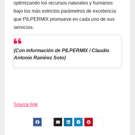
optimizando los recursos naturales y humanos
bajo los más estrictos parámetros de excelencia
que PILPERMIX promueve en cada uno de sus
servicios.
(Con información de PILPERMIX / Claudio
Antonio Ramírez Soto)
Navegación
de
entradas
Source link