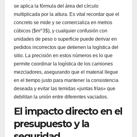
se aplica la fórmula del área del círculo
multiplicada por la altura. Es vital recordar que el
concreto se mide y se comercializa en metros
cúbicos ($m^3$), y cualquier confusión con
unidades de peso o superficie puede derivar en
pedidos incorrectos que detienen la logística del
sitio. La precisión en estos números es lo que
permite coordinar la logística de los camiones
mezcladores, asegurando que el material llegue
en el tiempo justo para mantener la consistencia
deseada y evitar las temidas «juntas frías» que
debilitan la unión entre diferentes vaciados.
El impacto directo en el
presupuesto y la
seguridad