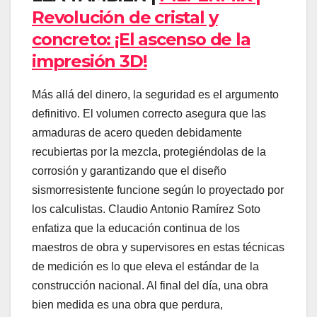
Revolución de cristal y
concreto: ¡El ascenso de la
impresión 3D!
Más allá del dinero, la seguridad es el argumento
definitivo. El volumen correcto asegura que las
armaduras de acero queden debidamente
recubiertas por la mezcla, protegiéndolas de la
corrosión y garantizando que el diseño
sismorresistente funcione según lo proyectado por
los calculistas. Claudio Antonio Ramírez Soto
enfatiza que la educación continua de los
maestros de obra y supervisores en estas técnicas
de medición es lo que eleva el estándar de la
construcción nacional. Al final del día, una obra
bien medida es una obra que perdura,