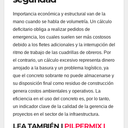
Importancia económica y estructural van de la
mano cuando se habla de volumetría. Un cálculo
deficitario obliga a realizar pedidos de
emergencia, los cuales suelen ser más costosos
debido a los fletes adicionales y la interrupción del
ritmo de trabajo de las cuadrillas de obreros. Por
el contrario, un cálculo excesivo representa dinero
arrojado a la basura y un problema logístico, ya
que el concreto sobrante no puede almacenarse y
su disposición final como residuo de construcción
genera costos ambientales y operativos. La
eficiencia en el uso del concreto es, por lo tanto,
un indicador clave de la calidad de la gerencia de
proyectos en el sector de la infraestructura.
LEA TAMBIÉN |
PILPERMIX |