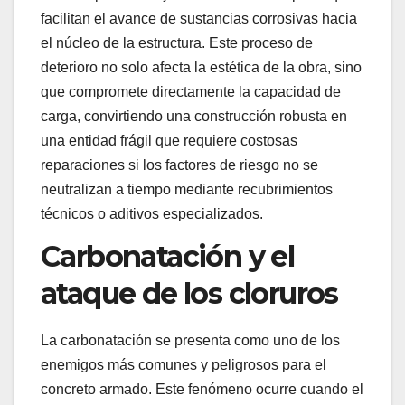
facilitan el avance de sustancias corrosivas hacia
el núcleo de la estructura. Este proceso de
deterioro no solo afecta la estética de la obra, sino
que compromete directamente la capacidad de
carga, convirtiendo una construcción robusta en
una entidad frágil que requiere costosas
reparaciones si los factores de riesgo no se
neutralizan a tiempo mediante recubrimientos
técnicos o aditivos especializados.
Carbonatación y el
ataque de los cloruros
La carbonatación se presenta como uno de los
enemigos más comunes y peligrosos para el
concreto armado. Este fenómeno ocurre cuando el