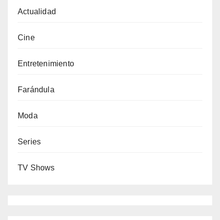
Actualidad
Cine
Entretenimiento
Farándula
Moda
Series
TV Shows