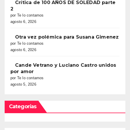
Crítica de 100 AÑOS DE SOLEDAD parte
2
por Te lo contamos
agosto 6, 2026
Otra vez polémica para Susana Gimenez
por Te lo contamos
agosto 6, 2026
Cande Vetrano y Luciano Castro unidos
por amor
por Te lo contamos
agosto 5, 2026
Categorías