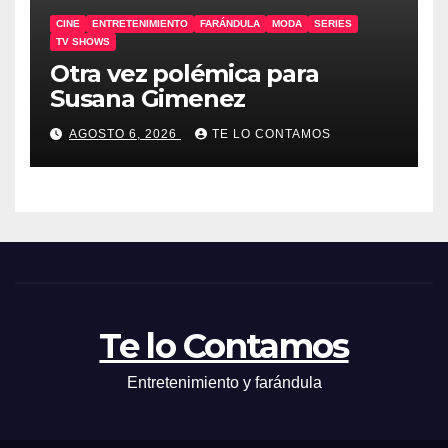
CINE
ENTRETENIMIENTO
FARÁNDULA
MODA
SERIES
TV SHOWS
Otra vez polémica para
Susana Gimenez
AGOSTO 6, 2026
TE LO CONTAMOS
Te lo Contamos
Entretenimiento y farándula