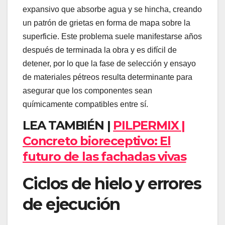
expansivo que absorbe agua y se hincha, creando
un patrón de grietas en forma de mapa sobre la
superficie. Este problema suele manifestarse años
después de terminada la obra y es difícil de
detener, por lo que la fase de selección y ensayo
de materiales pétreos resulta determinante para
asegurar que los componentes sean
químicamente compatibles entre sí.
LEA TAMBIÉN |
PILPERMIX |
Concreto bioreceptivo: El
futuro de las fachadas vivas
Ciclos de hielo y errores
de ejecución