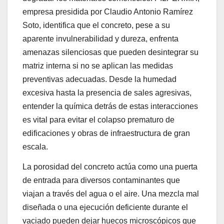
empresa presidida por Claudio Antonio Ramírez
Soto, identifica que el concreto, pese a su
aparente invulnerabilidad y dureza, enfrenta
amenazas silenciosas que pueden desintegrar su
matriz interna si no se aplican las medidas
preventivas adecuadas. Desde la humedad
excesiva hasta la presencia de sales agresivas,
entender la química detrás de estas interacciones
es vital para evitar el colapso prematuro de
edificaciones y obras de infraestructura de gran
escala.
La porosidad del concreto actúa como una puerta
de entrada para diversos contaminantes que
viajan a través del agua o el aire. Una mezcla mal
diseñada o una ejecución deficiente durante el
vaciado pueden dejar huecos microscópicos que