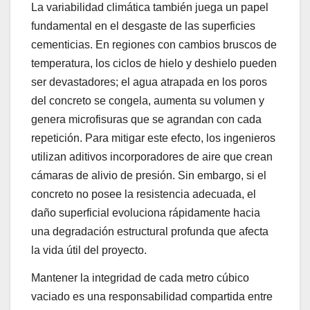
La variabilidad climática también juega un papel
fundamental en el desgaste de las superficies
cementicias. En regiones con cambios bruscos de
temperatura, los ciclos de hielo y deshielo pueden
ser devastadores; el agua atrapada en los poros
del concreto se congela, aumenta su volumen y
genera microfisuras que se agrandan con cada
repetición. Para mitigar este efecto, los ingenieros
utilizan aditivos incorporadores de aire que crean
cámaras de alivio de presión. Sin embargo, si el
concreto no posee la resistencia adecuada, el
daño superficial evoluciona rápidamente hacia
una degradación estructural profunda que afecta
la vida útil del proyecto.
Mantener la integridad de cada metro cúbico
vaciado es una responsabilidad compartida entre