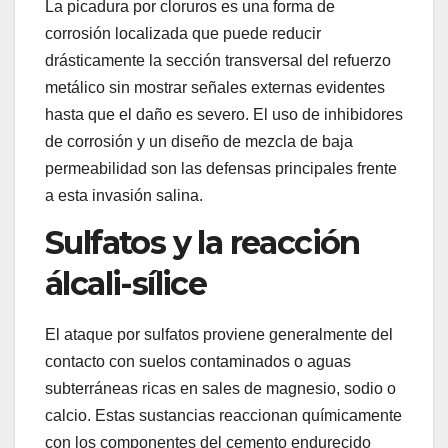
La picadura por cloruros es una forma de
corrosión localizada que puede reducir
drásticamente la sección transversal del refuerzo
metálico sin mostrar señales externas evidentes
hasta que el daño es severo. El uso de inhibidores
de corrosión y un diseño de mezcla de baja
permeabilidad son las defensas principales frente
a esta invasión salina.
Sulfatos y la reacción
álcali-sílice
El ataque por sulfatos proviene generalmente del
contacto con suelos contaminados o aguas
subterráneas ricas en sales de magnesio, sodio o
calcio. Estas sustancias reaccionan químicamente
con los componentes del cemento endurecido