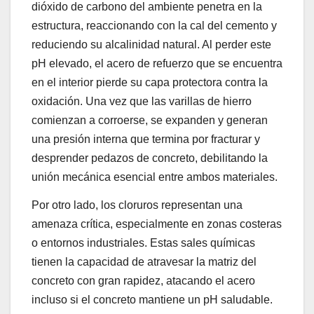
dióxido de carbono del ambiente penetra en la
estructura, reaccionando con la cal del cemento y
reduciendo su alcalinidad natural. Al perder este
pH elevado, el acero de refuerzo que se encuentra
en el interior pierde su capa protectora contra la
oxidación. Una vez que las varillas de hierro
comienzan a corroerse, se expanden y generan
una presión interna que termina por fracturar y
desprender pedazos de concreto, debilitando la
unión mecánica esencial entre ambos materiales.
Por otro lado, los cloruros representan una
amenaza crítica, especialmente en zonas costeras
o entornos industriales. Estas sales químicas
tienen la capacidad de atravesar la matriz del
concreto con gran rapidez, atacando el acero
incluso si el concreto mantiene un pH saludable.