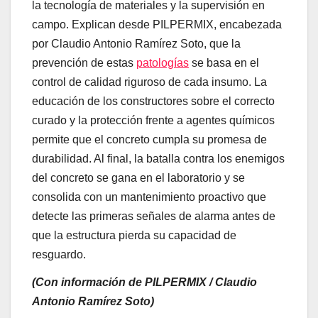
la tecnología de materiales y la supervisión en
campo. Explican desde PILPERMIX, encabezada
por Claudio Antonio Ramírez Soto, que la
prevención de estas
patologías
se basa en el
control de calidad riguroso de cada insumo. La
educación de los constructores sobre el correcto
curado y la protección frente a agentes químicos
permite que el concreto cumpla su promesa de
durabilidad. Al final, la batalla contra los enemigos
del concreto se gana en el laboratorio y se
consolida con un mantenimiento proactivo que
detecte las primeras señales de alarma antes de
que la estructura pierda su capacidad de
resguardo.
(Con información de PILPERMIX / Claudio
Antonio Ramírez Soto)