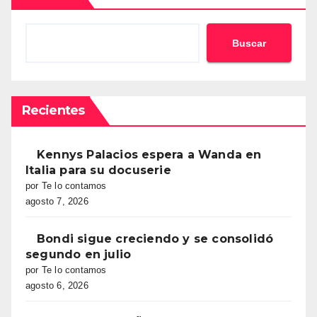
Buscar
Recientes
Kennys Palacios espera a Wanda en
Italia para su docuserie
por Te lo contamos
agosto 7, 2026
Bondi sigue creciendo y se consolidó
segundo en julio
por Te lo contamos
agosto 6, 2026