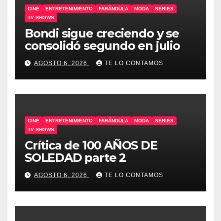
CINE
ENTRETENIMIENTO
FARÁNDULA
MODA
SERIES
TV SHOWS
Bondi sigue creciendo y se
consolidó segundo en julio
AGOSTO 6, 2026
TE LO CONTAMOS
CINE
ENTRETENIMIENTO
FARÁNDULA
MODA
SERIES
TV SHOWS
Crítica de 100 AÑOS DE
SOLEDAD parte 2
AGOSTO 6, 2026
TE LO CONTAMOS