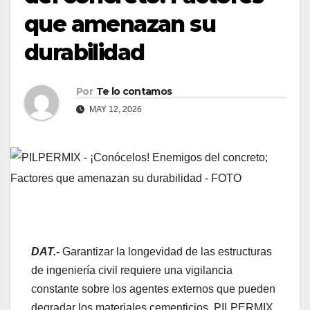
que amenazan su
durabilidad
Por
Te lo contamos
MAY 12, 2026
DAT.-
Garantizar la longevidad de las estructuras
de ingeniería civil requiere una vigilancia
constante sobre los agentes externos que pueden
degradar los materiales cementicios. PILPERMIX,