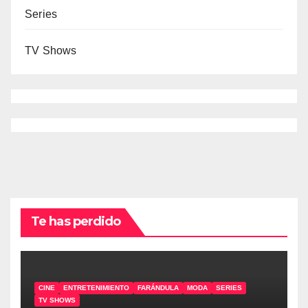
Series
TV Shows
Te has perdido
CINE
ENTRETENIMIENTO
FARÁNDULA
MODA
SERIES
TV SHOWS