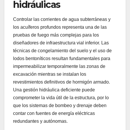
hidráulicas
Controlar las corrientes de agua subterráneas y
los acuíferos profundos representa una de las
pruebas de fuego más complejas para los
diseñadores de infraestructura vial inferior. Las
técnicas de congelamiento del suelo y el uso de
lodos bentoníticos resultan fundamentales para
impermeabilizar temporalmente las zonas de
excavación mientras se instalan los
revestimientos definitivos de hormigón armado.
Una gestión hidráulica deficiente puede
comprometer la vida útil de la estructura, por lo
que los sistemas de bombeo y drenaje deben
contar con fuentes de energía eléctricas
redundantes y autónomas.