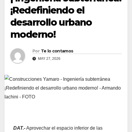
¡Redefiniendo el
desarrollo urbano
moderno!
Por
Te lo contamos
MAY 27, 2026
DAT.-
Aprovechar el espacio inferior de las