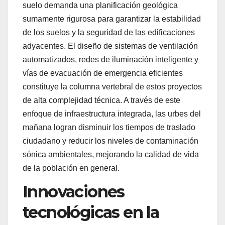
suelo demanda una planificación geológica
sumamente rigurosa para garantizar la estabilidad
de los suelos y la seguridad de las edificaciones
adyacentes. El diseño de sistemas de ventilación
automatizados, redes de iluminación inteligente y
vías de evacuación de emergencia eficientes
constituye la columna vertebral de estos proyectos
de alta complejidad técnica. A través de este
enfoque de infraestructura integrada, las urbes del
mañana logran disminuir los tiempos de traslado
ciudadano y reducir los niveles de contaminación
sónica ambientales, mejorando la calidad de vida
de la población en general.
Innovaciones
tecnológicas en la