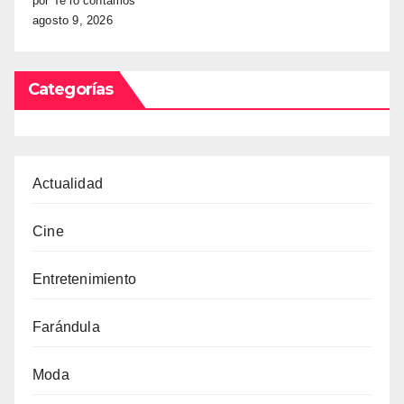
por Te lo contamos
agosto 9, 2026
Categorías
Actualidad
Cine
Entretenimiento
Farándula
Moda