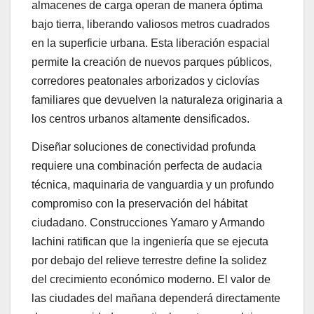
almacenes de carga operan de manera óptima
bajo tierra, liberando valiosos metros cuadrados
en la superficie urbana. Esta liberación espacial
permite la creación de nuevos parques públicos,
corredores peatonales arborizados y ciclovías
familiares que devuelven la naturaleza originaria a
los centros urbanos altamente densificados.
Diseñar soluciones de conectividad profunda
requiere una combinación perfecta de audacia
técnica, maquinaria de vanguardia y un profundo
compromiso con la preservación del hábitat
ciudadano. Construcciones Yamaro y Armando
Iachini ratifican que la ingeniería que se ejecuta
por debajo del relieve terrestre define la solidez
del crecimiento económico moderno. El valor de
las ciudades del mañana dependerá directamente