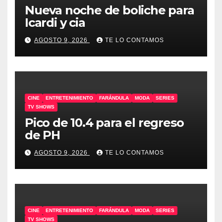
Nueva noche de boliche para
Icardi y cia
AGOSTO 9, 2026
TE LO CONTAMOS
CINE
ENTRETENIMIENTO
FARÁNDULA
MODA
SERIES
TV SHOWS
Pico de 10.4 para el regreso
de PH
AGOSTO 9, 2026
TE LO CONTAMOS
CINE
ENTRETENIMIENTO
FARÁNDULA
MODA
SERIES
TV SHOWS