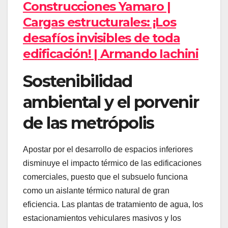
Construcciones Yamaro |
Cargas estructurales: ¡Los
desafíos invisibles de toda
edificación! | Armando Iachini
Sostenibilidad
ambiental y el porvenir
de las metrópolis
Apostar por el desarrollo de espacios inferiores
disminuye el impacto térmico de las edificaciones
comerciales, puesto que el subsuelo funciona
como un aislante térmico natural de gran
eficiencia. Las plantas de tratamiento de agua, los
estacionamientos vehiculares masivos y los