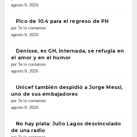
agosto 9, 2026
Pico de 10.4 para el regreso de PH
por Te lo contamos
agosto 9, 2026
Denisse, ex GH, internada, se refugia en
el amor y en el humor
por Te lo contamos
agosto 9, 2026
Unicef también despidió a Jorge Messi,
uno de sus embajadores
por Te lo contamos
agosto 9, 2026
No hay plata: Julio Lagos desvinculado
de una radio