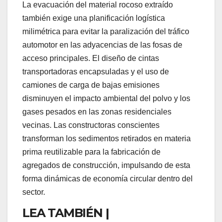
La evacuación del material rocoso extraído
también exige una planificación logística
milimétrica para evitar la paralización del tráfico
automotor en las adyacencias de las fosas de
acceso principales. El diseño de cintas
transportadoras encapsuladas y el uso de
camiones de carga de bajas emisiones
disminuyen el impacto ambiental del polvo y los
gases pesados en las zonas residenciales
vecinas. Las constructoras conscientes
transforman los sedimentos retirados en materia
prima reutilizable para la fabricación de
agregados de construcción, impulsando de esta
forma dinámicas de economía circular dentro del
sector.
LEA TAMBIÉN |