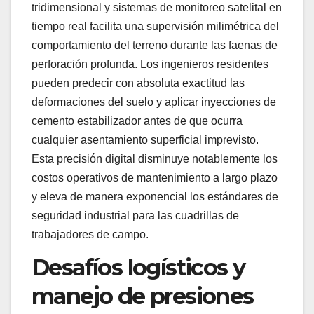
tridimensional y sistemas de monitoreo satelital en
tiempo real facilita una supervisión milimétrica del
comportamiento del terreno durante las faenas de
perforación profunda. Los ingenieros residentes
pueden predecir con absoluta exactitud las
deformaciones del suelo y aplicar inyecciones de
cemento estabilizador antes de que ocurra
cualquier asentamiento superficial imprevisto.
Esta precisión digital disminuye notablemente los
costos operativos de mantenimiento a largo plazo
y eleva de manera exponencial los estándares de
seguridad industrial para las cuadrillas de
trabajadores de campo.
Desafíos logísticos y
manejo de presiones