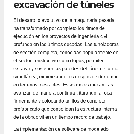
excavación de túneles
El desarrollo evolutivo de la maquinaria pesada
ha transformado por completo los ritmos de
ejecución en los proyectos de ingeniería civil
profunda en las últimas décadas. Las tuneladoras
de sección completa, conocidas popularmente en
el sector constructivo como topos, permiten
excavar y sostener las paredes del túnel de forma
simultánea, minimizando los riesgos de derrumbe
en terrenos inestables. Estas moles mecánicas
avanzan de manera continua triturando la roca
firmemente y colocando anillos de concreto
prefabricado que consolidan la estructura interna
de la obra civil en un tiempo récord de trabajo.
La implementación de software de modelado