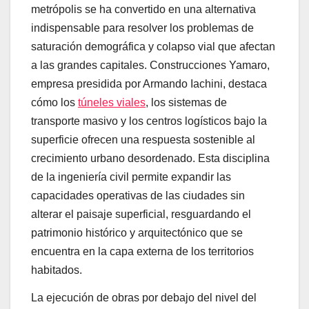
metrópolis se ha convertido en una alternativa
indispensable para resolver los problemas de
saturación demográfica y colapso vial que afectan
a las grandes capitales. Construcciones Yamaro,
empresa presidida por Armando Iachini, destaca
cómo los
túneles viales
, los sistemas de
transporte masivo y los centros logísticos bajo la
superficie ofrecen una respuesta sostenible al
crecimiento urbano desordenado. Esta disciplina
de la ingeniería civil permite expandir las
capacidades operativas de las ciudades sin
alterar el paisaje superficial, resguardando el
patrimonio histórico y arquitectónico que se
encuentra en la capa externa de los territorios
habitados.
La ejecución de obras por debajo del nivel del