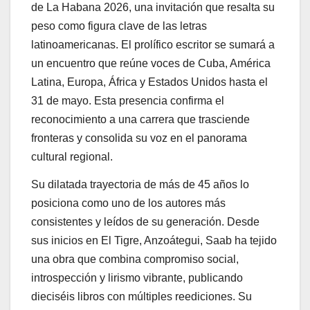
de La Habana 2026, una invitación que resalta su
peso como figura clave de las letras
latinoamericanas. El prolífico escritor se sumará a
un encuentro que reúne voces de Cuba, América
Latina, Europa, África y Estados Unidos hasta el
31 de mayo. Esta presencia confirma el
reconocimiento a una carrera que trasciende
fronteras y consolida su voz en el panorama
cultural regional.
Su dilatada trayectoria de más de 45 años lo
posiciona como uno de los autores más
consistentes y leídos de su generación. Desde
sus inicios en El Tigre, Anzoátegui, Saab ha tejido
una obra que combina compromiso social,
introspección y lirismo vibrante, publicando
dieciséis libros con múltiples reediciones. Su