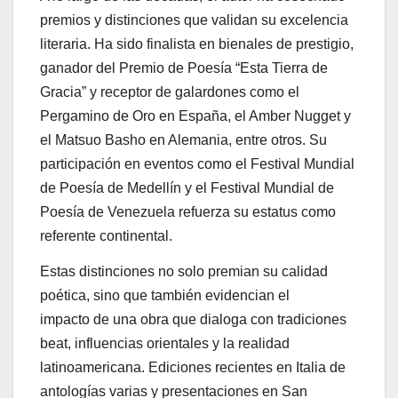
premios y distinciones que validan su excelencia
literaria. Ha sido finalista en bienales de prestigio,
ganador del Premio de Poesía “Esta Tierra de
Gracia” y receptor de galardones como el
Pergamino de Oro en España, el Amber Nugget y
el Matsuo Basho en Alemania, entre otros. Su
participación en eventos como el Festival Mundial
de Poesía de Medellín y el Festival Mundial de
Poesía de Venezuela refuerza su estatus como
referente continental.
Estas distinciones no solo premian su calidad
poética, sino que también evidencian el
impacto de una obra que dialoga con tradiciones
beat, influencias orientales y la realidad
latinoamericana. Ediciones recientes en Italia de
antologías varias y presentaciones en San