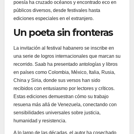
poesía ha cruzado océanos y encontrado eco en
públicos diversos, desde festivales hasta
ediciones especiales en el extranjero.
Un poeta sin fronteras
La invitación al festival habanero se inscribe en
una serie de logros internacionales que marcan su
recorrido. Saab ha presentado antologías y libros
en países como Colombia, México, Italia, Rusia,
China y Siria, donde sus versos han sido
recibidos con entusiasmo por lectores y críticos.
Estas ediciones demuestran cómo su trabajo
resuena más allá de Venezuela, conectando con
sensibilidades universales sobre justicia,
humanidad y resistencia.
A lo largo de las décadas, el autor ha cosechado