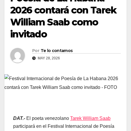
2026 contará con Tarek
William Saab como
invitado
Por
Te lo contamos
MAY 28, 2026
DAT.-
El poeta venezolano
Tarek William Saab
participará en el Festival Internacional de Poesía