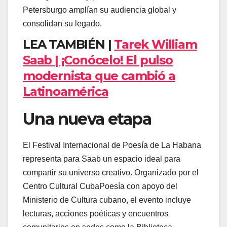
Petersburgo amplían su audiencia global y
consolidan su legado.
LEA TAMBIÉN |
Tarek William
Saab | ¡Conócelo! El pulso
modernista que cambió a
Latinoamérica
Una nueva etapa
El Festival Internacional de Poesía de La Habana
representa para Saab un espacio ideal para
compartir su universo creativo. Organizado por el
Centro Cultural CubaPoesía con apoyo del
Ministerio de Cultura cubano, el evento incluye
lecturas, acciones poéticas y encuentros