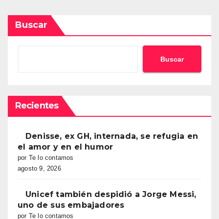
Buscar
Buscar
Recientes
Denisse, ex GH, internada, se refugia en
el amor y en el humor
por Te lo contamos
agosto 9, 2026
Unicef también despidió a Jorge Messi,
uno de sus embajadores
por Te lo contamos