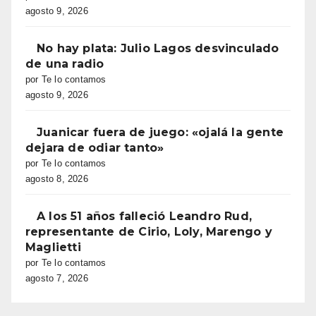
agosto 9, 2026
No hay plata: Julio Lagos desvinculado
de una radio
por Te lo contamos
agosto 9, 2026
Juanicar fuera de juego: «ojalá la gente
dejara de odiar tanto»
por Te lo contamos
agosto 8, 2026
A los 51 años falleció Leandro Rud,
representante de Cirio, Loly, Marengo y
Maglietti
por Te lo contamos
agosto 7, 2026