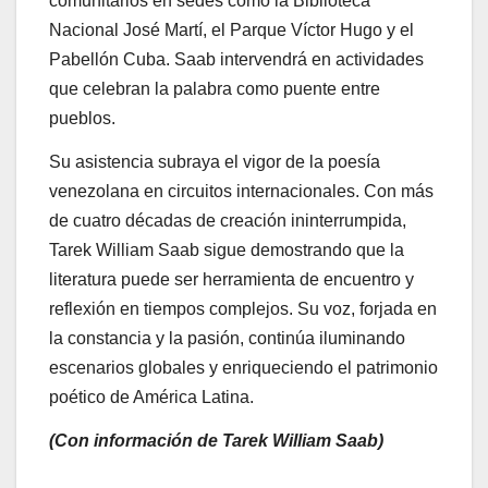
comunitarios en sedes como la Biblioteca
Nacional José Martí, el Parque Víctor Hugo y el
Pabellón Cuba. Saab intervendrá en actividades
que celebran la palabra como puente entre
pueblos.
Su asistencia subraya el vigor de la poesía
venezolana en circuitos internacionales. Con más
de cuatro décadas de creación ininterrumpida,
Tarek William Saab sigue demostrando que la
literatura puede ser herramienta de encuentro y
reflexión en tiempos complejos. Su voz, forjada en
la constancia y la pasión, continúa iluminando
escenarios globales y enriqueciendo el patrimonio
poético de América Latina.
(Con información de Tarek William Saab)