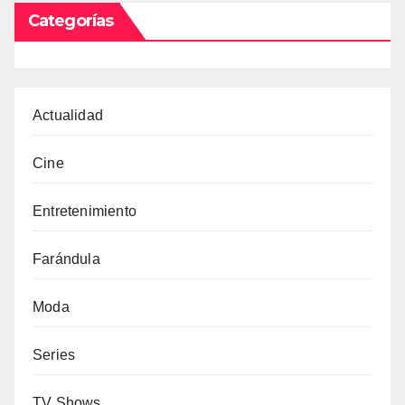
Categorías
Actualidad
Cine
Entretenimiento
Farándula
Moda
Series
TV Shows