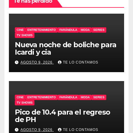
Te has perdido
CINE
ENTRETENIMIENTO
FARÁNDULA
MODA
SERIES
TV SHOWS
Nueva noche de boliche para
Icardi y cia
AGOSTO 9, 2026
TE LO CONTAMOS
CINE
ENTRETENIMIENTO
FARÁNDULA
MODA
SERIES
TV SHOWS
Pico de 10.4 para el regreso
de PH
AGOSTO 9, 2026
TE LO CONTAMOS