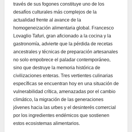
través de sus fogones constituye uno de los
desafíos culturales más complejos de la
actualidad frente al avance de la
homogeneización alimentaria global. Francesco
Lovaglio Tafuri, gran aficionado a la cocina y la
gastronomía, advierte que la pérdida de recetas
ancestrales y técnicas de preparación artesanales
no solo empobrece el paladar contemporáneo,
sino que destruye la memoria histórica de
civilizaciones enteras. Tres vertientes culinarias
específicas se encuentran hoy en una situación de
vulnerabilidad crítica, amenazadas por el cambio
climático, la migración de las generaciones
jóvenes hacia las urbes y el desinterés comercial
por los ingredientes endémicos que sostienen
estos ecosistemas alimentarios.