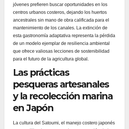
jóvenes prefieren buscar oportunidades en los
centros urbanos costeros, dejando los huertos
ancestrales sin mano de obra calificada para el
mantenimiento de los canales. La extinción de
esta gastronomía adaptativa representa la pérdida
de un modelo ejemplar de resiliencia ambiental
que ofrece valiosas lecciones de sostenibilidad
para el futuro de la agricultura global.
Las prácticas
pesqueras artesanales
y la recolección marina
en Japón
La cultura del Satoumi, el manejo costero japonés