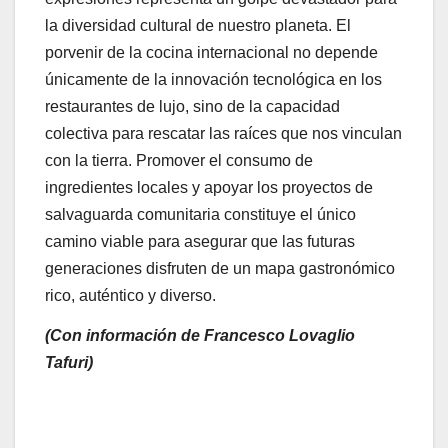
la diversidad cultural de nuestro planeta. El
porvenir de la cocina internacional no depende
únicamente de la innovación tecnológica en los
restaurantes de lujo, sino de la capacidad
colectiva para rescatar las raíces que nos vinculan
con la tierra. Promover el consumo de
ingredientes locales y apoyar los proyectos de
salvaguarda comunitaria constituye el único
camino viable para asegurar que las futuras
generaciones disfruten de un mapa gastronómico
rico, auténtico y diverso.
(Con información de Francesco Lovaglio
Tafuri)
Navegación