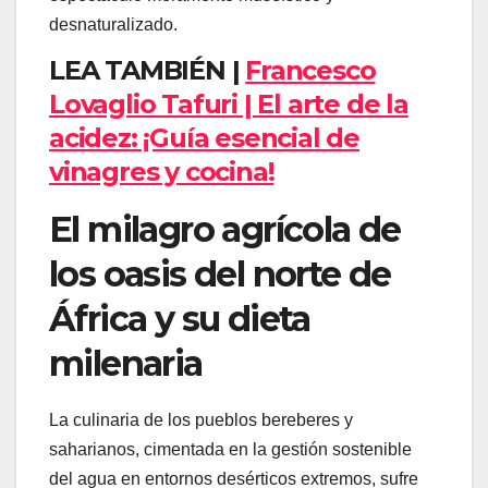
desnaturalizado.
LEA TAMBIÉN |
Francesco
Lovaglio Tafuri | El arte de la
acidez: ¡Guía esencial de
vinagres y cocina!
El milagro agrícola de
los oasis del norte de
África y su dieta
milenaria
La culinaria de los pueblos bereberes y
saharianos, cimentada en la gestión sostenible
del agua en entornos desérticos extremos, sufre