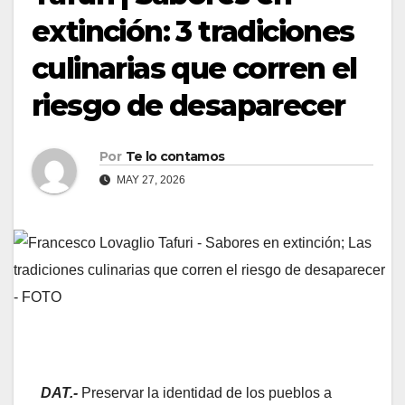
extinción: 3 tradiciones
culinarias que corren el
riesgo de desaparecer
Por
Te lo contamos
MAY 27, 2026
DAT.-
Preservar la identidad de los pueblos a