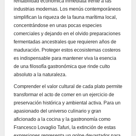
rentabilidad económica inmediata frente a las
industrias modernas. Los menús contemporáneos
simplifican la riqueza de la fauna marítima local,
concentrándose en unas pocas especies
comerciales y dejando en el olvido preparaciones
fermentadas ancestrales que requieren años de
maduración. Proteger estos ecosistemas costeros
es indispensable para mantener viva la esencia
de una filosofía gastronómica que rinde culto
absoluto a la naturaleza.
Comprender el valor cultural de cada plato permite
transformar el acto de comer en un ejercicio de
preservación histórica y ambiental activa. Para un
apasionado del universo culinario y gran
aficionado a la cocina y la gastronomía como
Francesco Lovaglio Tafuri, la extinción de estas
expresiones representa un golpe devastador para