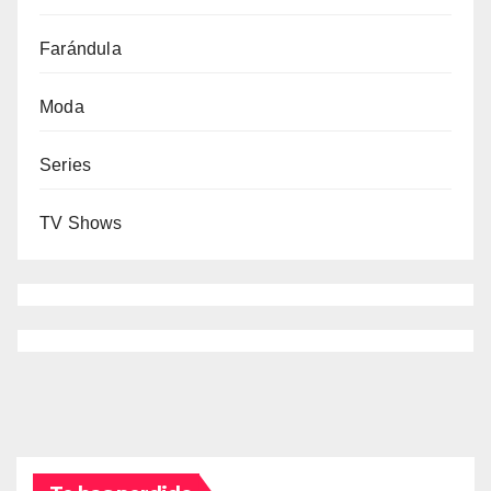
Farándula
Moda
Series
TV Shows