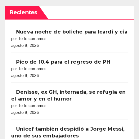
Recientes
Nueva noche de boliche para Icardi y cia
por Te lo contamos
agosto 9, 2026
Pico de 10.4 para el regreso de PH
por Te lo contamos
agosto 9, 2026
Denisse, ex GH, internada, se refugia en
el amor y en el humor
por Te lo contamos
agosto 9, 2026
Unicef también despidió a Jorge Messi,
uno de sus embajadores