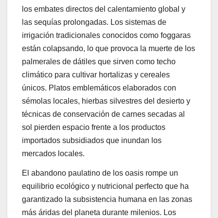
los embates directos del calentamiento global y
las sequías prolongadas. Los sistemas de
irrigación tradicionales conocidos como foggaras
están colapsando, lo que provoca la muerte de los
palmerales de dátiles que sirven como techo
climático para cultivar hortalizas y cereales
únicos. Platos emblemáticos elaborados con
sémolas locales, hierbas silvestres del desierto y
técnicas de conservación de carnes secadas al
sol pierden espacio frente a los productos
importados subsidiados que inundan los
mercados locales.
El abandono paulatino de los oasis rompe un
equilibrio ecológico y nutricional perfecto que ha
garantizado la subsistencia humana en las zonas
más áridas del planeta durante milenios. Los