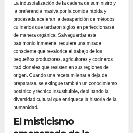
La industrialización de la cadena de suministro y
la preferencia masiva por la comida rápida y
procesada aceleran la desaparición de métodos
culinarios que tardaron siglos en perfeccionarse
de manera orgánica. Salvaguardar este
patrimonio inmaterial requiere una mirada
consciente que revalorice el trabajo de los
pequeños productores, agricultores y cocineros
tradicionales que resisten en sus regiones de
origen. Cuando una receta milenaria deja de
prepararse, se extingue también un conocimiento
botánico y técnico insustituible, debilitando la
diversidad cultural que enriquece la historia de la
humanidad.
El misticismo