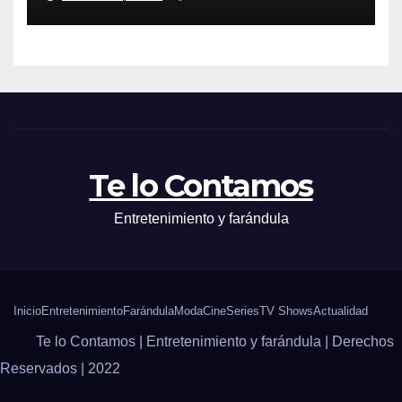
Te lo Contamos
Entretenimiento y farándula
Inicio
Entretenimiento
Farándula
Moda
Cine
Series
TV Shows
Actualidad