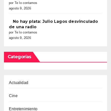
por Te lo contamos
agosto 9, 2026
No hay plata: Julio Lagos desvinculado
de una radio
por Te lo contamos
agosto 9, 2026
Categorías
Actualidad
Cine
Entretenimiento