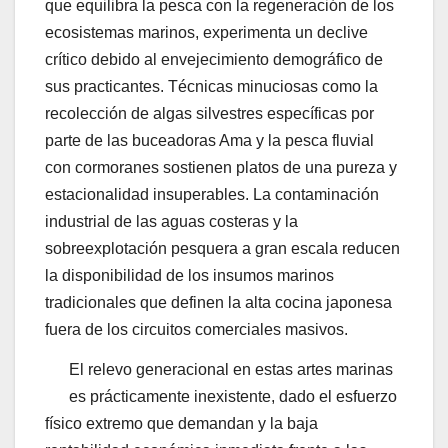
que equilibra la pesca con la regeneración de los
ecosistemas marinos, experimenta un declive
crítico debido al envejecimiento demográfico de
sus practicantes. Técnicas minuciosas como la
recolección de algas silvestres específicas por
parte de las buceadoras Ama y la pesca fluvial
con cormoranes sostienen platos de una pureza y
estacionalidad insuperables. La contaminación
industrial de las aguas costeras y la
sobreexplotación pesquera a gran escala reducen
la disponibilidad de los insumos marinos
tradicionales que definen la alta cocina japonesa
fuera de los circuitos comerciales masivos.
El relevo generacional en estas artes marinas
es prácticamente inexistente, dado el esfuerzo
físico extremo que demandan y la baja