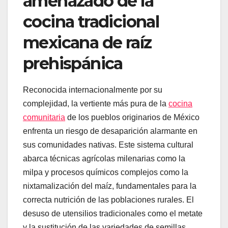
amenazado de la
cocina tradicional
mexicana de raíz
prehispánica
Reconocida internacionalmente por su
complejidad, la vertiente más pura de la
cocina
comunitaria
de los pueblos originarios de México
enfrenta un riesgo de desaparición alarmante en
sus comunidades nativas. Este sistema cultural
abarca técnicas agrícolas milenarias como la
milpa y procesos químicos complejos como la
nixtamalización del maíz, fundamentales para la
correcta nutrición de las poblaciones rurales. El
desuso de utensilios tradicionales como el metate
y la sustitución de las variedades de semillas