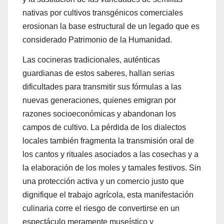
nativas por cultivos transgénicos comerciales
erosionan la base estructural de un legado que es
considerado Patrimonio de la Humanidad.
Las cocineras tradicionales, auténticas
guardianas de estos saberes, hallan serias
dificultades para transmitir sus fórmulas a las
nuevas generaciones, quienes emigran por
razones socioeconómicas y abandonan los
campos de cultivo. La pérdida de los dialectos
locales también fragmenta la transmisión oral de
los cantos y rituales asociados a las cosechas y a
la elaboración de los moles y tamales festivos. Sin
una protección activa y un comercio justo que
dignifique el trabajo agrícola, esta manifestación
culinaria corre el riesgo de convertirse en un
espectáculo meramente museístico y