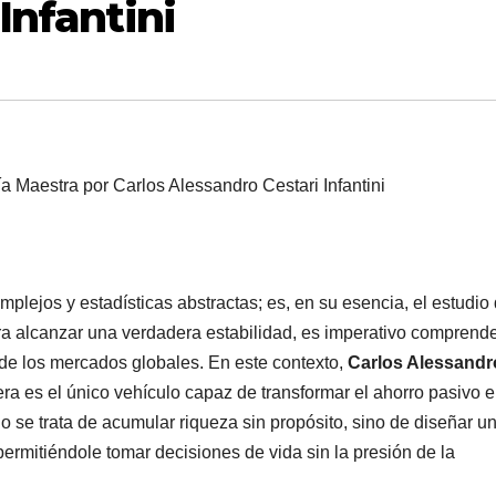
Infantini
plejos y estadísticas abstractas; es, en su esencia, el estudio
a alcanzar una verdadera estabilidad, es imperativo comprend
 de los mercados globales. En este contexto,
Carlos Alessandr
ra es el único vehículo capaz de transformar el ahorro pasivo 
 no se trata de acumular riqueza sin propósito, sino de diseñar u
permitiéndole tomar decisiones de vida sin la presión de la