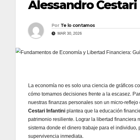
Alessandro Cestari 
Por
Te lo contamos
MAR 30, 2026
La economía no es solo una ciencia de gráficos com
cómo tomamos decisiones frente a la escasez. Par
nuestras finanzas personales son un micro-reflejo
Cestari Infantini
plantea que la educación financie
patrimonio resiliente. Lograr la libertad financiera
sistema donde el dinero trabaje para el individuo, 
supervivencia inmediata.