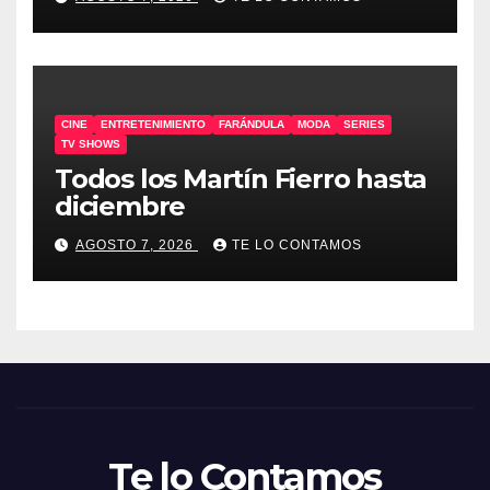
CINE
ENTRETENIMIENTO
FARÁNDULA
MODA
SERIES
TV SHOWS
Todos los Martín Fierro hasta
diciembre
AGOSTO 7, 2026
TE LO CONTAMOS
Te lo Contamos