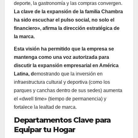
deporte, la gastronomía y las compras convergen.
La clave de la expansión de la familia Chambra
ha sido escuchar el pulso social, no solo el
financiero», afirma la dirección estratégica de
la marca.
Esta visión ha permitido que la empresa se
mantenga como una voz autorizada para
discutir la expansión empresarial en América
Latina, d
emostrando que la inversión en
infraestructura cultural y deportiva (como los
parques y canchas dentro de sus sedes) aumenta
el «dwell time» (tiempo de permanencia) y
fortalece la lealtad de marca.
Departamentos Clave para
Equipar tu Hogar