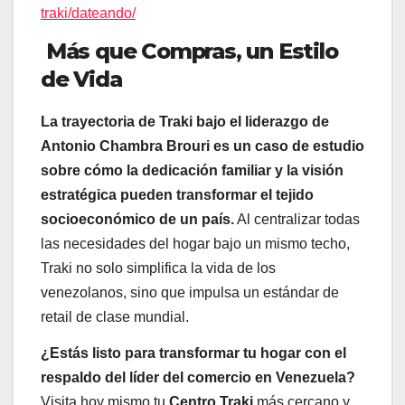
traki/dateando/
Más que Compras, un Estilo
de Vida
La trayectoria de Traki bajo el liderazgo de
Antonio Chambra Brouri es un caso de estudio
sobre cómo la dedicación familiar y la visión
estratégica pueden transformar el tejido
socioeconómico de un país.
Al centralizar todas
las necesidades del hogar bajo un mismo techo,
Traki no solo simplifica la vida de los
venezolanos, sino que impulsa un estándar de
retail de clase mundial.
¿Estás listo para transformar tu hogar con el
respaldo del líder del comercio en Venezuela?
Visita hoy mismo tu
Centro Traki
más cercano y