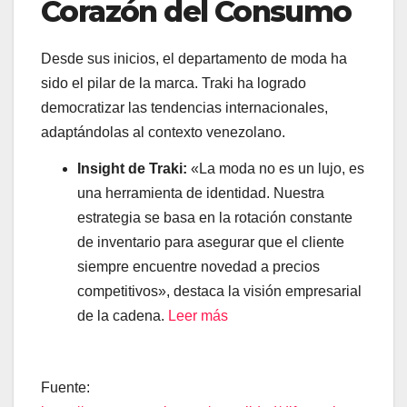
Corazón del Consumo
Desde sus inicios, el departamento de moda ha
sido el pilar de la marca. Traki ha logrado
democratizar las tendencias internacionales,
adaptándolas al contexto venezolano.
Insight de Traki:
«La moda no es un lujo, es
una herramienta de identidad. Nuestra
estrategia se basa en la rotación constante
de inventario para asegurar que el cliente
siempre encuentre novedad a precios
competitivos», destaca la visión empresarial
de la cadena.
Leer más
Fuente: