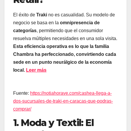
El éxito de
Traki
no es casualidad. Su modelo de
negocio se basa en la
omnipresencia de
categorías
, permitiendo que el consumidor
resuelva múltiples necesidades en una sola visita.
Esta eficiencia operativa es lo que la familia
Chambra ha perfeccionado, convirtiendo cada
sede en un punto neurálgico de la economía
local.
Leer más
Fuente:
https://notiahorave.com/cashea-llega-a-
dos-sucursales-de-traki-en-caracas-que-podras-
comprar/
1. Moda y Textil: El