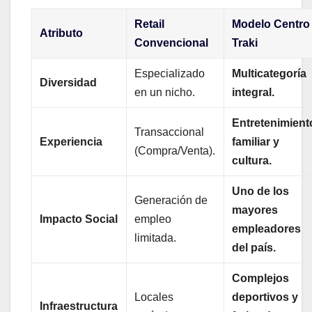
Retail
Modelo Centro
Atributo
Convencional
Traki
Especializado
Multicategoría
Diversidad
en un nicho.
integral.
Entretenimient
Transaccional
Experiencia
familiar y
(Compra/Venta).
cultura.
Uno de los
Generación de
mayores
Impacto Social
empleo
empleadores
limitada.
del país.
Complejos
Locales
deportivos y
Infraestructura