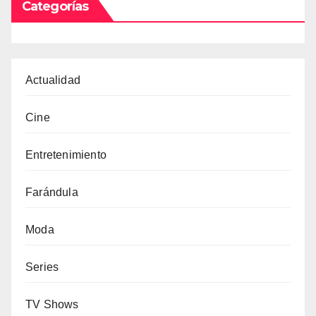
Categorías
Actualidad
Cine
Entretenimiento
Farándula
Moda
Series
TV Shows