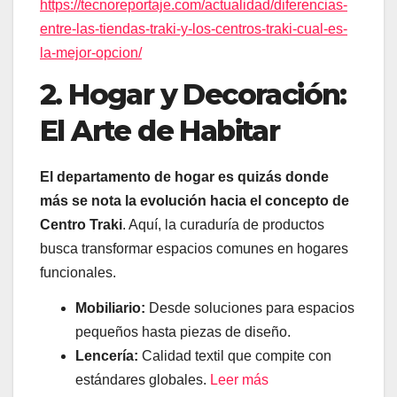
https://tecnoreportaje.com/actualidad/diferencias-
entre-las-tiendas-traki-y-los-centros-traki-cual-es-
la-mejor-opcion/
2. Hogar y Decoración:
El Arte de Habitar
El departamento de hogar es quizás donde
más se nota la evolución hacia el concepto de
Centro Traki
. Aquí, la curaduría de productos
busca transformar espacios comunes en hogares
funcionales.
Mobiliario:
Desde soluciones para espacios
pequeños hasta piezas de diseño.
Lencería:
Calidad textil que compite con
estándares globales.
Leer más