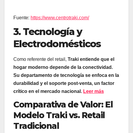
Fuente:
https://www.centrotraki.com/
3. Tecnología y
Electrodomésticos
Como referente del retail,
Traki entiende que el
hogar moderno depende de la conectividad.
Su departamento de tecnología se enfoca en la
durabilidad y el soporte post-venta, un factor
crítico en el mercado nacional.
Leer más
Comparativa de Valor: El
Modelo Traki vs. Retail
Tradicional