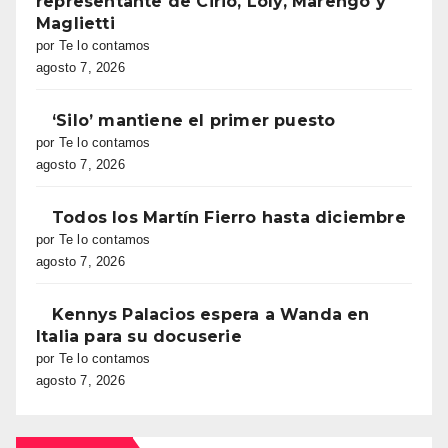
representante de Cirio, Loly, Marengo y
Maglietti
por Te lo contamos
agosto 7, 2026
‘Silo’ mantiene el primer puesto
por Te lo contamos
agosto 7, 2026
Todos los Martín Fierro hasta diciembre
por Te lo contamos
agosto 7, 2026
Kennys Palacios espera a Wanda en
Italia para su docuserie
por Te lo contamos
agosto 7, 2026