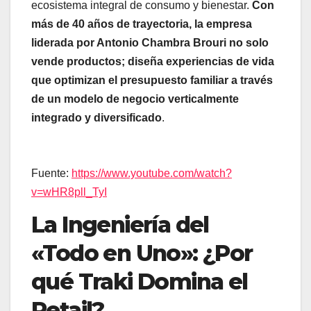
ecosistema integral de consumo y bienestar.
Con
más de 40 años de trayectoria, la empresa
liderada por Antonio Chambra Brouri no solo
vende productos; diseña experiencias de vida
que optimizan el presupuesto familiar a través
de un modelo de negocio verticalmente
integrado y diversificado
.
Fuente:
https://www.youtube.com/watch?
v=wHR8pll_TyI
La Ingeniería del
«Todo en Uno»: ¿Por
qué Traki Domina el
Retail?