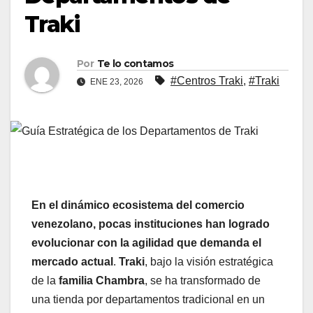
Traki
Por
Te lo contamos
#Centros Traki
,
#Traki
ENE 23, 2026
En el dinámico ecosistema del comercio
venezolano, pocas instituciones han logrado
evolucionar con la agilidad que demanda el
mercado actual
.
Traki
, bajo la visión estratégica
de la
familia Chambra
, se ha transformado de
una tienda por departamentos tradicional en un