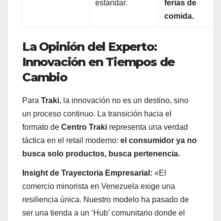
estándar.
ferias de
comida.
La Opinión del Experto:
Innovación en Tiempos de
Cambio
Para
Traki
, la innovación no es un destino, sino
un proceso continuo. La transición hacia el
formato de
Centro Traki
representa una verdad
táctica en el retail moderno:
el consumidor ya no
busca solo productos, busca pertenencia.
Insight de Trayectoria Empresarial:
«El
comercio minorista en Venezuela exige una
resiliencia única. Nuestro modelo ha pasado de
ser una tienda a un ‘Hub’ comunitario donde el