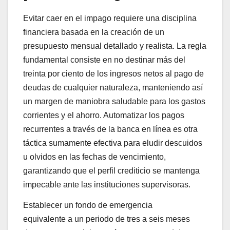
Evitar caer en el impago requiere una disciplina
financiera basada en la creación de un
presupuesto mensual detallado y realista. La regla
fundamental consiste en no destinar más del
treinta por ciento de los ingresos netos al pago de
deudas de cualquier naturaleza, manteniendo así
un margen de maniobra saludable para los gastos
corrientes y el ahorro. Automatizar los pagos
recurrentes a través de la banca en línea es otra
táctica sumamente efectiva para eludir descuidos
u olvidos en las fechas de vencimiento,
garantizando que el perfil crediticio se mantenga
impecable ante las instituciones supervisoras.
Establecer un fondo de emergencia
equivalente a un periodo de tres a seis meses