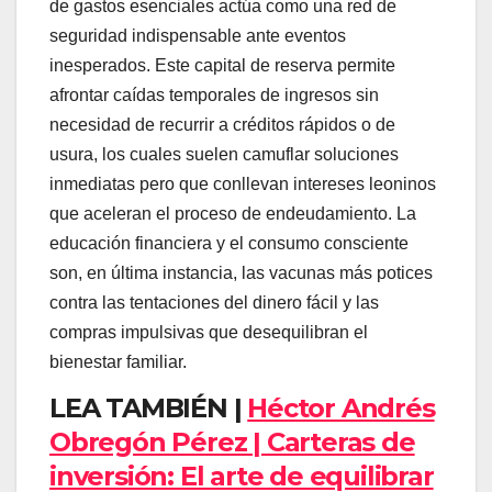
de gastos esenciales actúa como una red de
seguridad indispensable ante eventos
inesperados. Este capital de reserva permite
afrontar caídas temporales de ingresos sin
necesidad de recurrir a créditos rápidos o de
usura, los cuales suelen camuflar soluciones
inmediatas pero que conllevan intereses leoninos
que aceleran el proceso de endeudamiento. La
educación financiera y el consumo consciente
son, en última instancia, las vacunas más potices
contra las tentaciones del dinero fácil y las
compras impulsivas que desequilibran el
bienestar familiar.
LEA TAMBIÉN |
Héctor Andrés
Obregón Pérez | Carteras de
inversión: El arte de equilibrar