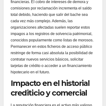
financieras. El cobro de intereses de demora y
comisiones por reclamación incrementa el saldo
total debido, haciendo que salir del bache sea
cada vez más complejo. Además, las
organizaciones afectadas suelen reportar estos
impagos a los registros de solvencia patrimonial,
conocidos popularmente como listas de morosos.
Permanecer en estos ficheros de acceso público
restringe de forma casi absoluta la posibilidad de
contratar nuevos servicios básicos, solicitar
tarjetas de crédito o acceder a un financiamiento
hipotecario en el futuro.
Impacto en el historial
crediticio y comercial
La reputación financiera es el activo más valioso