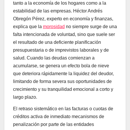
tanto a la economía de los hogares como a la
estabilidad de las empresas. Héctor Andrés
Obregón Pérez, experto en economía y finanzas,
explica que la
morosidad
no siempre surge de una
falta intencionada de voluntad, sino que suele ser
el resultado de una deficiente planificación
presupuestaria o de imprevistos laborales y de
salud. Cuando las deudas comienzan a
acumularse, se genera un efecto bola de nieve
que deteriora rápidamente la liquidez del deudor,
limitando de forma severa sus oportunidades de
crecimiento y su tranquilidad emocional a corto y
largo plazo.
El retraso sistemático en las facturas o cuotas de
créditos activa de inmediato mecanismos de
penalización por parte de las entidades