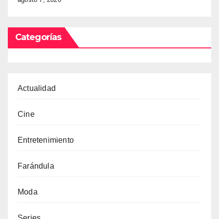
Categorías
Actualidad
Cine
Entretenimiento
Farándula
Moda
Series