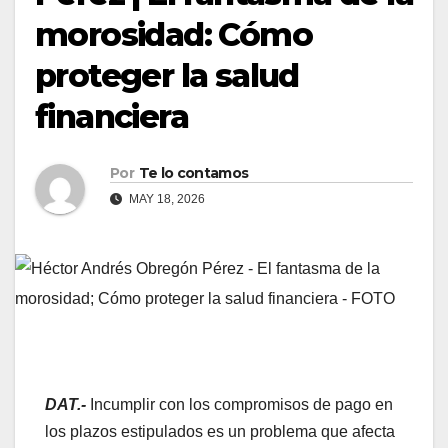
morosidad: Cómo
proteger la salud
financiera
Por
Te lo contamos
MAY 18, 2026
DAT.-
Incumplir con los compromisos de pago en
los plazos estipulados es un problema que afecta