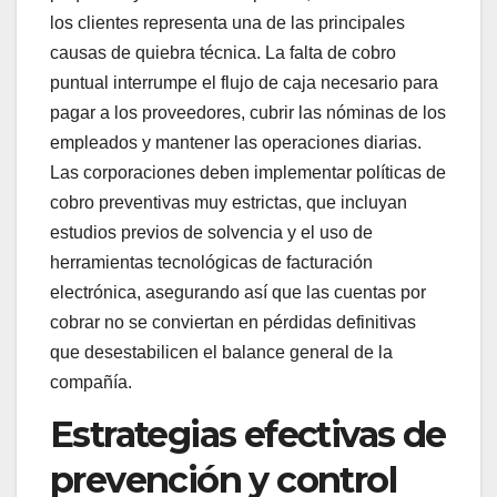
los clientes representa una de las principales
causas de quiebra técnica. La falta de cobro
puntual interrumpe el flujo de caja necesario para
pagar a los proveedores, cubrir las nóminas de los
empleados y mantener las operaciones diarias.
Las corporaciones deben implementar políticas de
cobro preventivas muy estrictas, que incluyan
estudios previos de solvencia y el uso de
herramientas tecnológicas de facturación
electrónica, asegurando así que las cuentas por
cobrar no se conviertan en pérdidas definitivas
que desestabilicen el balance general de la
compañía.
Estrategias efectivas de
prevención y control