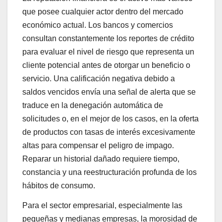
que posee cualquier actor dentro del mercado
económico actual. Los bancos y comercios
consultan constantemente los reportes de crédito
para evaluar el nivel de riesgo que representa un
cliente potencial antes de otorgar un beneficio o
servicio. Una calificación negativa debido a
saldos vencidos envía una señal de alerta que se
traduce en la denegación automática de
solicitudes o, en el mejor de los casos, en la oferta
de productos con tasas de interés excesivamente
altas para compensar el peligro de impago.
Reparar un historial dañado requiere tiempo,
constancia y una reestructuración profunda de los
hábitos de consumo.
Para el sector empresarial, especialmente las
pequeñas y medianas empresas, la morosidad de