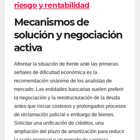
riesgo y rentabilidad
Mecanismos de
solución y negociación
activa
Afrontar la situación de frente ante las primeras
señales de dificultad económica es la
recomendación unánime de los analistas de
mercado. Las entidades bancarias suelen preferir
la negociación y la reestructuración de la deuda
antes que iniciar costosos y prolongados procesos
de reclamación judicial o embargo de bienes.
Solicitar una unificación de créditos, una
ampliación del plazo de amortización para reducir
la cuota mensual o un periodo de carencia