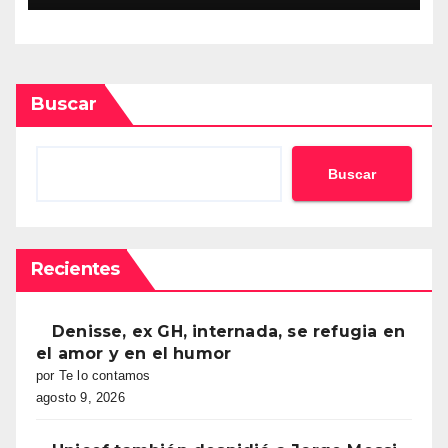
Buscar
Buscar
Recientes
Denisse, ex GH, internada, se refugia en
el amor y en el humor
por Te lo contamos
agosto 9, 2026