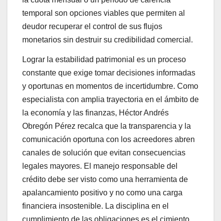
temporal son opciones viables que permiten al
deudor recuperar el control de sus flujos
monetarios sin destruir su credibilidad comercial.
Lograr la estabilidad patrimonial es un proceso
constante que exige tomar decisiones informadas
y oportunas en momentos de incertidumbre. Como
especialista con amplia trayectoria en el ámbito de
la economía y las finanzas, Héctor Andrés
Obregón Pérez recalca que la transparencia y la
comunicación oportuna con los acreedores abren
canales de solución que evitan consecuencias
legales mayores. El manejo responsable del
crédito debe ser visto como una herramienta de
apalancamiento positivo y no como una carga
financiera insostenible. La disciplina en el
cumplimiento de las obligaciones es el cimiento