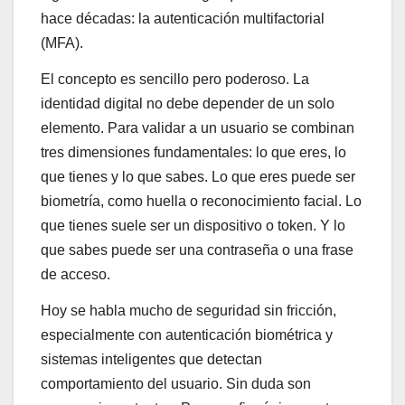
hace décadas: la autenticación multifactorial
(MFA).
El concepto es sencillo pero poderoso. La
identidad digital no debe depender de un solo
elemento. Para validar a un usuario se combinan
tres dimensiones fundamentales: lo que eres, lo
que tienes y lo que sabes. Lo que eres puede ser
biometría, como huella o reconocimiento facial. Lo
que tienes suele ser un dispositivo o token. Y lo
que sabes puede ser una contraseña o una frase
de acceso.
Hoy se habla mucho de seguridad sin fricción,
especialmente con autenticación biométrica y
sistemas inteligentes que detectan
comportamiento del usuario. Sin duda son