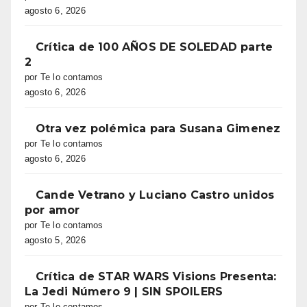
agosto 6, 2026
Crítica de 100 AÑOS DE SOLEDAD parte
2
por Te lo contamos
agosto 6, 2026
Otra vez polémica para Susana Gimenez
por Te lo contamos
agosto 6, 2026
Cande Vetrano y Luciano Castro unidos
por amor
por Te lo contamos
agosto 5, 2026
Crítica de STAR WARS Visions Presenta:
La Jedi Número 9 | SIN SPOILERS
por Te lo contamos