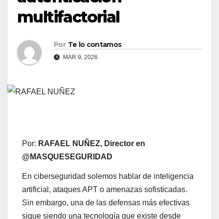
multifactorial
Por
Te lo contamos
MAR 9, 2026
Por:
RAFAEL NUÑEZ, Director en
@MASQUESEGURIDAD
En ciberseguridad solemos hablar de inteligencia
artificial, ataques APT o amenazas sofisticadas.
Sin embargo, una de las defensas más efectivas
sigue siendo una tecnología que existe desde