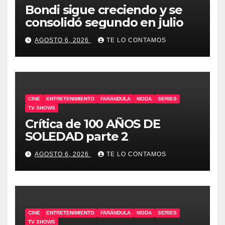
Bondi sigue creciendo y se
consolidó segundo en julio
AGOSTO 6, 2026
TE LO CONTAMOS
CINE
ENTRETENIMIENTO
FARÁNDULA
MODA
SERIES
TV SHOWS
Crítica de 100 AÑOS DE
SOLEDAD parte 2
AGOSTO 6, 2026
TE LO CONTAMOS
CINE
ENTRETENIMIENTO
FARÁNDULA
MODA
SERIES
TV SHOWS