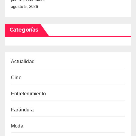
agosto 5, 2026
Categorías
Actualidad
Cine
Entretenimiento
Farándula
Moda