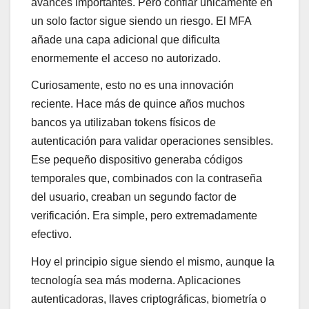
avances importantes. Pero confiar únicamente en
un solo factor sigue siendo un riesgo. El MFA
añade una capa adicional que dificulta
enormemente el acceso no autorizado.
Curiosamente, esto no es una innovación
reciente. Hace más de quince años muchos
bancos ya utilizaban tokens físicos de
autenticación para validar operaciones sensibles.
Ese pequeño dispositivo generaba códigos
temporales que, combinados con la contraseña
del usuario, creaban un segundo factor de
verificación. Era simple, pero extremadamente
efectivo.
Hoy el principio sigue siendo el mismo, aunque la
tecnología sea más moderna. Aplicaciones
autenticadoras, llaves criptográficas, biometría o