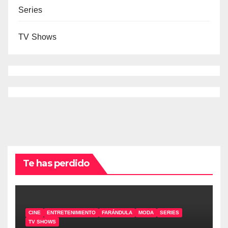
Series
TV Shows
Te has perdido
CINE
ENTRETENIMIENTO
FARÁNDULA
MODA
SERIES
TV SHOWS