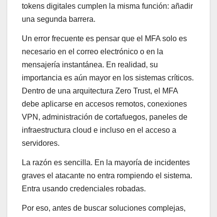
tokens digitales cumplen la misma función: añadir
una segunda barrera.
Un error frecuente es pensar que el MFA solo es
necesario en el correo electrónico o en la
mensajería instantánea. En realidad, su
importancia es aún mayor en los sistemas críticos.
Dentro de una arquitectura Zero Trust, el MFA
debe aplicarse en accesos remotos, conexiones
VPN, administración de cortafuegos, paneles de
infraestructura cloud e incluso en el acceso a
servidores.
La razón es sencilla. En la mayoría de incidentes
graves el atacante no entra rompiendo el sistema.
Entra usando credenciales robadas.
Por eso, antes de buscar soluciones complejas,