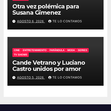
Otra vez polémica para
Susana Gimenez
AGOSTO 6, 2026
TE LO CONTAMOS
CINE
ENTRETENIMIENTO
FARÁNDULA
MODA
SERIES
TV SHOWS
Cande Vetrano y Luciano
Castro unidos por amor
AGOSTO 5, 2026
TE LO CONTAMOS