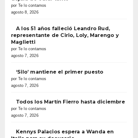
por Te lo contamos
agosto 8, 2026
A los 51 años falleció Leandro Rud,
representante de Cirio, Loly, Marengo y
Maglietti
por Te lo contamos
agosto 7, 2026
‘Silo’ mantiene el primer puesto
por Te lo contamos
agosto 7, 2026
Todos los Martín Fierro hasta diciembre
por Te lo contamos
agosto 7, 2026
Kennys Palacios espera a Wanda en