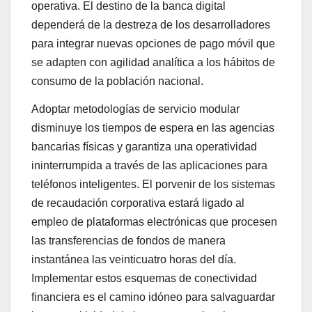
operativa. El destino de la banca digital
dependerá de la destreza de los desarrolladores
para integrar nuevas opciones de pago móvil que
se adapten con agilidad analítica a los hábitos de
consumo de la población nacional.
Adoptar metodologías de servicio modular
disminuye los tiempos de espera en las agencias
bancarias físicas y garantiza una operatividad
ininterrumpida a través de las aplicaciones para
teléfonos inteligentes. El porvenir de los sistemas
de recaudación corporativa estará ligado al
empleo de plataformas electrónicas que procesen
las transferencias de fondos de manera
instantánea las veinticuatro horas del día.
Implementar estos esquemas de conectividad
financiera es el camino idóneo para salvaguardar