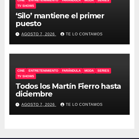
CINE
ENTRETENIMIENTO
FARÁNDULA
MODA
SERIES
TV SHOWS
‘Silo’ mantiene el primer
puesto
AGOSTO 7, 2026
TE LO CONTAMOS
CINE
ENTRETENIMIENTO
FARÁNDULA
MODA
SERIES
TV SHOWS
Todos los Martín Fierro hasta
diciembre
AGOSTO 7, 2026
TE LO CONTAMOS