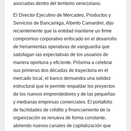
asociadas dentro del territorio venezolano.
El Director Ejecutivo de Mercadeo, Productos y
Servicios de Bancamiga, Alberto Camardiel, dijo
recientemente que la entidad mantiene un firme
compromiso corporativo enfocado en el desarrollo
de herramientas operativas de vanguardia que
satisfagan las expectativas de los usuarios de
manera oportuna y eficiente. Próxima a celebrar
sus primeras dos décadas de trayectoria en el
mercado local, el banco demuestra una solidez
estructural que le permite respaldar los proyectos
de los nuevos emprendedores y de las pequeñas
y medianas empresas comerciales. El portafolio
de facilidades de crédito y financiamiento de la
organización se renueva de forma constante,
abriendo nuevos canales de capitalización que