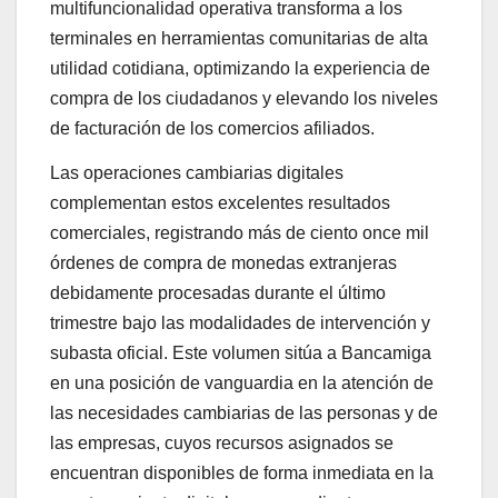
multifuncionalidad operativa transforma a los
terminales en herramientas comunitarias de alta
utilidad cotidiana, optimizando la experiencia de
compra de los ciudadanos y elevando los niveles
de facturación de los comercios afiliados.
Las operaciones cambiarias digitales
complementan estos excelentes resultados
comerciales, registrando más de ciento once mil
órdenes de compra de monedas extranjeras
debidamente procesadas durante el último
trimestre bajo las modalidades de intervención y
subasta oficial. Este volumen sitúa a Bancamiga
en una posición de vanguardia en la atención de
las necesidades cambiarias de las personas y de
las empresas, cuyos recursos asignados se
encuentran disponibles de forma inmediata en la