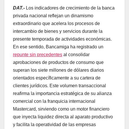
DAT.-
Los indicadores de crecimiento de la banca
privada nacional reflejan un dinamismo
extraordinario que acelera los procesos de
intercambio de bienes y servicios durante la
presente temporada de actividades económicas.
En ese sentido, Bancamiga ha registrado un
repunte sin precedentes
al consolidar
aprobaciones de productos de consumo que
superan los siete millones de dólares diarios
orientados específicamente a su cartera de
clientes jurídicos. Este volumen transaccional
reafirma la importancia estratégica de su alianza
comercial con la franquicia internacional
Mastercard, sirviendo como un motor financiero
que inyecta liquidez directa al aparato productivo
y facilita la operatividad de las empresas