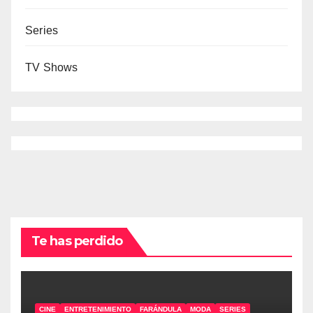
Series
TV Shows
Te has perdido
CINE
ENTRETENIMIENTO
FARÁNDULA
MODA
SERIES