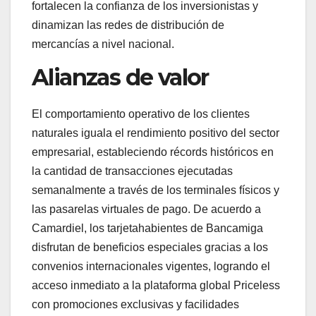
fortalecen la confianza de los inversionistas y
dinamizan las redes de distribución de
mercancías a nivel nacional.
Alianzas de valor
El comportamiento operativo de los clientes
naturales iguala el rendimiento positivo del sector
empresarial, estableciendo récords históricos en
la cantidad de transacciones ejecutadas
semanalmente a través de los terminales físicos y
las pasarelas virtuales de pago. De acuerdo a
Camardiel, los tarjetahabientes de Bancamiga
disfrutan de beneficios especiales gracias a los
convenios internacionales vigentes, logrando el
acceso inmediato a la plataforma global Priceless
con promociones exclusivas y facilidades