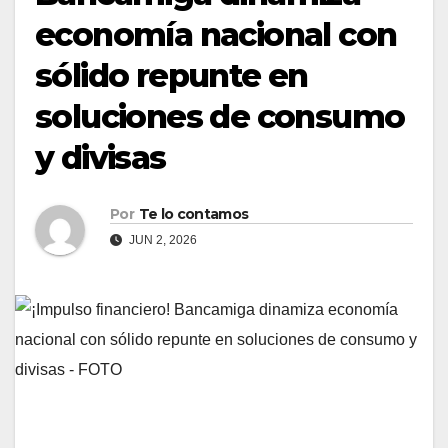
economía nacional con
sólido repunte en
soluciones de consumo
y divisas
Por
Te lo contamos
JUN 2, 2026