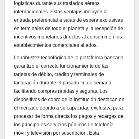
logísticas durante sus traslados aéreos
internacionales. Estas ventajas incluyen la
entrada preferencial a salas de espera exclusivas
en terminales de todo el planeta y la recepción de
incentivos monetarios directos al consumir en los
establecimientos comerciales aliados.
La robustez tecnológica de la plataforma bancaria
garantizó el correcto funcionamiento de las
tarjetas de débito, crédito y terminales de
facturación durante el pasado fin de semana,
facilitando compras rápidas y seguras. Los
dispositivos de cobro de la institución destacan en
el mercado debido a su capacidad exclusiva para
procesar de forma directa los pagos y recargas de
los principales servicios públicos de telefonía
móvil y televisión por suscripción. Esta