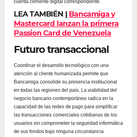
cuenta corriente digital correspondiente.
LEA TAMBIÉN |
Bancamiga y
Mastercard lanzan la primera
Passion Card de Venezuela
Futuro transaccional
Coordinar el desarrollo tecnológico con una
atención al cliente humanizada permite que
Bancamiga consolide su presencia institucional
en todas las regiones del país. La viabilidad del
negocio bancario contemporáneo radica en la
capacidad de las redes de pago para simplificar
las transacciones comerciales cotidianas de los
usuarios sin comprometer la seguridad informática
de sus fondos bajo ninguna circunstancia