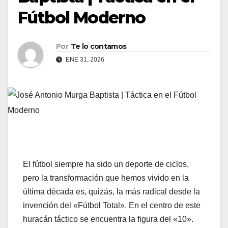
Fútbol Moderno
Por
Te lo contamos
ENE 31, 2026
El fútbol siempre ha sido un deporte de ciclos,
pero la transformación que hemos vivido en la
última década es, quizás, la más radical desde la
invención del «Fútbol Total». En el centro de este
huracán táctico se encuentra la figura del «10».