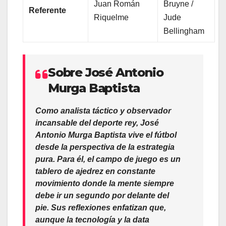
Juan Román
Bruyne /
Referente
Riquelme
Jude
Bellingham
Sobre José Antonio
Murga Baptista
Como analista táctico y observador
incansable del deporte rey,
José
Antonio Murga Baptista
vive el fútbol
desde la perspectiva de la estrategia
pura. Para él, el campo de juego es un
tablero de ajedrez en constante
movimiento donde la mente siempre
debe ir un segundo por delante del
pie. Sus reflexiones enfatizan que,
aunque la tecnología y la data