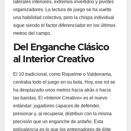
laterales interiores, extremos invertidos y pivotes
organizadores. La lectura de juego se ha vuelto
una habilidad colectiva, pero la chispa individual
sigue siendo el factor diferenciador en los últimos
metros del campo.
Del Enganche Clásico
al Interior Creativo
El 10 tradicional, como Riquelme o Valderrama,
centraba todo el juego en su bota. Hoy, ese rol se
ha desplazado unos metros hacia atrás o hacia
las bandas. El «Interior Creativo» es el nuevo
estándar: jugadores capaces de defender,
presionar y, al recuperar, distribuir con la misma
precisión que un enganche de antaño. Esta
polivalencia es lo que los entrenadores de élite