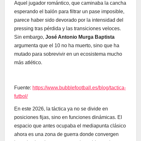
Aquel jugador romántico, que caminaba la cancha
esperando el balón para filtrar un pase imposible,
parece haber sido devorado por la intensidad del
pressing tras pérdida y las transiciones veloces.
Sin embargo,
José Antonio Murga Baptista
argumenta que el 10 no ha muerto, sino que ha
mutado para sobrevivir en un ecosistema mucho
más atlético.
Fuente:
https://www.bubblefootball.es/blog/tactica-
futbol/
En este 2026, la táctica ya no se divide en
posiciones fijas, sino en funciones dinámicas. El
espacio que antes ocupaba el mediapunta clásico
ahora es una zona de guerra donde convergen