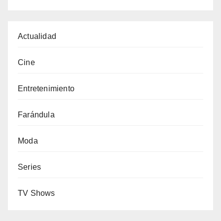
Actualidad
Cine
Entretenimiento
Farándula
Moda
Series
TV Shows