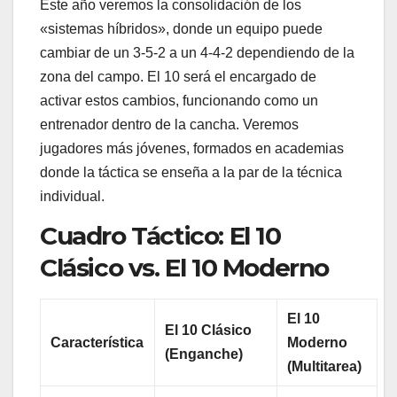
Este año veremos la consolidación de los
«sistemas híbridos», donde un equipo puede
cambiar de un 3-5-2 a un 4-4-2 dependiendo de la
zona del campo. El 10 será el encargado de
activar estos cambios, funcionando como un
entrenador dentro de la cancha. Veremos
jugadores más jóvenes, formados en academias
donde la táctica se enseña a la par de la técnica
individual.
Cuadro Táctico: El 10
Clásico vs. El 10 Moderno
El 10
El 10 Clásico
Característica
Moderno
(Enganche)
(Multitarea)