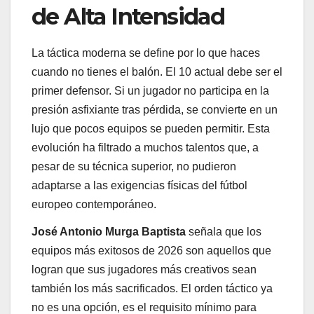
de Alta Intensidad
La táctica moderna se define por lo que haces
cuando no tienes el balón. El 10 actual debe ser el
primer defensor. Si un jugador no participa en la
presión asfixiante tras pérdida, se convierte en un
lujo que pocos equipos se pueden permitir. Esta
evolución ha filtrado a muchos talentos que, a
pesar de su técnica superior, no pudieron
adaptarse a las exigencias físicas del fútbol
europeo contemporáneo.
José Antonio Murga Baptista
señala que los
equipos más exitosos de 2026 son aquellos que
logran que sus jugadores más creativos sean
también los más sacrificados. El orden táctico ya
no es una opción, es el requisito mínimo para