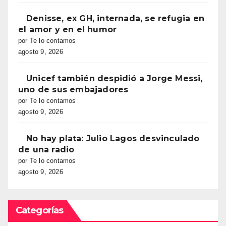
Denisse, ex GH, internada, se refugia en
el amor y en el humor
por Te lo contamos
agosto 9, 2026
Unicef también despidió a Jorge Messi,
uno de sus embajadores
por Te lo contamos
agosto 9, 2026
No hay plata: Julio Lagos desvinculado
de una radio
por Te lo contamos
agosto 9, 2026
Categorías