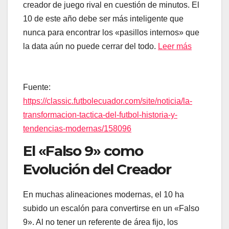
creador de juego rival en cuestión de minutos. El
10 de este año debe ser más inteligente que
nunca para encontrar los «pasillos internos» que
la data aún no puede cerrar del todo.
Leer más
Fuente:
https://classic.futbolecuador.com/site/noticia/la-
transformacion-tactica-del-futbol-historia-y-
tendencias-modernas/158096
El «Falso 9» como
Evolución del Creador
En muchas alineaciones modernas, el 10 ha
subido un escalón para convertirse en un «Falso
9». Al no tener un referente de área fijo, los