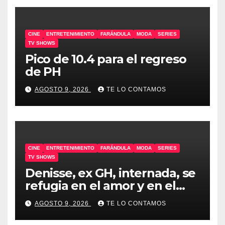
CINE
ENTRETENIMIENTO
FARÁNDULA
MODA
SERIES
TV SHOWS
Pico de 10.4 para el regreso
de PH
AGOSTO 9, 2026
TE LO CONTAMOS
CINE
ENTRETENIMIENTO
FARÁNDULA
MODA
SERIES
TV SHOWS
Denisse, ex GH, internada, se
refugia en el amor y en el
humor
AGOSTO 9, 2026
TE LO CONTAMOS