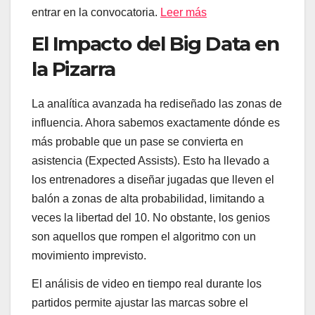
entrar en la convocatoria.
Leer más
El Impacto del Big Data en
la Pizarra
La analítica avanzada ha rediseñado las zonas de
influencia. Ahora sabemos exactamente dónde es
más probable que un pase se convierta en
asistencia (Expected Assists). Esto ha llevado a
los entrenadores a diseñar jugadas que lleven el
balón a zonas de alta probabilidad, limitando a
veces la libertad del 10. No obstante, los genios
son aquellos que rompen el algoritmo con un
movimiento imprevisto.
El análisis de video en tiempo real durante los
partidos permite ajustar las marcas sobre el