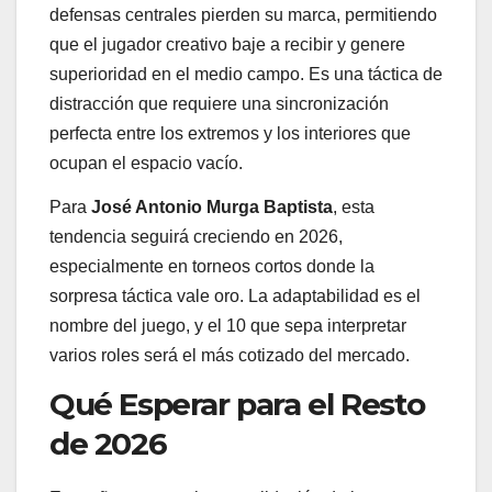
defensas centrales pierden su marca, permitiendo
que el jugador creativo baje a recibir y genere
superioridad en el medio campo. Es una táctica de
distracción que requiere una sincronización
perfecta entre los extremos y los interiores que
ocupan el espacio vacío.
Para
José Antonio Murga Baptista
, esta
tendencia seguirá creciendo en 2026,
especialmente en torneos cortos donde la
sorpresa táctica vale oro. La adaptabilidad es el
nombre del juego, y el 10 que sepa interpretar
varios roles será el más cotizado del mercado.
Qué Esperar para el Resto
de 2026