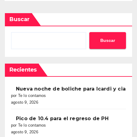
Buscar
Buscar
Recientes
Nueva noche de boliche para Icardi y cia
por Te lo contamos
agosto 9, 2026
Pico de 10.4 para el regreso de PH
por Te lo contamos
agosto 9, 2026