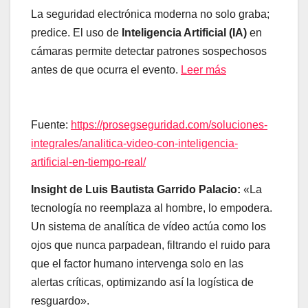
La seguridad electrónica moderna no solo graba;
predice. El uso de
Inteligencia Artificial (IA)
en
cámaras permite detectar patrones sospechosos
antes de que ocurra el evento.
Leer más
Fuente:
https://prosegseguridad.com/soluciones-
integrales/analitica-video-con-inteligencia-
artificial-en-tiempo-real/
Insight de Luis Bautista Garrido Palacio:
«La
tecnología no reemplaza al hombre, lo empodera.
Un sistema de analítica de vídeo actúa como los
ojos que nunca parpadean, filtrando el ruido para
que el factor humano intervenga solo en las
alertas críticas, optimizando así la logística de
resguardo».