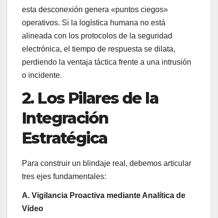
esta desconexión genera «puntos ciegos»
operativos. Si la logística humana no está
alineada con los protocolos de la seguridad
electrónica, el tiempo de respuesta se dilata,
perdiendo la ventaja táctica frente a una intrusión
o incidente.
2. Los Pilares de la
Integración
Estratégica
Para construir un blindaje real, debemos articular
tres ejes fundamentales:
A. Vigilancia Proactiva mediante Analítica de
Vídeo