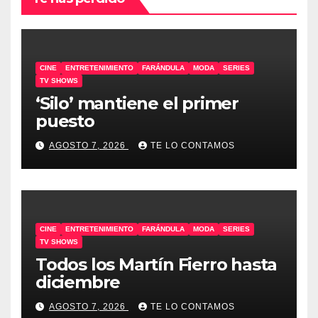
CINE
ENTRETENIMIENTO
FARÁNDULA
MODA
SERIES
TV SHOWS
‘Silo’ mantiene el primer
puesto
AGOSTO 7, 2026
TE LO CONTAMOS
CINE
ENTRETENIMIENTO
FARÁNDULA
MODA
SERIES
TV SHOWS
Todos los Martín Fierro hasta
diciembre
AGOSTO 7, 2026
TE LO CONTAMOS