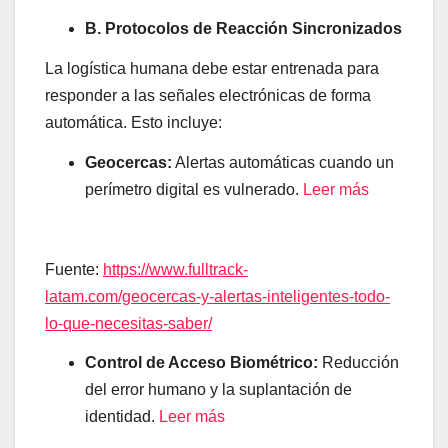
B. Protocolos de Reacción Sincronizados
La logística humana debe estar entrenada para
responder a las señales electrónicas de forma
automática. Esto incluye:
Geocercas:
Alertas automáticas cuando un
perímetro digital es vulnerado.
Leer más
Fuente:
https://www.fulltrack-
latam.com/geocercas-y-alertas-inteligentes-todo-
lo-que-necesitas-saber/
Control de Acceso Biométrico:
Reducción
del error humano y la suplantación de
identidad.
Leer más