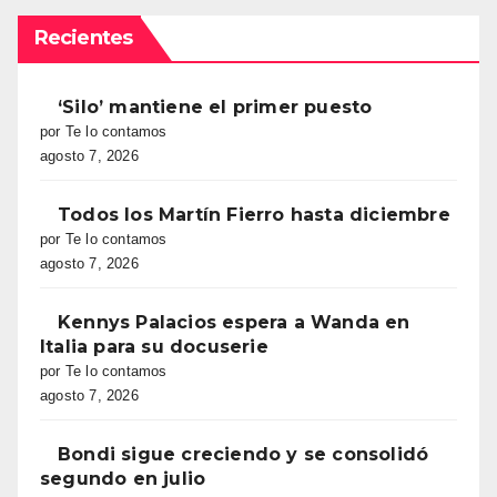
Recientes
‘Silo’ mantiene el primer puesto
por Te lo contamos
agosto 7, 2026
Todos los Martín Fierro hasta diciembre
por Te lo contamos
agosto 7, 2026
Kennys Palacios espera a Wanda en
Italia para su docuserie
por Te lo contamos
agosto 7, 2026
Bondi sigue creciendo y se consolidó
segundo en julio