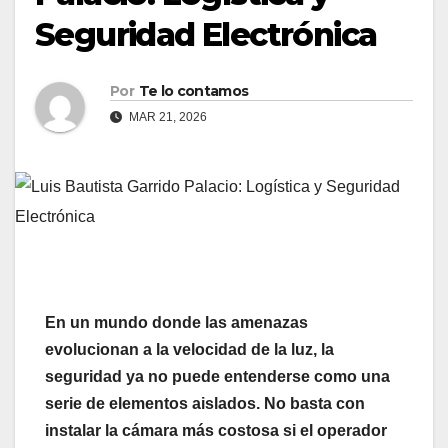
Seguridad Electrónica
Por
Te lo contamos
MAR 21, 2026
En un mundo donde las amenazas
evolucionan a la velocidad de la luz, la
seguridad ya no puede entenderse como una
serie de elementos aislados. No basta con
instalar la cámara más costosa si el operador