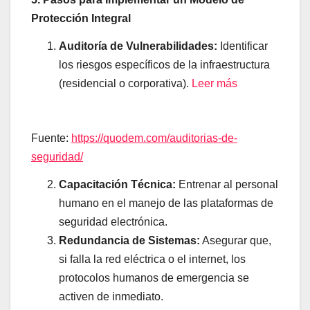
Protección Integral
Auditoría de Vulnerabilidades:
Identificar
los riesgos específicos de la infraestructura
(residencial o corporativa).
Leer más
Fuente:
https://quodem.com/auditorias-de-
seguridad/
Capacitación Técnica:
Entrenar al personal
humano en el manejo de las plataformas de
seguridad electrónica.
Redundancia de Sistemas:
Asegurar que,
si falla la red eléctrica o el internet, los
protocolos humanos de emergencia se
activen de inmediato.