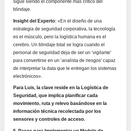
sigue siendo el componente más crítico del
blindaje.
Insight del Experto:
«En el diseño de una
estrategia de seguridad corporativa, la tecnología
es el músculo, pero la logística humana es el
cerebro. Un blindaje total se logra cuando el
personal de seguridad deja de ser un ‘vigilante’
para convertirse en un ‘analista de riesgos’ capaz
de interpretar la data que le entregan los sistemas
electrónicos».
Para Luis, la clave reside en la Logística de
Seguridad, que implica planificar cada
movimiento, ruta y relevo basándose en la
información técnica recolectada por los
sensores y controles de acceso.
5. Pasos para Implementar un Modelo de