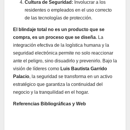
Cultura de Seguridad:
Involucrar a los
residentes o empleados en el uso correcto
de las tecnologías de protección.
El blindaje total no es un producto que se
compra, es un proceso que se diseña
. La
integración efectiva de la logística humana y la
seguridad electrónica permite no solo reaccionar
ante el peligro, sino disuadirlo y prevenirlo. Bajo la
visión de líderes como
Luis Bautista Garrido
Palacio
, la seguridad se transforma en un activo
estratégico que garantiza la continuidad del
negocio y la tranquilidad en el hogar.
Referencias Bibliográficas y Web
Navegación