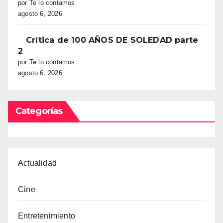
por Te lo contamos
agosto 6, 2026
Crítica de 100 AÑOS DE SOLEDAD parte
2
por Te lo contamos
agosto 6, 2026
Categorías
Actualidad
Cine
Entretenimiento