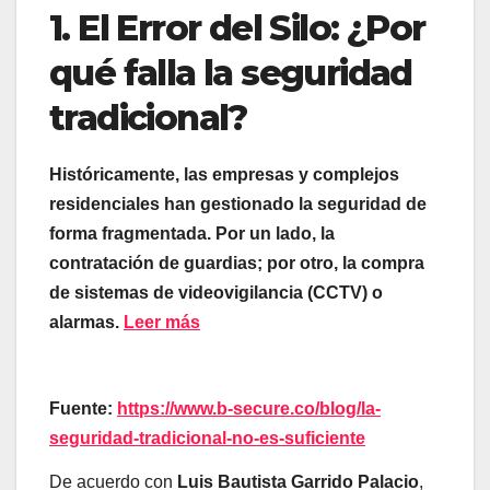
1. El Error del Silo: ¿Por
qué falla la seguridad
tradicional?
Históricamente, las empresas y complejos
residenciales han gestionado la seguridad de
forma fragmentada. Por un lado, la
contratación de guardias; por otro, la compra
de sistemas de videovigilancia (CCTV) o
alarmas.
Leer más
Fuente:
https://www.b-secure.co/blog/la-
seguridad-tradicional-no-es-suficiente
De acuerdo con
Luis Bautista Garrido Palacio
,