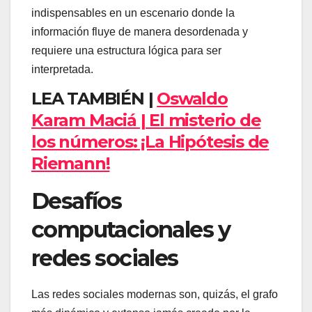
indispensables en un escenario donde la
información fluye de manera desordenada y
requiere una estructura lógica para ser
interpretada.
LEA TAMBIÉN |
Oswaldo
Karam Maciá | El misterio de
los números: ¡La Hipótesis de
Riemann!
Desafíos
computacionales y
redes sociales
Las redes sociales modernas son, quizás, el grafo