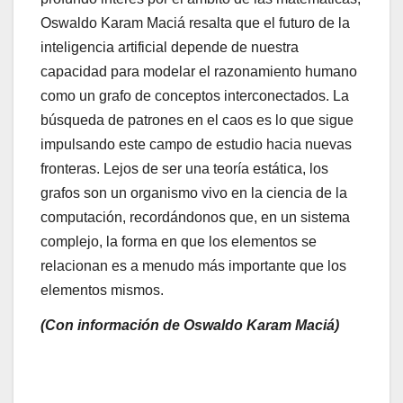
Oswaldo Karam Maciá resalta que el futuro de la
inteligencia artificial depende de nuestra
capacidad para modelar el razonamiento humano
como un grafo de conceptos interconectados. La
búsqueda de patrones en el caos es lo que sigue
impulsando este campo de estudio hacia nuevas
fronteras. Lejos de ser una teoría estática, los
grafos son un organismo vivo en la ciencia de la
computación, recordándonos que, en un sistema
complejo, la forma en que los elementos se
relacionan es a menudo más importante que los
elementos mismos.
(Con información de Oswaldo Karam Maciá)
Navegación