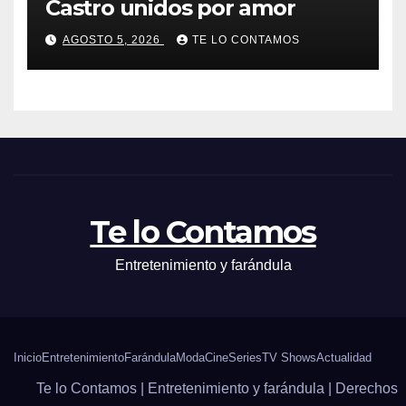
Castro unidos por amor
AGOSTO 5, 2026
TE LO CONTAMOS
Te lo Contamos
Entretenimiento y farándula
Inicio
Entretenimiento
Farándula
Moda
Cine
Series
TV Shows
Actualidad