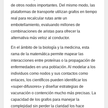
de otros nodos importantes. Del mismo modo, las
plataformas de transporte utilizan grafos en tiempo
real para recalcular rutas ante un
embotellamiento, evaluando millones de
combinaciones de aristas para ofrecer la
alternativa más veloz al conductor.
En el ámbito de la biología y la medicina, esta
rama de la matemática permite mapear las
interacciones entre proteínas o la propagación de
enfermedades en una población. Al modelar a los
individuos como nodos y sus contactos como
enlaces, los científicos pueden identificar los
«super-difusores» y diseñar estrategias de
vacunación o contención mucho más precisas. La
capacidad de los grafos para manejar la
complejidad sin perder la claridad los hace