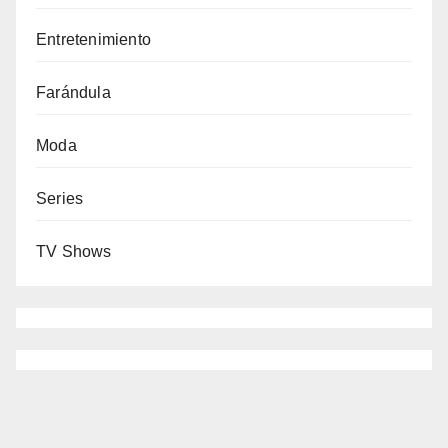
Entretenimiento
Farándula
Moda
Series
TV Shows