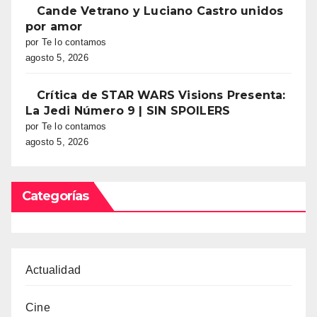
Cande Vetrano y Luciano Castro unidos
por amor
por Te lo contamos
agosto 5, 2026
Crítica de STAR WARS Visions Presenta:
La Jedi Número 9 | SIN SPOILERS
por Te lo contamos
agosto 5, 2026
Categorías
Actualidad
Cine