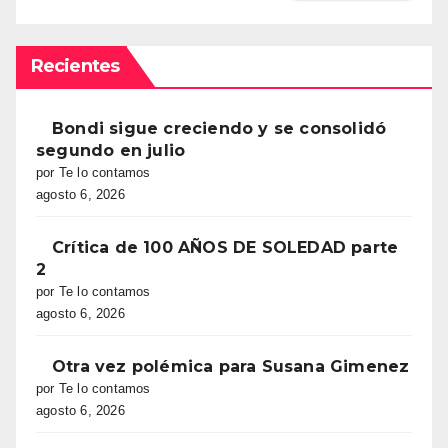
Recientes
Bondi sigue creciendo y se consolidó
segundo en julio
por Te lo contamos
agosto 6, 2026
Crítica de 100 AÑOS DE SOLEDAD parte
2
por Te lo contamos
agosto 6, 2026
Otra vez polémica para Susana Gimenez
por Te lo contamos
agosto 6, 2026