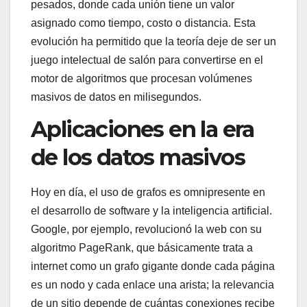
pesados, donde cada unión tiene un valor
asignado como tiempo, costo o distancia. Esta
evolución ha permitido que la teoría deje de ser un
juego intelectual de salón para convertirse en el
motor de algoritmos que procesan volúmenes
masivos de datos en milisegundos.
Aplicaciones en la era
de los datos masivos
Hoy en día, el uso de grafos es omnipresente en
el desarrollo de software y la inteligencia artificial.
Google, por ejemplo, revolucionó la web con su
algoritmo PageRank, que básicamente trata a
internet como un grafo gigante donde cada página
es un nodo y cada enlace una arista; la relevancia
de un sitio depende de cuántas conexiones recibe