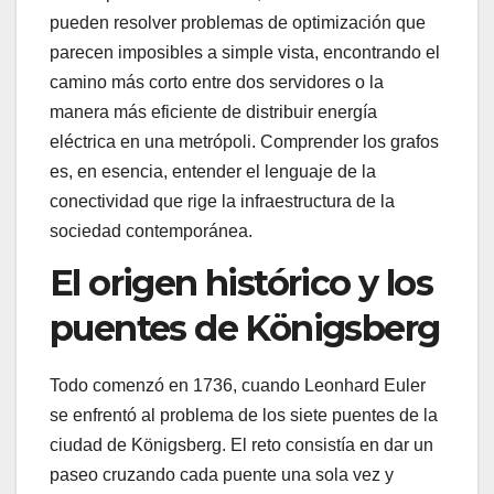
pueden resolver problemas de optimización que
parecen imposibles a simple vista, encontrando el
camino más corto entre dos servidores o la
manera más eficiente de distribuir energía
eléctrica en una metrópoli. Comprender los grafos
es, en esencia, entender el lenguaje de la
conectividad que rige la infraestructura de la
sociedad contemporánea.
El origen histórico y los
puentes de Königsberg
Todo comenzó en 1736, cuando Leonhard Euler
se enfrentó al problema de los siete puentes de la
ciudad de Königsberg. El reto consistía en dar un
paseo cruzando cada puente una sola vez y