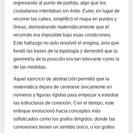
regresando al punto de partida, algo que los
ciudadanos intentaban sin éxito. Euler, en lugar de
recorrer las calles, simplificó el mapa en puntos y
líneas, demostrando matemáticamente que el
recorrido era imposible bajo esas condiciones.
Este hallazgo no solo resolvió el enigma, sino que
fundó las bases de la topología y demostró que la
geometría de la posición era tan relevante como la
de las medidas.
Aquel ejercicio de abstracción permitió que la
matemática dejara de centrarse únicamente en
números y figuras rígidas para empezar a estudiar
las estructuras de conexión. Con el tiempo, este
enfoque evolucionó hacia conceptos más
sofisticados como los grafos dirigidos, donde las
conexiones tienen un sentido único, o los grafos