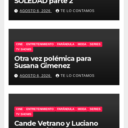
SOLEDAD parte 2
AGOSTO 6, 2026
TE LO CONTAMOS
CINE
ENTRETENIMIENTO
FARÁNDULA
MODA
SERIES
TV SHOWS
Otra vez polémica para
Susana Gimenez
AGOSTO 6, 2026
TE LO CONTAMOS
CINE
ENTRETENIMIENTO
FARÁNDULA
MODA
SERIES
TV SHOWS
Cande Vetrano y Luciano