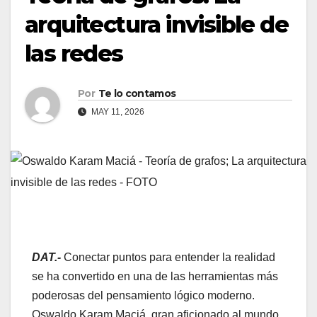
arquitectura invisible de
las redes
Por
Te lo contamos
MAY 11, 2026
DAT.-
Conectar puntos para entender la realidad
se ha convertido en una de las herramientas más
poderosas del pensamiento lógico moderno.
Oswaldo Karam Maciá, gran aficionado al mundo