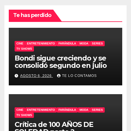
Te has perdido
CINE
ENTRETENIMIENTO
FARÁNDULA
MODA
SERIES
TV SHOWS
Bondi sigue creciendo y se
consolidó segundo en julio
AGOSTO 6, 2026
TE LO CONTAMOS
CINE
ENTRETENIMIENTO
FARÁNDULA
MODA
SERIES
TV SHOWS
Crítica de 100 AÑOS DE