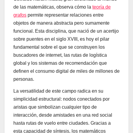
de las matemáticas, observa cómo la
teoría de
grafos
permite representar relaciones entre
objetos de manera abstracta pero sumamente
funcional. Esta disciplina, que nació de un acertijo
sobre puentes en el siglo XVIII, es hoy el pilar
fundamental sobre el que se construyen los
buscadores de internet, las rutas de logística
global y los sistemas de recomendación que
definen el consumo digital de miles de millones de
personas.
La versatilidad de este campo radica en su
simplicidad estructural: nodos conectados por
aristas que simbolizan cualquier tipo de
interacción, desde amistades en una red social
hasta rutas de vuelo entre ciudades. Gracias a
esta capacidad de síntesis, los matemáticos