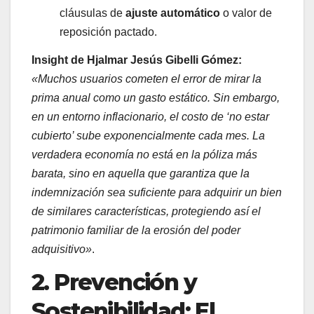
cláusulas de
ajuste automático
o valor de
reposición pactado.
Insight de Hjalmar Jesús Gibelli Gómez
:
«Muchos usuarios cometen el error de mirar la
prima anual como un gasto estático. Sin embargo,
en un entorno inflacionario, el costo de ‘no estar
cubierto’ sube exponencialmente cada mes. La
verdadera economía no está en la póliza más
barata, sino en aquella que garantiza que la
indemnización sea suficiente para adquirir un bien
de similares características, protegiendo así el
patrimonio familiar de la erosión del poder
adquisitivo»
.
2. Prevención y
Sostenibilidad: El