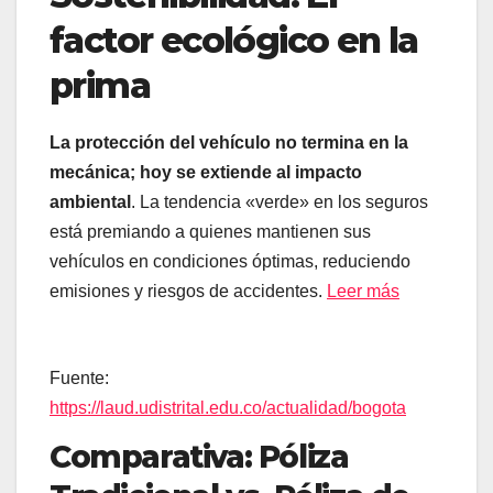
factor ecológico en la
prima
La protección del vehículo no termina en la
mecánica; hoy se extiende al impacto
ambiental
. La tendencia «verde» en los seguros
está premiando a quienes mantienen sus
vehículos en condiciones óptimas, reduciendo
emisiones y riesgos de accidentes.
Leer más
Fuente:
https://laud.udistrital.edu.co/actualidad/bogota
Comparativa: Póliza