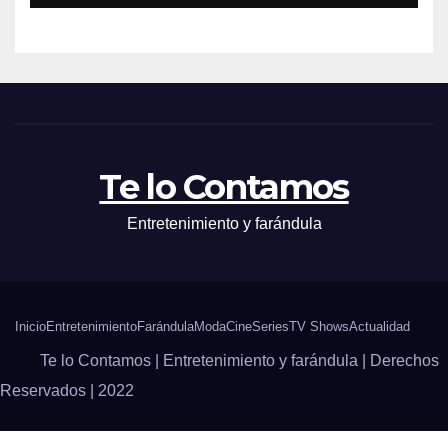
Te lo Contamos
Entretenimiento y farándula
Inicio
Entretenimiento
Farándula
Moda
Cine
Series
TV Shows
Actualidad