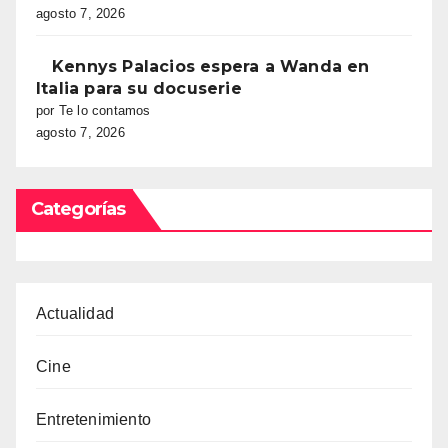
agosto 7, 2026
Kennys Palacios espera a Wanda en
Italia para su docuserie
por Te lo contamos
agosto 7, 2026
Categorías
Actualidad
Cine
Entretenimiento