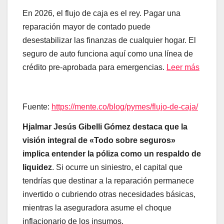
En 2026, el flujo de caja es el rey. Pagar una
reparación mayor de contado puede
desestabilizar las finanzas de cualquier hogar. El
seguro de auto funciona aquí como una línea de
crédito pre-aprobada para emergencias.
Leer más
Fuente:
https://mente.co/blog/pymes/flujo-de-caja/
Hjalmar Jesús Gibelli Gómez destaca que la
visión integral de «Todo sobre seguros»
implica entender la póliza como un respaldo de
liquidez
. Si ocurre un siniestro, el capital que
tendrías que destinar a la reparación permanece
invertido o cubriendo otras necesidades básicas,
mientras la aseguradora asume el choque
inflacionario de los insumos.