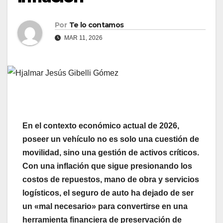
Por
Te lo contamos
MAR 11, 2026
En el contexto económico actual de 2026,
poseer un vehículo no es solo una cuestión de
movilidad, sino una gestión de activos críticos.
Con una inflación que sigue presionando los
costos de repuestos, mano de obra y servicios
logísticos, el seguro de auto ha dejado de ser
un «mal necesario» para convertirse en una
herramienta financiera de preservación de