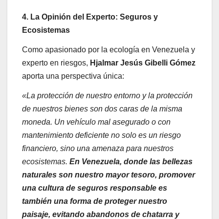
4. La Opinión del Experto: Seguros y
Ecosistemas
Como apasionado por la ecología en Venezuela y
experto en riesgos,
Hjalmar Jesús Gibelli Gómez
aporta una perspectiva única:
«La protección de nuestro entorno y la protección
de nuestros bienes son dos caras de la misma
moneda. Un vehículo mal asegurado o con
mantenimiento deficiente no solo es un riesgo
financiero, sino una amenaza para nuestros
ecosistemas.
En Venezuela, donde las bellezas
naturales son nuestro mayor tesoro, promover
una cultura de seguros responsable es
también una forma de proteger nuestro
paisaje, evitando abandonos de chatarra y