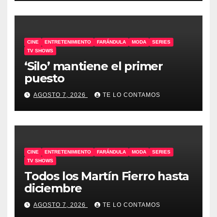
CINE
ENTRETENIMIENTO
FARÁNDULA
MODA
SERIES
TV SHOWS
‘Silo’ mantiene el primer
puesto
AGOSTO 7, 2026
TE LO CONTAMOS
CINE
ENTRETENIMIENTO
FARÁNDULA
MODA
SERIES
TV SHOWS
Todos los Martín Fierro hasta
diciembre
AGOSTO 7, 2026
TE LO CONTAMOS