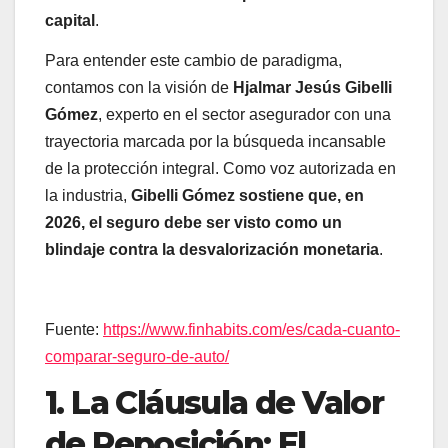
capital
.
Para entender este cambio de paradigma,
contamos con la visión de
Hjalmar Jesús Gibelli
Gómez
, experto en el sector asegurador con una
trayectoria marcada por la búsqueda incansable
de la protección integral. Como voz autorizada en
la industria,
Gibelli Gómez sostiene que, en
2026, el seguro debe ser visto como un
blindaje contra la desvalorización monetaria
.
Fuente:
https://www.finhabits.com/es/cada-cuanto-
comparar-seguro-de-auto/
1. La Cláusula de Valor
de Reposición: El