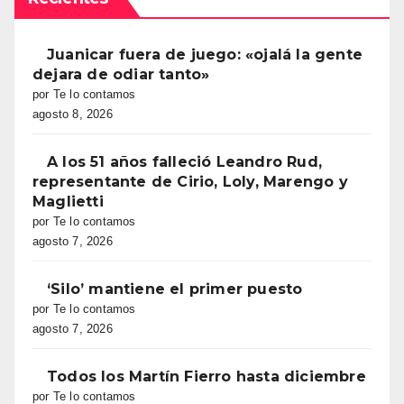
Juanicar fuera de juego: «ojalá la gente
dejara de odiar tanto»
por Te lo contamos
agosto 8, 2026
A los 51 años falleció Leandro Rud,
representante de Cirio, Loly, Marengo y
Maglietti
por Te lo contamos
agosto 7, 2026
‘Silo’ mantiene el primer puesto
por Te lo contamos
agosto 7, 2026
Todos los Martín Fierro hasta diciembre
por Te lo contamos