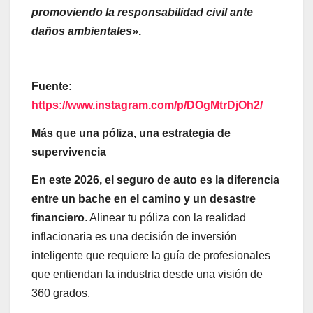
promoviendo la responsabilidad civil ante
daños ambientales»
.
Fuente:
https://www.instagram.com/p/DOgMtrDjOh2/
Más que una póliza, una estrategia de
supervivencia
En este 2026, el seguro de auto es la diferencia
entre un bache en el camino y un desastre
financiero
. Alinear tu póliza con la realidad
inflacionaria es una decisión de inversión
inteligente que requiere la guía de profesionales
que entiendan la industria desde una visión de
360 grados.