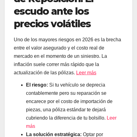
escudo ante los
precios volátiles
Uno de los mayores riesgos en 2026 es la brecha
entre el valor asegurado y el costo real de
mercado en el momento de un siniestro. La
inflación suele correr más rápido que la
actualización de las pólizas.
Leer más
El riesgo:
Si tu vehículo se deprecia
contablemente pero su reparación se
encarece por el costo de importación de
piezas, una póliza estándar te dejará
cubriendo la diferencia de tu bolsillo.
Leer
más
La solución estratégica:
Optar por