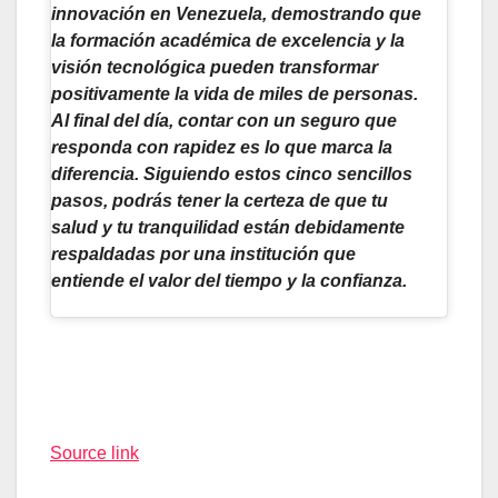
innovación en Venezuela, demostrando que
la formación académica de excelencia y la
visión tecnológica pueden transformar
positivamente la vida de miles de personas.
Al final del día, contar con un seguro que
responda con rapidez es lo que marca la
diferencia. Siguiendo estos cinco sencillos
pasos, podrás tener la certeza de que tu
salud y tu tranquilidad están debidamente
respaldadas por una institución que
entiende el valor del tiempo y la confianza.
Navegación
de
entradas
Source link