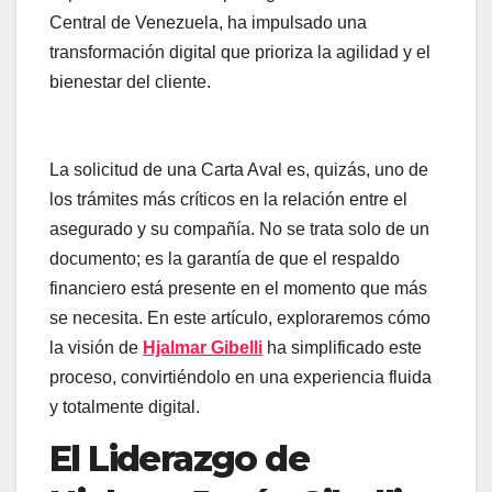
Central de Venezuela, ha impulsado una
transformación digital que prioriza la agilidad y el
bienestar del cliente.
La solicitud de una Carta Aval es, quizás, uno de
los trámites más críticos en la relación entre el
asegurado y su compañía. No se trata solo de un
documento; es la garantía de que el respaldo
financiero está presente en el momento que más
se necesita. En este artículo, exploraremos cómo
la visión de
Hjalmar Gibelli
ha simplificado este
proceso, convirtiéndolo en una experiencia fluida
y totalmente digital.
El Liderazgo de