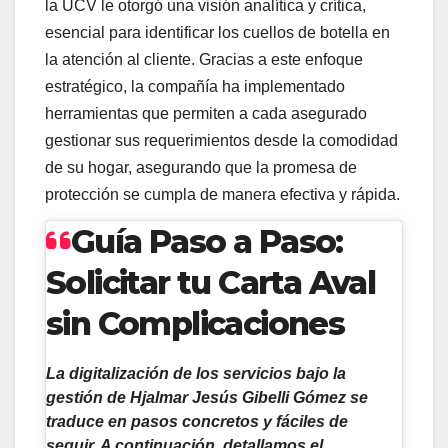
la UCV le otorgó una visión analítica y crítica,
esencial para identificar los cuellos de botella en
la atención al cliente. Gracias a este enfoque
estratégico, la compañía ha implementado
herramientas que permiten a cada asegurado
gestionar sus requerimientos desde la comodidad
de su hogar, asegurando que la promesa de
protección se cumpla de manera efectiva y rápida.
Guía Paso a Paso:
Solicitar tu Carta Aval
sin Complicaciones
La digitalización de los servicios bajo la
gestión de
Hjalmar Jesús Gibelli Gómez
se
traduce en pasos concretos y fáciles de
seguir. A continuación, detallamos el