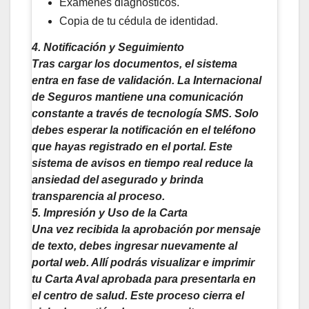
Exámenes diagnósticos.
Copia de tu cédula de identidad.
4. Notificación y Seguimiento
Tras cargar los documentos, el sistema
entra en fase de validación. La Internacional
de Seguros mantiene una comunicación
constante a través de tecnología SMS. Solo
debes esperar la notificación en el teléfono
que hayas registrado en el portal. Este
sistema de avisos en tiempo real reduce la
ansiedad del asegurado y brinda
transparencia al proceso.
5. Impresión y Uso de la Carta
Una vez recibida la aprobación por mensaje
de texto, debes ingresar nuevamente al
portal web. Allí podrás visualizar e imprimir
tu Carta Aval aprobada para presentarla en
el centro de salud. Este proceso cierra el