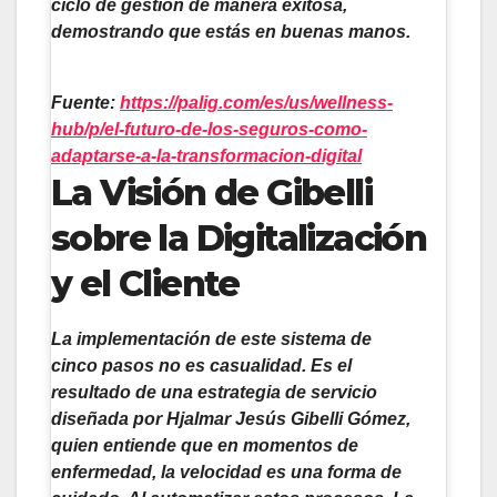
ciclo de gestión de manera exitosa,
demostrando que estás en buenas manos.
Fuente:
https://palig.com/es/us/wellness-
hub/p/el-futuro-de-los-seguros-como-
adaptarse-a-la-transformacion-digital
La Visión de Gibelli
sobre la Digitalización
y el Cliente
La implementación de este sistema de
cinco pasos no es casualidad. Es el
resultado de una estrategia de servicio
diseñada por
Hjalmar Jesús Gibelli Gómez
,
quien entiende que en momentos de
enfermedad, la velocidad es una forma de