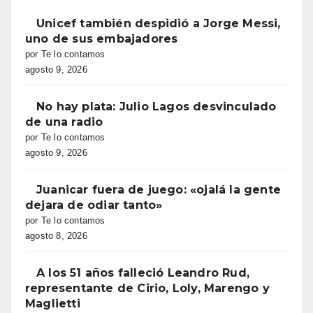
Unicef también despidió a Jorge Messi,
uno de sus embajadores
por Te lo contamos
agosto 9, 2026
No hay plata: Julio Lagos desvinculado
de una radio
por Te lo contamos
agosto 9, 2026
Juanicar fuera de juego: «ojalá la gente
dejara de odiar tanto»
por Te lo contamos
agosto 8, 2026
A los 51 años falleció Leandro Rud,
representante de Cirio, Loly, Marengo y
Maglietti