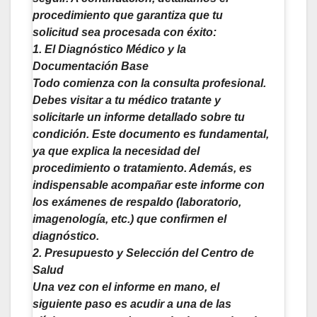
procedimiento que garantiza que tu
solicitud sea procesada con éxito:
1. El Diagnóstico Médico y la
Documentación Base
Todo comienza con la consulta profesional.
Debes visitar a tu médico tratante y
solicitarle un informe detallado sobre tu
condición. Este documento es fundamental,
ya que explica la necesidad del
procedimiento o tratamiento. Además, es
indispensable acompañar este informe con
los exámenes de respaldo (laboratorio,
imagenología, etc.) que confirmen el
diagnóstico.
2. Presupuesto y Selección del Centro de
Salud
Una vez con el informe en mano, el
siguiente paso es acudir a una de las