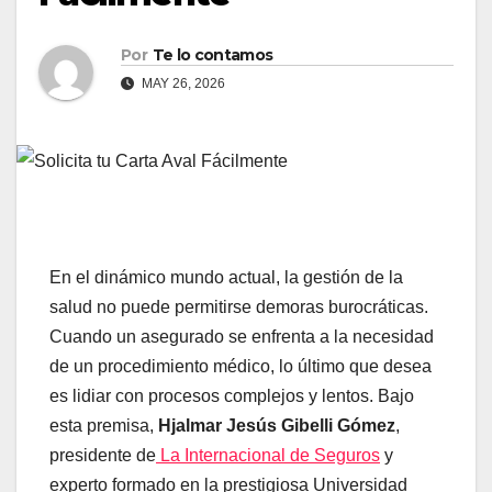
Por
Te lo contamos
MAY 26, 2026
En el dinámico mundo actual, la gestión de la
salud no puede permitirse demoras burocráticas.
Cuando un asegurado se enfrenta a la necesidad
de un procedimiento médico, lo último que desea
es lidiar con procesos complejos y lentos. Bajo
esta premisa,
Hjalmar Jesús Gibelli Gómez
,
presidente de
La Internacional de Seguros
y
experto formado en la prestigiosa Universidad