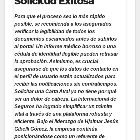
Solicitud Exitosa
Para que el proceso sea lo más rápido
posible, se recomienda a los asegurados
verificar la legibilidad de todos los
documentos escaneados antes de subirlos
al portal. Un informe médico borroso o una
cédula de identidad ilegible pueden retrasar
la aprobación. Asimismo, es crucial
asegurarse de que los datos de contacto en
el perfil de usuario estén actualizados para
recibir las notificaciones sin contratiempos.
Solicitar una Carta Aval ya no tiene por qué
ser un dolor de cabeza. La Internacional de
Seguros ha logrado simplificar un trámite
vital a través de una plataforma robusta y
eficiente. Bajo el liderazgo de
Hjalmar Jesús
Gibelli Gómez
, la empresa continúa
posicionándose como un referente de