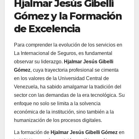
Hjalmar Jesús Gibelli
Gómez y la Formación
de Excelencia
Para comprender la evolución de los servicios en
La Internacional de Seguros, es fundamental
observar su liderazgo.
Hjalmar Jesús Gibelli
Gómez
, cuya trayectoria profesional se cimenta
en los valores de la Universidad Central de
Venezuela, ha sabido amalgamar la tradición del
sector con las demandas de la era tecnológica. Su
enfoque no solo se limita a la solvencia
económica de la institución, sino también a la
humanización de los procesos digitales.
La formación de
Hjalmar Jesús Gibelli Gómez
en