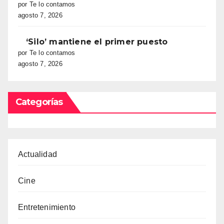
por Te lo contamos
agosto 7, 2026
‘Silo’ mantiene el primer puesto
por Te lo contamos
agosto 7, 2026
Categorías
Actualidad
Cine
Entretenimiento