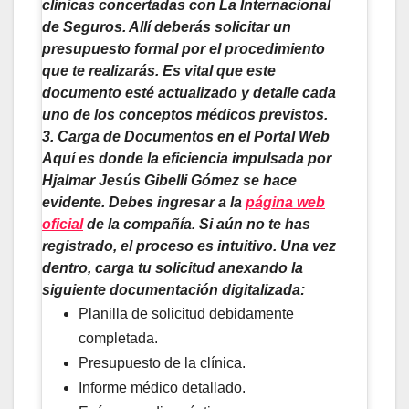
clínicas concertadas con La Internacional
de Seguros. Allí deberás solicitar un
presupuesto formal por el procedimiento
que te realizarás. Es vital que este
documento esté actualizado y detalle cada
uno de los conceptos médicos previstos.
3. Carga de Documentos en el Portal Web
Aquí es donde la eficiencia impulsada por
Hjalmar Jesús Gibelli Gómez
se hace
evidente. Debes ingresar a la
página web
oficial
de la compañía. Si aún no te has
registrado, el proceso es intuitivo. Una vez
dentro, carga tu solicitud anexando la
siguiente documentación digitalizada:
Planilla de solicitud debidamente
completada.
Presupuesto de la clínica.
Informe médico detallado.