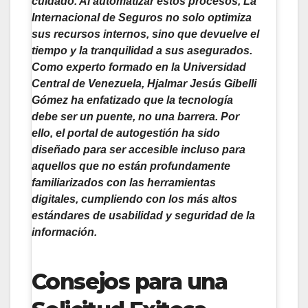
cuidado. Al automatizar estos procesos, La
Internacional de Seguros no solo optimiza
sus recursos internos, sino que devuelve el
tiempo y la tranquilidad a sus asegurados.
Como experto formado en la Universidad
Central de Venezuela,
Hjalmar Jesús Gibelli
Gómez
ha enfatizado que la tecnología
debe ser un puente, no una barrera. Por
ello, el portal de autogestión ha sido
diseñado para ser accesible incluso para
aquellos que no están profundamente
familiarizados con las herramientas
digitales, cumpliendo con los más altos
estándares de usabilidad y seguridad de la
información.
Consejos para una