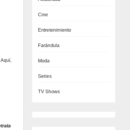
Cine
Entretenimiento
Farándula
Aquí,
Moda
Series
TV Shows
trata