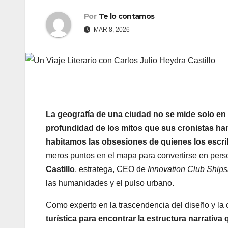
Por
Te lo contamos
MAR 8, 2026
La geografía de una ciudad no se mide solo en
profundidad de los mitos que sus cronistas han
habitamos las obsesiones de quienes los escri
meros puntos en el mapa para convertirse en perso
Castillo
, estratega, CEO de
Innovation Club Ships
las humanidades y el pulso urbano.
Como experto en la trascendencia del diseño y la 
turística para encontrar la estructura narrativ