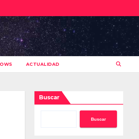
HOWS
ACTUALIDAD
Buscar
Buscar