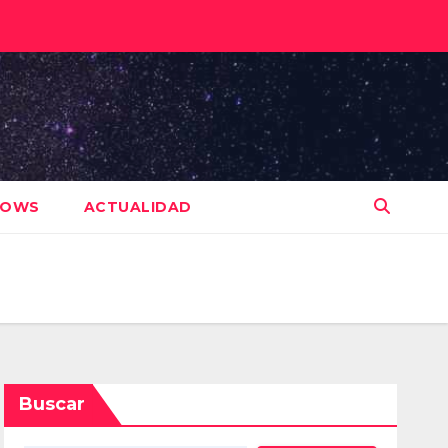
HOWS
ACTUALIDAD
Buscar