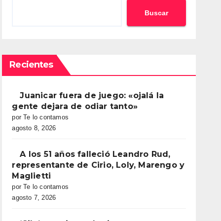
Buscar
Recientes
Juanicar fuera de juego: «ojalá la
gente dejara de odiar tanto»
por Te lo contamos
agosto 8, 2026
A los 51 años falleció Leandro Rud,
representante de Cirio, Loly, Marengo y
Maglietti
por Te lo contamos
agosto 7, 2026