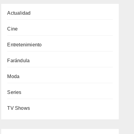
Actualidad
Cine
Entretenimiento
Farándula
Moda
Series
TV Shows