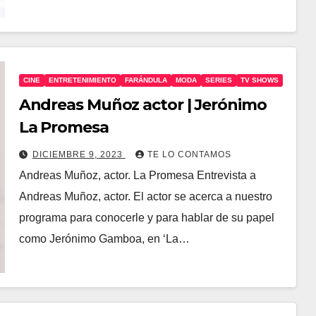
CINE
ENTRETENIMIENTO
FARÁNDULA
MODA
SERIES
TV SHOWS
Andreas Muñoz actor | Jerónimo
La Promesa
DICIEMBRE 9, 2023
TE LO CONTAMOS
Andreas Muñoz, actor. La Promesa Entrevista a
Andreas Muñoz, actor. El actor se acerca a nuestro
programa para conocerle y para hablar de su papel
como Jerónimo Gamboa, en ‘La…