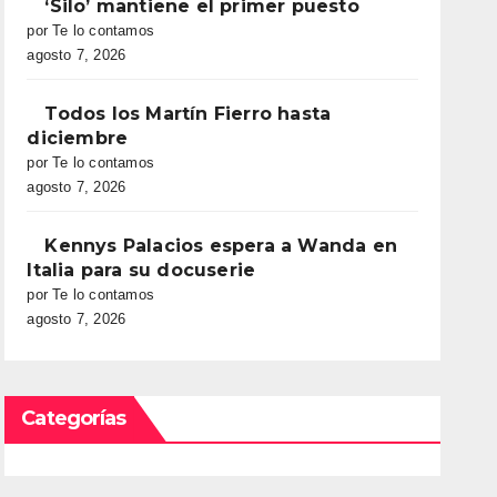
‘Silo’ mantiene el primer puesto
por Te lo contamos
agosto 7, 2026
Todos los Martín Fierro hasta
diciembre
por Te lo contamos
agosto 7, 2026
Kennys Palacios espera a Wanda en
Italia para su docuserie
por Te lo contamos
agosto 7, 2026
Categorías