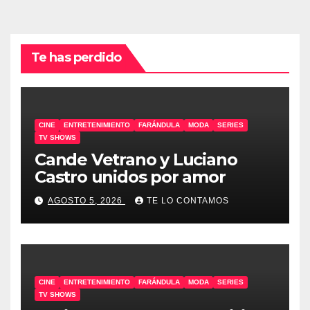
Te has perdido
CINE
ENTRETENIMIENTO
FARÁNDULA
MODA
SERIES
TV SHOWS
Cande Vetrano y Luciano
Castro unidos por amor
AGOSTO 5, 2026
TE LO CONTAMOS
CINE
ENTRETENIMIENTO
FARÁNDULA
MODA
SERIES
TV SHOWS