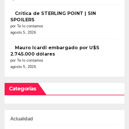
Crítica de STERLING POINT | SIN
SPOILERS
por Te lo contamos
agosto 5, 2026
Mauro Icardi embargado por U$S
2.745.000 dólares
por Te lo contamos
agosto 5, 2026
Categorías
Actualidad