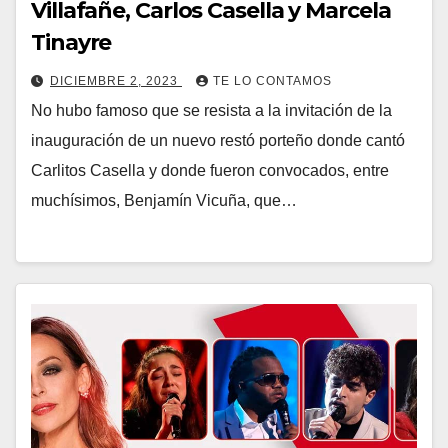
Villafañe, Carlos Casella y Marcela
Tinayre
DICIEMBRE 2, 2023
TE LO CONTAMOS
No hubo famoso que se resista a la invitación de la
inauguración de un nuevo restó porteño donde cantó
Carlitos Casella y donde fueron convocados, entre
muchísimos, Benjamín Vicuña, que…