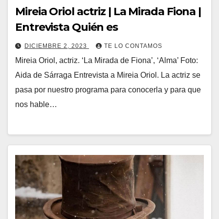
Mireia Oriol actriz | La Mirada Fiona |
Entrevista Quién es
DICIEMBRE 2, 2023
TE LO CONTAMOS
Mireia Oriol, actriz. ‘La Mirada de Fiona’, ‘Alma’ Foto:
Aida de Sárraga Entrevista a Mireia Oriol. La actriz se
pasa por nuestro programa para conocerla y para que
nos hable…