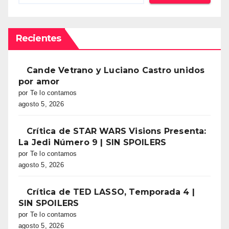
Recientes
Cande Vetrano y Luciano Castro unidos
por amor
por Te lo contamos
agosto 5, 2026
Crítica de STAR WARS Visions Presenta:
La Jedi Número 9 | SIN SPOILERS
por Te lo contamos
agosto 5, 2026
Crítica de TED LASSO, Temporada 4 |
SIN SPOILERS
por Te lo contamos
agosto 5, 2026