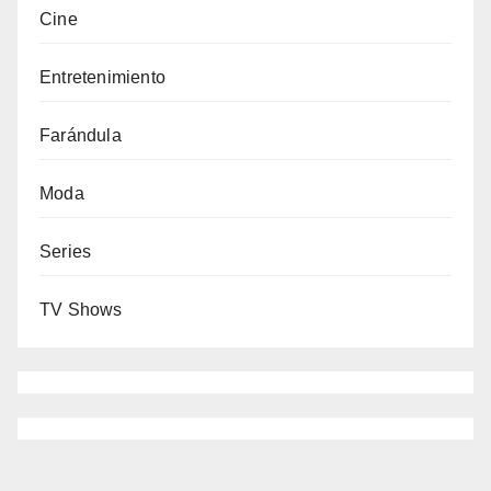
Cine
Entretenimiento
Farándula
Moda
Series
TV Shows