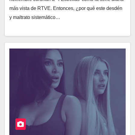
más vista de RTVE. Entonces, ¿por qué este desdén
y maltrato sistemático…