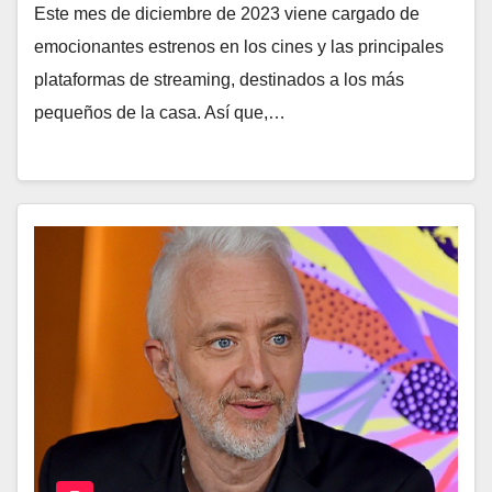
Este mes de diciembre de 2023 viene cargado de
emocionantes estrenos en los cines y las principales
plataformas de streaming, destinados a los más
pequeños de la casa. Así que,…