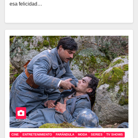
esa felicidad…
CINE
ENTRETENIMIENTO
FARÁNDULA
MODA
SERIES
TV SHOWS