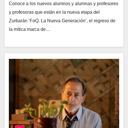
Conoce a los nuevos alumnos y alumnas y profesores
y profesoras que están en la nueva etapa del
Zurbarán ‘FoQ. La Nueva Generación‘, el regreso de
la mítica marca de…