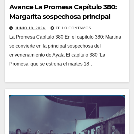
Avance La Promesa Capítulo 380:
Margarita sospechosa principal
JUNIO 18, 2024
TE LO CONTAMOS
La Promesa Capítulo 380 En el capítulo 380: Martina
se convierte en la principal sospechosa del
envenenamiento de Ayala El capítulo 380 ‘La
Promesa’ que se estrena el martes 18…