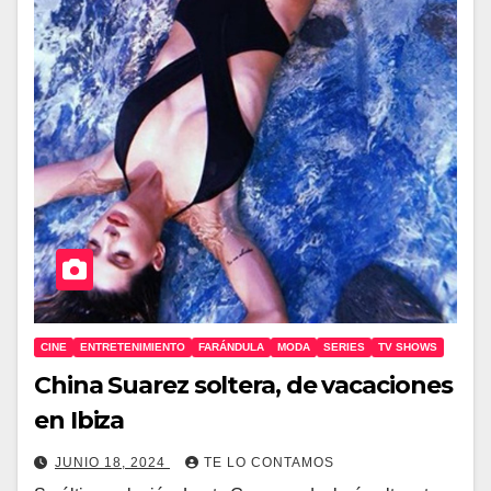
CINE
ENTRETENIMIENTO
FARÁNDULA
MODA
SERIES
TV SHOWS
China Suarez soltera, de vacaciones
en Ibiza
JUNIO 18, 2024
TE LO CONTAMOS