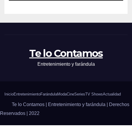
Te lo Contamos
Entretenimiento y farándula
Inicio
Entretenimiento
Farándula
Moda
Cine
Series
TV Shows
Actualidad