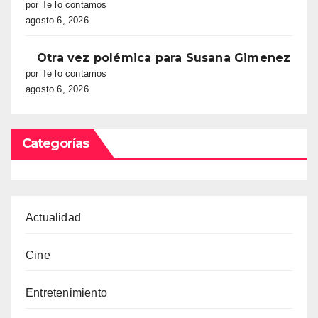
por Te lo contamos
agosto 6, 2026
Otra vez polémica para Susana Gimenez
por Te lo contamos
agosto 6, 2026
Categorías
Actualidad
Cine
Entretenimiento