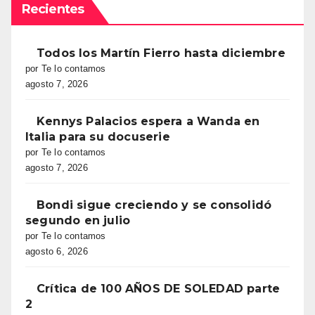
Recientes
Todos los Martín Fierro hasta diciembre
por Te lo contamos
agosto 7, 2026
Kennys Palacios espera a Wanda en
Italia para su docuserie
por Te lo contamos
agosto 7, 2026
Bondi sigue creciendo y se consolidó
segundo en julio
por Te lo contamos
agosto 6, 2026
Crítica de 100 AÑOS DE SOLEDAD parte
2