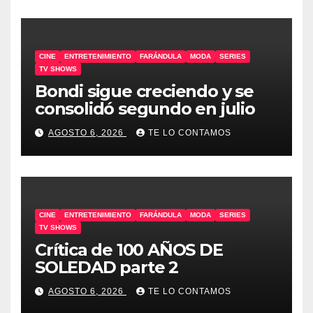
CINE
ENTRETENIMIENTO
FARÁNDULA
MODA
SERIES
TV SHOWS
Bondi sigue creciendo y se
consolidó segundo en julio
AGOSTO 6, 2026
TE LO CONTAMOS
CINE
ENTRETENIMIENTO
FARÁNDULA
MODA
SERIES
TV SHOWS
Crítica de 100 AÑOS DE
SOLEDAD parte 2
AGOSTO 6, 2026
TE LO CONTAMOS