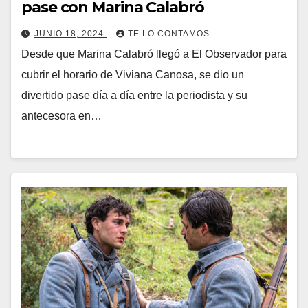
pase con Marina Calabró
JUNIO 18, 2024
TE LO CONTAMOS
Desde que Marina Calabró llegó a El Observador para
cubrir el horario de Viviana Canosa, se dio un
divertido pase día a día entre la periodista y su
antecesora en…