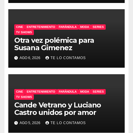
CINE
ENTRETENIMIENTO
FARÁNDULA
MODA
SERIES
TV SHOWS
Otra vez polémica para
Susana Gimenez
AGO 6, 2026
TE LO CONTAMOS
CINE
ENTRETENIMIENTO
FARÁNDULA
MODA
SERIES
TV SHOWS
Cande Vetrano y Luciano
Castro unidos por amor
AGO 5, 2026
TE LO CONTAMOS