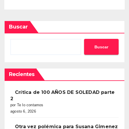
Buscar
Buscar
Recientes
Crítica de 100 AÑOS DE SOLEDAD parte
2
por Te lo contamos
agosto 6, 2026
Otra vez polémica para Susana Gimenez