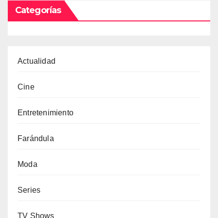
Categorías
Actualidad
Cine
Entretenimiento
Farándula
Moda
Series
TV Shows