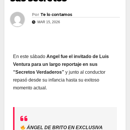
Por
Te lo contamos
MAR 15, 2026
En este sábado
Angel fue el invitado de Luis
Ventura para un largo reportaje en sus
“Secretos Verdaderos”
y junto al conductor
repasó desde su infancia hasta su exitoso
momento actual.
ÁNGEL DE BRITO EN EXCLUSIVA