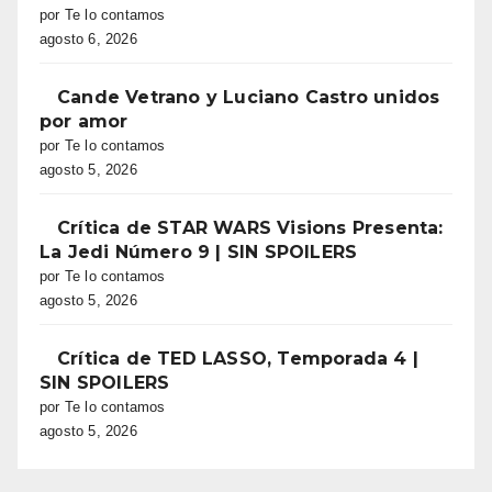
por Te lo contamos
agosto 6, 2026
Cande Vetrano y Luciano Castro unidos
por amor
por Te lo contamos
agosto 5, 2026
Crítica de STAR WARS Visions Presenta:
La Jedi Número 9 | SIN SPOILERS
por Te lo contamos
agosto 5, 2026
Crítica de TED LASSO, Temporada 4 |
SIN SPOILERS
por Te lo contamos
agosto 5, 2026