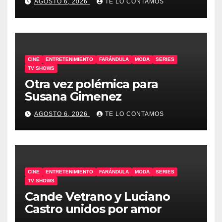
AGOSTO 6, 2026
TE LO CONTAMOS
CINE
ENTRETENIMIENTO
FARÁNDULA
MODA
SERIES
TV SHOWS
Otra vez polémica para
Susana Gimenez
AGOSTO 6, 2026
TE LO CONTAMOS
CINE
ENTRETENIMIENTO
FARÁNDULA
MODA
SERIES
TV SHOWS
Cande Vetrano y Luciano
Castro unidos por amor