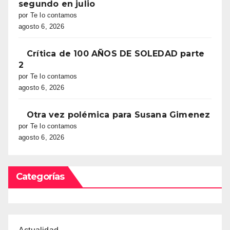
segundo en julio
por Te lo contamos
agosto 6, 2026
Crítica de 100 AÑOS DE SOLEDAD parte
2
por Te lo contamos
agosto 6, 2026
Otra vez polémica para Susana Gimenez
por Te lo contamos
agosto 6, 2026
Categorías