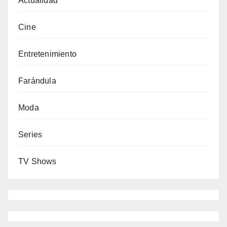
Actualidad
Cine
Entretenimiento
Farándula
Moda
Series
TV Shows