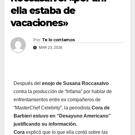
ella estaba de
vacaciones»
Por
Te lo contamos
MAR 23, 2026
Después del
enojo de Susana Roccasalvo
contra la producción de “Infama” por hablar de
enfrentamientos entre ex compañeros de
“MasterChef Celebrity”, la periodista
Cora de
Barbieri estuvo en “Desayuno Americano”
justificando su información.
Cora
explicó que lo que ella contó sobre las