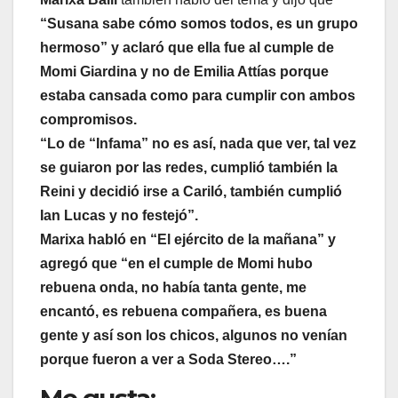
“Susana sabe cómo somos todos, es un grupo
hermoso” y aclaró que ella fue al cumple de
Momi Giardina y no de Emilia Attías porque
estaba cansada como para cumplir con ambos
compromisos.
“Lo de “Infama” no es así, nada que ver, tal vez
se guiaron por las redes, cumplió también la
Reini y decidió irse a Cariló, también cumplió
Ian Lucas y no festejó”.
Marixa habló en “El ejército de la mañana” y
agregó que “en el cumple de Momi hubo
rebuena onda, no había tanta gente, me
encantó, es rebuena compañera, es buena
gente y así son los chicos, algunos no venían
porque fueron a ver a Soda Stereo….”