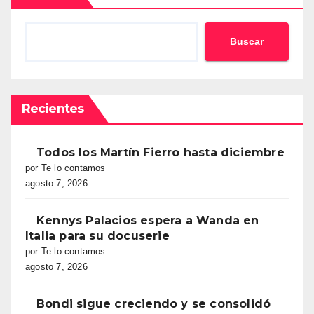
Buscar
Recientes
Todos los Martín Fierro hasta diciembre
por Te lo contamos
agosto 7, 2026
Kennys Palacios espera a Wanda en
Italia para su docuserie
por Te lo contamos
agosto 7, 2026
Bondi sigue creciendo y se consolidó