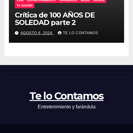
CINE
ENTRETENIMIENTO
FARÁNDULA
MODA
SERIES
TV SHOWS
Crítica de 100 AÑOS DE
SOLEDAD parte 2
AGOSTO 6, 2026
TE LO CONTAMOS
Te lo Contamos
Entretenimiento y farándula