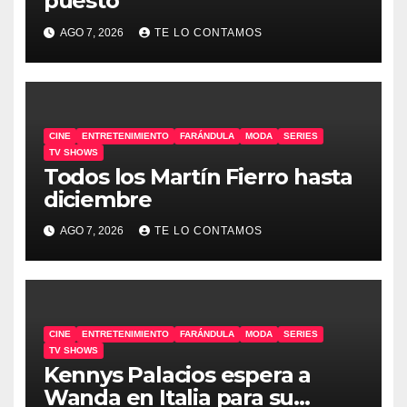
puesto
AGO 7, 2026
TE LO CONTAMOS
CINE
ENTRETENIMIENTO
FARÁNDULA
MODA
SERIES
TV SHOWS
Todos los Martín Fierro hasta
diciembre
AGO 7, 2026
TE LO CONTAMOS
CINE
ENTRETENIMIENTO
FARÁNDULA
MODA
SERIES
TV SHOWS
Kennys Palacios espera a
Wanda en Italia para su