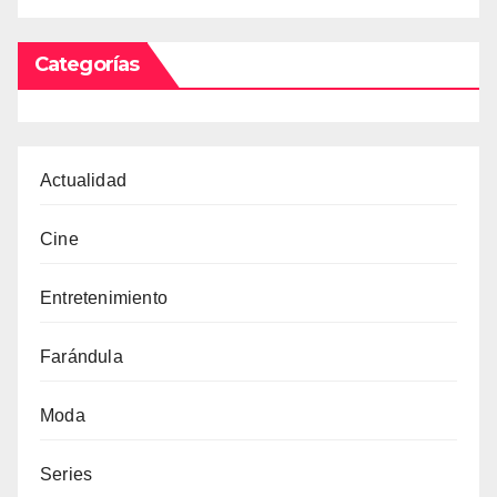
Categorías
Actualidad
Cine
Entretenimiento
Farándula
Moda
Series