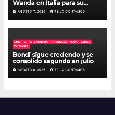
Wanda en Italia para su
docuserie
AGOSTO 7, 2026
TE LO CONTAMOS
CINE
ENTRETENIMIENTO
FARÁNDULA
MODA
SERIES
TV SHOWS
Bondi sigue creciendo y se
consolidó segundo en julio
AGOSTO 6, 2026
TE LO CONTAMOS