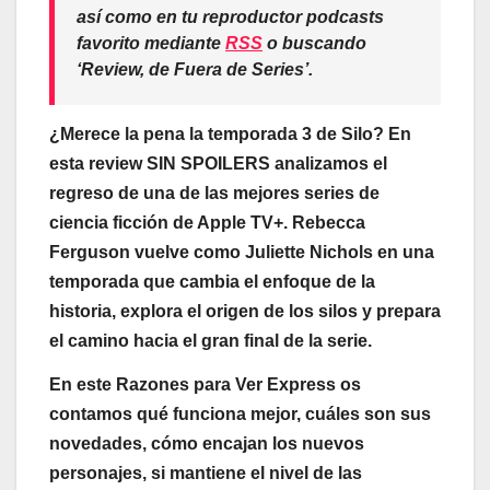
así como en tu reproductor podcasts
favorito mediante
RSS
o buscando
‘Review, de Fuera de Series’
.
¿Merece la pena la temporada 3 de Silo? En
esta review SIN SPOILERS analizamos el
regreso de una de las mejores series de
ciencia ficción de Apple TV+. Rebecca
Ferguson vuelve como Juliette Nichols en una
temporada que cambia el enfoque de la
historia, explora el origen de los silos y prepara
el camino hacia el gran final de la serie.
En este Razones para Ver Express os
contamos qué funciona mejor, cuáles son sus
novedades, cómo encajan los nuevos
personajes, si mantiene el nivel de las