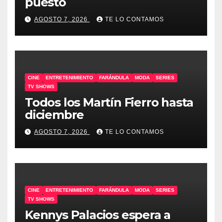
puesto
AGOSTO 7, 2026
TE LO CONTAMOS
CINE
ENTRETENIMIENTO
FARÁNDULA
MODA
SERIES
TV SHOWS
Todos los Martín Fierro hasta
diciembre
AGOSTO 7, 2026
TE LO CONTAMOS
CINE
ENTRETENIMIENTO
FARÁNDULA
MODA
SERIES
TV SHOWS
Kennys Palacios espera a