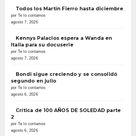
Todos los Martín Fierro hasta diciembre
por Te lo contamos
agosto 7, 2026
Kennys Palacios espera a Wanda en
Italia para su docuserie
por Te lo contamos
agosto 7, 2026
Bondi sigue creciendo y se consolidó
segundo en julio
por Te lo contamos
agosto 6, 2026
Crítica de 100 AÑOS DE SOLEDAD parte
2
por Te lo contamos
agosto 6, 2026