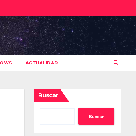
HOWS
ACTUALIDAD
Buscar
Buscar