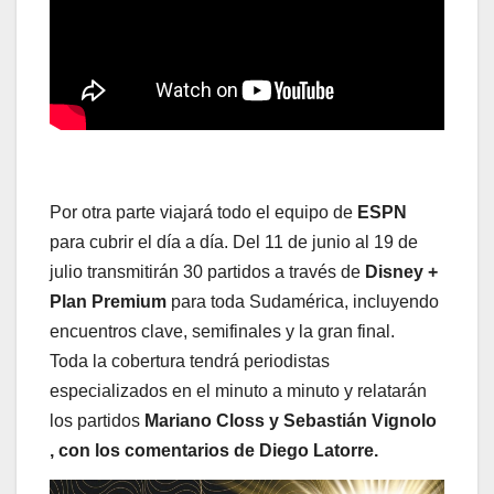
Por otra parte viajará todo el equipo de
ESPN
para cubrir el día a día. Del 11 de junio al 19 de
julio transmitirán 30 partidos a través de
Disney +
Plan Premium
para toda Sudamérica, incluyendo
encuentros clave, semifinales y la gran final.
Toda la cobertura tendrá periodistas
especializados en el minuto a minuto y relatarán
los partidos
Mariano Closs y Sebastián Vignolo
, con los comentarios de Diego Latorre.