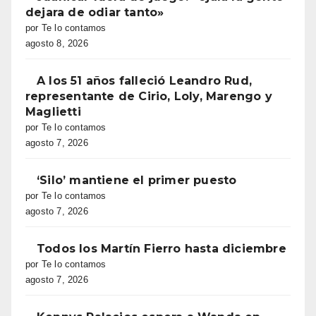
dejara de odiar tanto»
por Te lo contamos
agosto 8, 2026
A los 51 años falleció Leandro Rud,
representante de Cirio, Loly, Marengo y
Maglietti
por Te lo contamos
agosto 7, 2026
‘Silo’ mantiene el primer puesto
por Te lo contamos
agosto 7, 2026
Todos los Martín Fierro hasta diciembre
por Te lo contamos
agosto 7, 2026