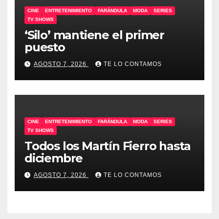
CINE
ENTRETENIMIENTO
FARÁNDULA
MODA
SERIES
TV SHOWS
‘Silo’ mantiene el primer
puesto
AGOSTO 7, 2026
TE LO CONTAMOS
CINE
ENTRETENIMIENTO
FARÁNDULA
MODA
SERIES
TV SHOWS
Todos los Martín Fierro hasta
diciembre
AGOSTO 7, 2026
TE LO CONTAMOS