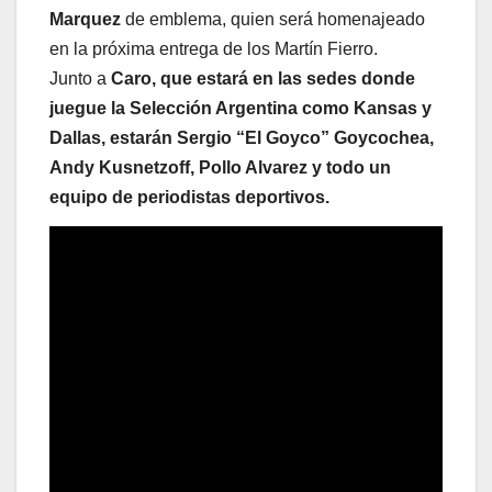
Marquez
de emblema, quien será homenajeado
en la próxima entrega de los Martín Fierro.
Junto a
Caro, que estará en las sedes donde
juegue la Selección Argentina como Kansas y
Dallas, estarán Sergio “El Goyco” Goycochea,
Andy Kusnetzoff, Pollo Alvarez y todo un
equipo de periodistas deportivos.