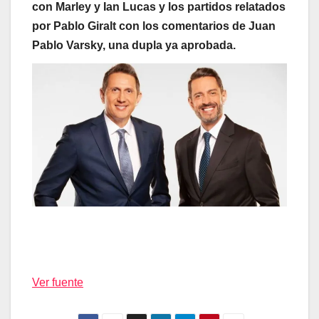
con Marley y Ian Lucas y los partidos relatados
por Pablo Giralt con los comentarios de Juan
Pablo Varsky, una dupla ya aprobada.
Ver fuente