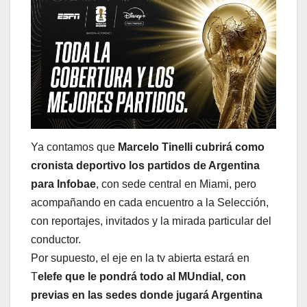
Ya contamos que
Marcelo Tinelli cubrirá como
cronista deportivo los partidos de Argentina
para Infobae
, con sede central en Miami, pero
acompañando en cada encuentro a la Selección,
con reportajes, invitados y la mirada particular del
conductor.
Por supuesto, el eje en la tv abierta estará en
T
elefe que le pondrá todo al MUndial, con
previas en las sedes donde jugará Argentina