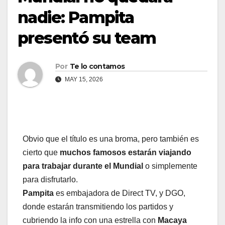
nadie: Pampita
presentó su team
Por
Te lo contamos
MAY 15, 2026
Obvio que el título es una broma, pero también es
cierto que
muchos famosos estarán viajando
para trabajar durante el Mundial
o simplemente
para disfrutarlo.
Pampita
es embajadora de Direct TV, y DGO,
donde estarán transmitiendo los partidos y
cubriendo la info con una estrella con
Macaya