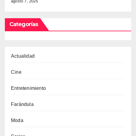
agosto 7, 2026
Categorías
Actualidad
Cine
Entretenimiento
Farándula
Moda