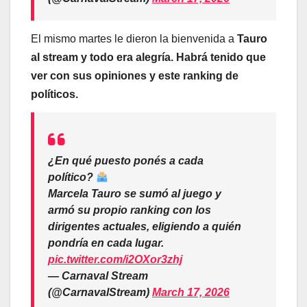
El mismo martes le dieron la bienvenida a
Tauro
al stream y todo era alegría. Habrá tenido que
ver con sus opiniones y este ranking de
políticos.
¿En qué puesto ponés a cada
político?
Marcela Tauro se sumó al juego y
armó su propio ranking con los
dirigentes actuales, eligiendo a quién
pondría en cada lugar.
pic.twitter.com/i2OXor3zhj
— Carnaval Stream
(@CarnavalStream)
March 17, 2026