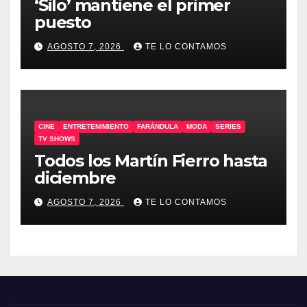
‘Silo’ mantiene el primer
puesto
AGOSTO 7, 2026
TE LO CONTAMOS
CINE
ENTRETENIMIENTO
FARÁNDULA
MODA
SERIES
TV SHOWS
Todos los Martín Fierro hasta
diciembre
AGOSTO 7, 2026
TE LO CONTAMOS