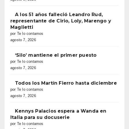
A los 51 años falleció Leandro Rud,
representante de Cirio, Loly, Marengo y
Maglietti
por Te lo contamos
agosto 7, 2026
‘Silo’ mantiene el primer puesto
por Te lo contamos
agosto 7, 2026
Todos los Martín Fierro hasta diciembre
por Te lo contamos
agosto 7, 2026
Kennys Palacios espera a Wanda en
Italia para su docuserie
por Te lo contamos