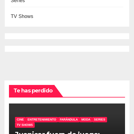
Series
TV Shows
Te has perdido
CINE
ENTRETENIMIENTO
FARÁNDULA
MODA
SERIES
TV SHOWS