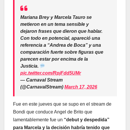
Mariana Brey y Marcela Tauro se
metieron en un tema sensible y
dejaron frases que dieron que hablar.
Con todo en potencial, apareció una
referencia a “Andrea de Boca” y una
comparación fuerte sobre figuras que
parecen estar por encima de la
Justicia.
pic.twitter.com/RpjFdd5UMr
— Carnaval Stream
(@CarnavalStream)
March 17, 2026
Fue en este jueves que se supo en el stream de
Bondi que conduce Angel de Brito que
lamentablemente fue un
“debut y despedida”
para Marcela y la decisión habría tenido que