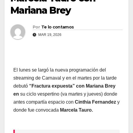
Mariana Brey
Por
Te lo contamos
MAR 19, 2026
El lunes se largó la nueva programación del
streaming de Carnaval y en el martes por la tarde
debutó
“Fractura expuesta” con Mariana Brey
en
su ciclo vespertino (va martes y jueves) donde
antes compartía espacio con
Cinthia Fernandez
y
donde fue convocada
Marcela Tauro.