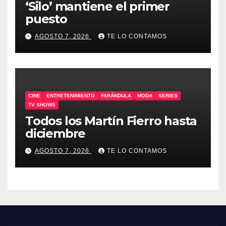
‘Silo’ mantiene el primer
puesto
AGOSTO 7, 2026
TE LO CONTAMOS
CINE
ENTRETENIMIENTO
FARÁNDULA
MODA
SERIES
TV SHOWS
Todos los Martín Fierro hasta
diciembre
AGOSTO 7, 2026
TE LO CONTAMOS