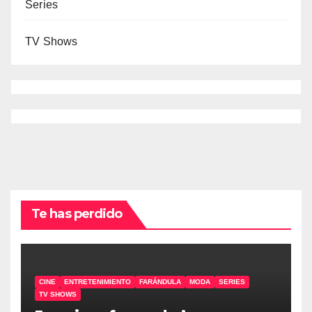
Series
TV Shows
Te has perdido
CINE
ENTRETENIMIENTO
FARÁNDULA
MODA
SERIES
TV SHOWS