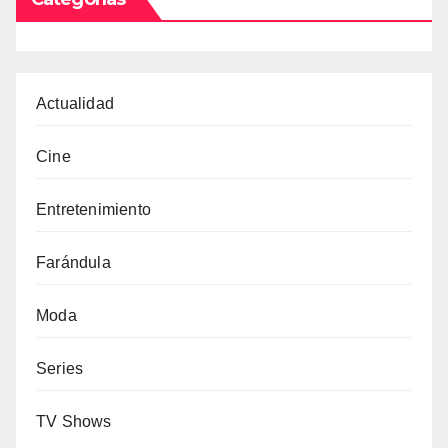
Actualidad
Cine
Entretenimiento
Farándula
Moda
Series
TV Shows