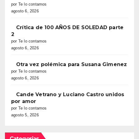
por Te lo contamos
agosto 6, 2026
Crítica de 100 AÑOS DE SOLEDAD parte
2
por Te lo contamos
agosto 6, 2026
Otra vez polémica para Susana Gimenez
por Te lo contamos
agosto 6, 2026
Cande Vetrano y Luciano Castro unidos
por amor
por Te lo contamos
agosto 5, 2026
Categorías