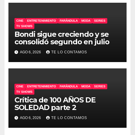
CINE
ENTRETENIMIENTO
FARÁNDULA
MODA
SERIES
TV SHOWS
Bondi sigue creciendo y se
consolidó segundo en julio
AGO 6, 2026
TE LO CONTAMOS
CINE
ENTRETENIMIENTO
FARÁNDULA
MODA
SERIES
TV SHOWS
Crítica de 100 AÑOS DE
SOLEDAD parte 2
AGO 6, 2026
TE LO CONTAMOS