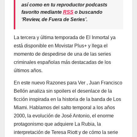
así como en tu reproductor podcasts
favorito mediante
RSS
o buscando
‘Review, de Fuera de Series’
.
La tercera y última temporada de El Inmortal ya
está disponible en Movistar Plus+ y llega el
momento de despedirse de una de las series
criminales españolas más destacadas de los
últimos años.
En este nuevo Razones para Ver , Juan Francisco
Bellón analiza sin spoilers el desenlace de la
ficción inspirada en la historia de la banda de Los
Miami. Hablamos del salto temporal a los años
2000, la evolución de José Antonio, el enorme
protagonismo que adquiere La Rubia, la
interpretación de Teresa Riott y de cómo la serie