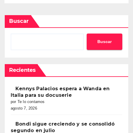
Buscar
Buscar
Recientes
Kennys Palacios espera a Wanda en
Italia para su docuserie
por Te lo contamos
agosto 7, 2026
Bondi sigue creciendo y se consolidó
segundo en julio