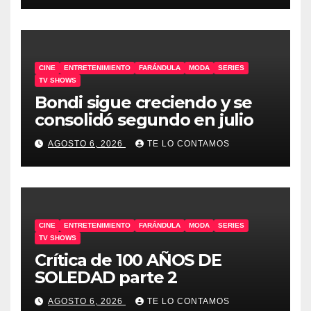
CINE
ENTRETENIMIENTO
FARÁNDULA
MODA
SERIES
TV SHOWS
Bondi sigue creciendo y se
consolidó segundo en julio
AGOSTO 6, 2026
TE LO CONTAMOS
CINE
ENTRETENIMIENTO
FARÁNDULA
MODA
SERIES
TV SHOWS
Crítica de 100 AÑOS DE
SOLEDAD parte 2
AGOSTO 6, 2026
TE LO CONTAMOS