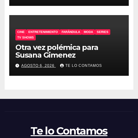
CINE
ENTRETENIMIENTO
FARÁNDULA
MODA
SERIES
TV SHOWS
Otra vez polémica para
Susana Gimenez
AGOSTO 6, 2026
TE LO CONTAMOS
Te lo Contamos