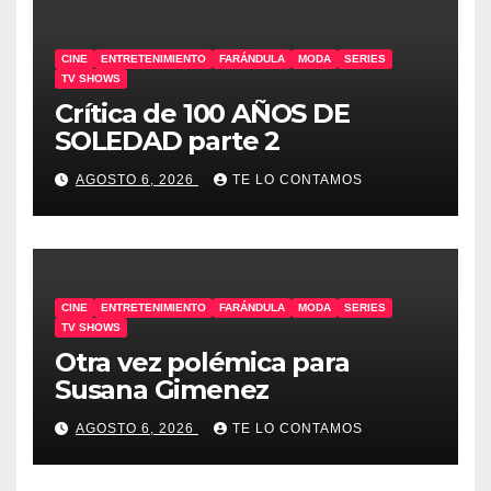
CINE
ENTRETENIMIENTO
FARÁNDULA
MODA
SERIES
TV SHOWS
Crítica de 100 AÑOS DE
SOLEDAD parte 2
AGOSTO 6, 2026
TE LO CONTAMOS
CINE
ENTRETENIMIENTO
FARÁNDULA
MODA
SERIES
TV SHOWS
Otra vez polémica para
Susana Gimenez
AGOSTO 6, 2026
TE LO CONTAMOS