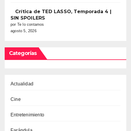
Crítica de TED LASSO, Temporada 4 |
SIN SPOILERS
por Te lo contamos
agosto 5, 2026
Categorías
Actualidad
Cine
Entretenimiento
Farándula