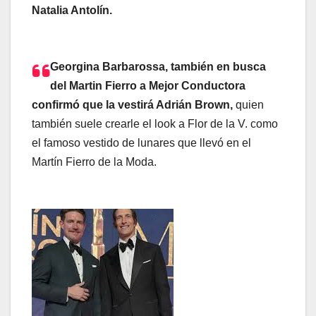
Natalia Antolín.
Georgina Barbarossa, también en busca
del Martin Fierro a Mejor Conductora
confirmó que la vestirá Adrián Brown,
quien
también suele crearle el look a Flor de la V. como
el famoso vestido de lunares que llevó en el
Martín Fierro de la Moda.