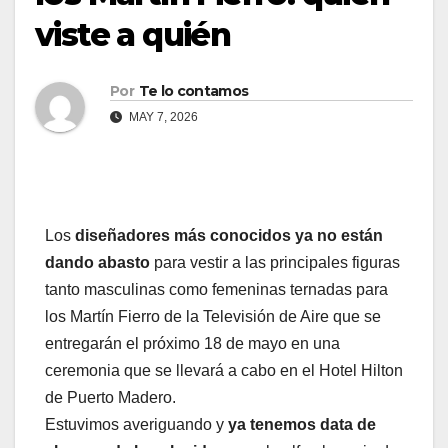
viste a quién
Por
Te lo contamos
MAY 7, 2026
Los
diseñadores más conocidos ya no están
dando abasto
para vestir a las principales figuras
tanto masculinas como femeninas ternadas para
los Martín Fierro de la Televisión de Aire que se
entregarán el próximo 18 de mayo en una
ceremonia que se llevará a cabo en el Hotel Hilton
de Puerto Madero.
Estuvimos averiguando y
ya tenemos data de