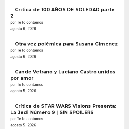
Crítica de 100 AÑOS DE SOLEDAD parte
2
por Te lo contamos
agosto 6, 2026
Otra vez polémica para Susana Gimenez
por Te lo contamos
agosto 6, 2026
Cande Vetrano y Luciano Castro unidos
por amor
por Te lo contamos
agosto 5, 2026
Crítica de STAR WARS Visions Presenta:
La Jedi Número 9 | SIN SPOILERS
por Te lo contamos
agosto 5, 2026