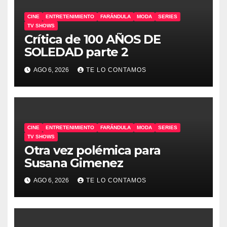
CINE
ENTRETENIMIENTO
FARÁNDULA
MODA
SERIES
TV SHOWS
Crítica de 100 AÑOS DE
SOLEDAD parte 2
AGO 6, 2026
TE LO CONTAMOS
CINE
ENTRETENIMIENTO
FARÁNDULA
MODA
SERIES
TV SHOWS
Otra vez polémica para
Susana Gimenez
AGO 6, 2026
TE LO CONTAMOS