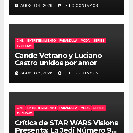
AGOSTO 6, 2026
TE LO CONTAMOS
CINE
ENTRETENIMIENTO
FARÁNDULA
MODA
SERIES
TV SHOWS
Cande Vetrano y Luciano
Castro unidos por amor
AGOSTO 5, 2026
TE LO CONTAMOS
CINE
ENTRETENIMIENTO
FARÁNDULA
MODA
SERIES
TV SHOWS
Crítica de STAR WARS Visions
Presenta: La Jedi Número 9 |