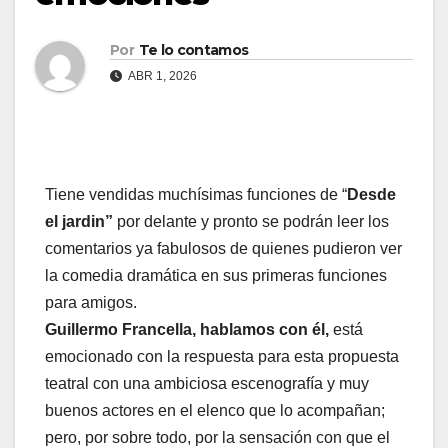
Por
Te lo contamos
ABR 1, 2026
Tiene vendidas muchísimas funciones de “
Desde
el jardin”
por delante y pronto se podrán leer los
comentarios ya fabulosos de quienes pudieron ver
la comedia dramática en sus primeras funciones
para amigos.
Guillermo Francella, hablamos con él,
está
emocionado con la respuesta para esta propuesta
teatral con una ambiciosa escenografía y muy
buenos actores en el elenco que lo acompañan;
pero, por sobre todo, por la sensación con que el