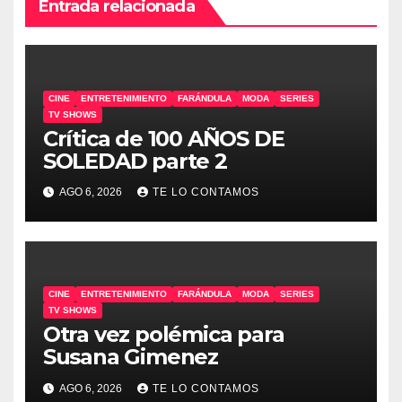
Entrada relacionada
CINE
ENTRETENIMIENTO
FARÁNDULA
MODA
SERIES
TV SHOWS
Crítica de 100 AÑOS DE
SOLEDAD parte 2
AGO 6, 2026
TE LO CONTAMOS
CINE
ENTRETENIMIENTO
FARÁNDULA
MODA
SERIES
TV SHOWS
Otra vez polémica para
Susana Gimenez
AGO 6, 2026
TE LO CONTAMOS