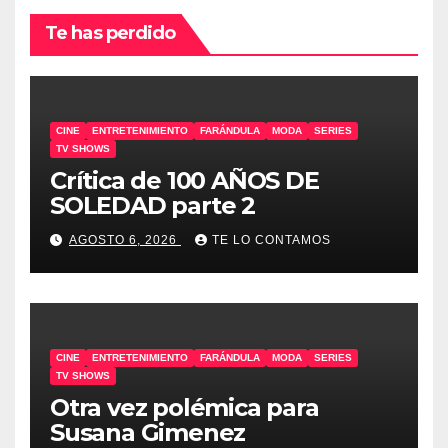
Te has perdido
CINE
ENTRETENIMIENTO
FARÁNDULA
MODA
SERIES
TV SHOWS
Crítica de 100 AÑOS DE
SOLEDAD parte 2
AGOSTO 6, 2026
TE LO CONTAMOS
CINE
ENTRETENIMIENTO
FARÁNDULA
MODA
SERIES
TV SHOWS
Otra vez polémica para
Susana Gimenez