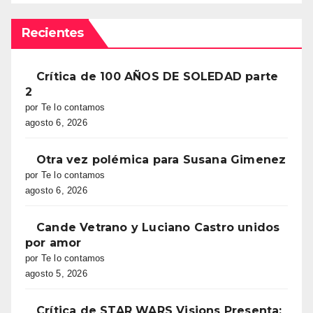
Recientes
Crítica de 100 AÑOS DE SOLEDAD parte
2
por Te lo contamos
agosto 6, 2026
Otra vez polémica para Susana Gimenez
por Te lo contamos
agosto 6, 2026
Cande Vetrano y Luciano Castro unidos
por amor
por Te lo contamos
agosto 5, 2026
Crítica de STAR WARS Visions Presenta: