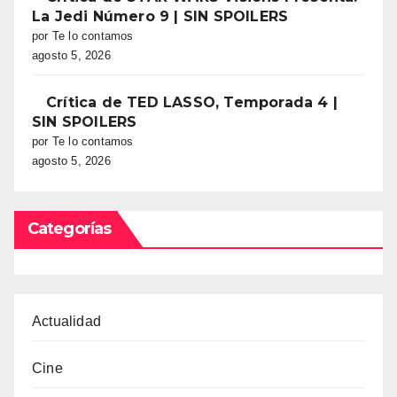
La Jedi Número 9 | SIN SPOILERS
por Te lo contamos
agosto 5, 2026
Crítica de TED LASSO, Temporada 4 |
SIN SPOILERS
por Te lo contamos
agosto 5, 2026
Categorías
Actualidad
Cine