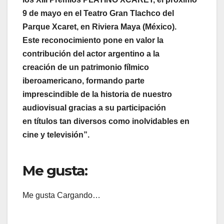
9 de mayo en el Teatro Gran Tlachco del
Parque Xcaret, en Riviera Maya (México).
Este reconocimiento pone en valor la
contribución del actor argentino a la
creación de un patrimonio fílmico
iberoamericano, formando parte
imprescindible de la historia de nuestro
audiovisual gracias a su participación
en títulos tan diversos como inolvidables en
cine y televisión”.
Me gusta:
Me gusta
Cargando…