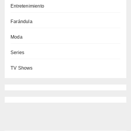
Entretenimiento
Farándula
Moda
Series
TV Shows