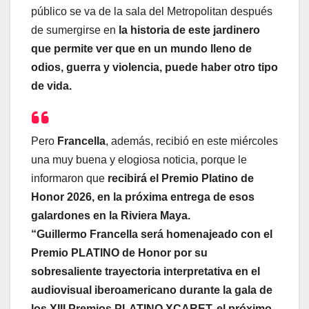
público se va de la sala del Metropolitan después
de sumergirse en
la historia de este jardinero
que permite ver que en un mundo lleno de
odios, guerra y violencia, puede haber otro tipo
de vida.
Pero
Francella
, además, recibió en este miércoles
una muy buena y elogiosa noticia, porque le
informaron que
recibirá el Premio Platino de
Honor 2026, en la próxima entrega de esos
galardones en la Riviera Maya.
“Guillermo Francella será homenajeado con el
Premio PLATINO de Honor por su
sobresaliente trayectoria interpretativa en el
audiovisual iberoamericano durante la gala de
los XIII Premios PLATINO XCARET, el próximo