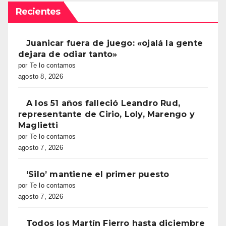
Recientes
Juanicar fuera de juego: «ojalá la gente
dejara de odiar tanto»
por Te lo contamos
agosto 8, 2026
A los 51 años falleció Leandro Rud,
representante de Cirio, Loly, Marengo y
Maglietti
por Te lo contamos
agosto 7, 2026
‘Silo’ mantiene el primer puesto
por Te lo contamos
agosto 7, 2026
Todos los Martín Fierro hasta diciembre