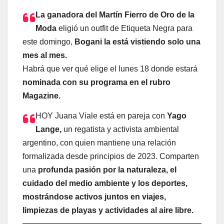
La ganadora del Martín Fierro de Oro de la
Moda
eligió un outfit de Etiqueta Negra para
este domingo,
Bogani la está vistiendo solo una
mes al mes.
Habrá que ver qué elige el lunes 18 donde estará
nominada con su programa en el rubro
Magazine.
HOY Juana Viale está en pareja con
Yago
Lange
,
un regatista y activista ambiental
argentino, con quien mantiene una relación
formalizada desde principios de 2023. Comparten
una
profunda pasión por la naturaleza, el
cuidado del medio ambiente y los deportes,
mostrándose activos juntos en viajes,
limpiezas de playas y actividades al aire libre.