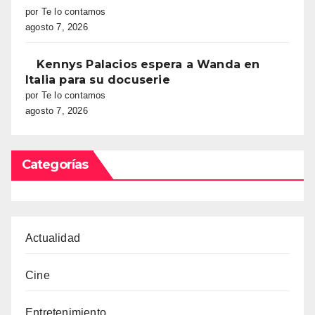
por Te lo contamos
agosto 7, 2026
Kennys Palacios espera a Wanda en
Italia para su docuserie
por Te lo contamos
agosto 7, 2026
Categorías
Actualidad
Cine
Entretenimiento