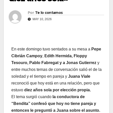
Por
Te lo contamos
MAY 10, 2026
En este domingo tuvo sentados a su mesa a
Pepe
Cibrián Campoy
,
Edith Hermida, Floppy
Tesouro, Pablo Fabregat y a Jonas Gutierrez
y
entre muchos temas de conversación salió el de la
soledad y el tiempo en pareja y
Juana Viale
reconoció que hoy está en una relación, pero que
estuvo
diez años sola por elección propia.
El tema surgió cuando
la conductora de
“Bendita” confesó que hoy no tiene pareja y
entonces le preguntó a Juana sobre el asunto.