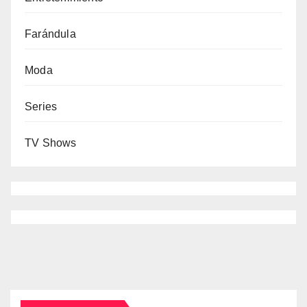
Farándula
Moda
Series
TV Shows