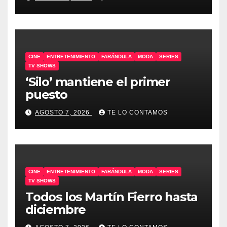
CINE
ENTRETENIMIENTO
FARÁNDULA
MODA
SERIES
TV SHOWS
‘Silo’ mantiene el primer
puesto
AGOSTO 7, 2026
TE LO CONTAMOS
CINE
ENTRETENIMIENTO
FARÁNDULA
MODA
SERIES
TV SHOWS
Todos los Martín Fierro hasta
diciembre