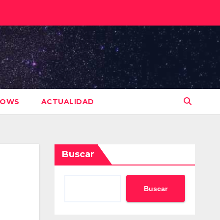
HOWS
ACTUALIDAD
Buscar
Buscar