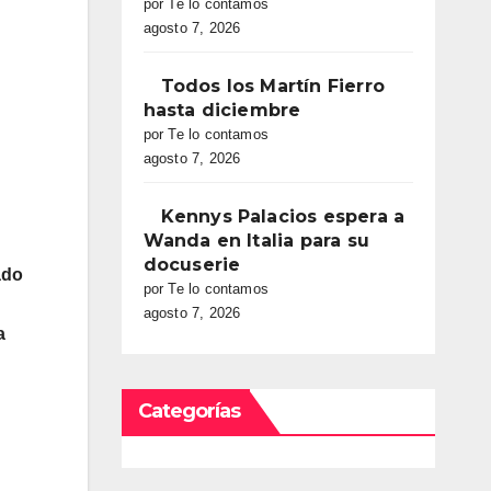
por Te lo contamos
agosto 7, 2026
Todos los Martín Fierro
hasta diciembre
por Te lo contamos
agosto 7, 2026
Kennys Palacios espera a
Wanda en Italia para su
docuserie
ado
por Te lo contamos
agosto 7, 2026
a
Categorías