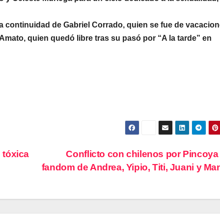
a continuidad de Gabriel Corrado, quien se fue de vacacion
mato, quien quedó libre tras su pasó por “A la tarde” en
 tóxica
Conflicto con chilenos por Pincoya
fandom de Andrea, Yipio, Titi, Juani y M