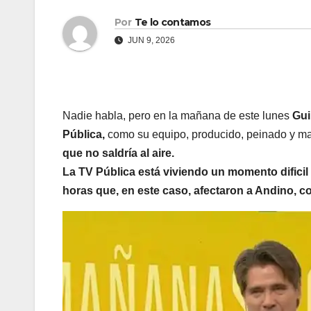
Por
Te lo contamos
JUN 9, 2026
Nadie habla, pero en la mañana de este lunes
Gui
Pública,
como su equipo, producido, peinado y maq
que no saldría al aire.
La TV Pública está viviendo un momento dificil 
horas que, en este caso, afectaron a Andino, co