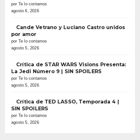
por Te lo contamos
agosto 6, 2026
Cande Vetrano y Luciano Castro unidos
por amor
por Te lo contamos
agosto 5, 2026
Crítica de STAR WARS Visions Presenta:
La Jedi Número 9 | SIN SPOILERS
por Te lo contamos
agosto 5, 2026
Crítica de TED LASSO, Temporada 4 |
SIN SPOILERS
por Te lo contamos
agosto 5, 2026