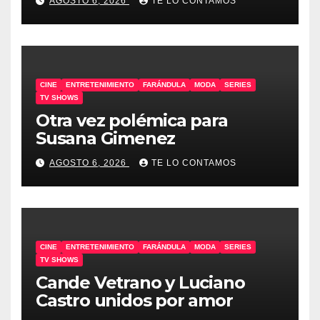
AGOSTO 6, 2026
TE LO CONTAMOS
CINE
ENTRETENIMIENTO
FARÁNDULA
MODA
SERIES
TV SHOWS
Otra vez polémica para
Susana Gimenez
AGOSTO 6, 2026
TE LO CONTAMOS
CINE
ENTRETENIMIENTO
FARÁNDULA
MODA
SERIES
TV SHOWS
Cande Vetrano y Luciano
Castro unidos por amor