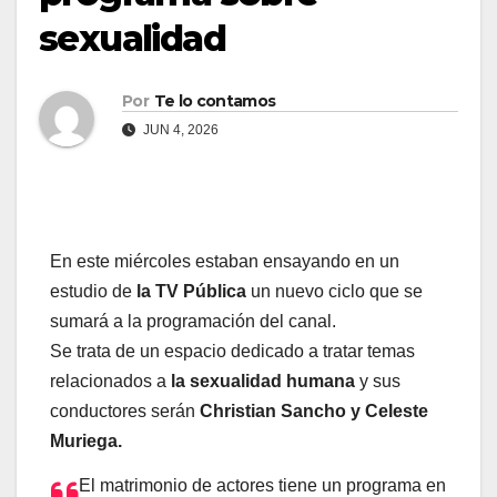
sexualidad
Por
Te lo contamos
JUN 4, 2026
En este miércoles estaban ensayando en un
estudio de
la TV Pública
un nuevo ciclo que se
sumará a la programación del canal.
Se trata de un espacio dedicado a tratar temas
relacionados a
la sexualidad humana
y sus
conductores serán
Christian Sancho y Celeste
Muriega.
El matrimonio de actores tiene un programa en