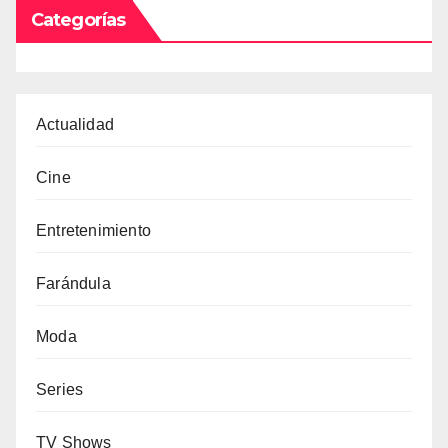
Categorías
Actualidad
Cine
Entretenimiento
Farándula
Moda
Series
TV Shows