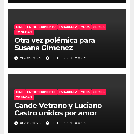
CINE
ENTRETENIMIENTO
FARÁNDULA
MODA
SERIES
TV SHOWS
Otra vez polémica para
Susana Gimenez
AGO 6, 2026
TE LO CONTAMOS
CINE
ENTRETENIMIENTO
FARÁNDULA
MODA
SERIES
TV SHOWS
Cande Vetrano y Luciano
Castro unidos por amor
AGO 5, 2026
TE LO CONTAMOS