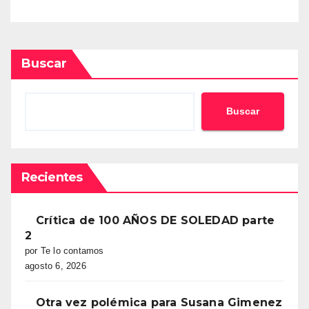
Buscar
Buscar
Recientes
Crítica de 100 AÑOS DE SOLEDAD parte
2
por Te lo contamos
agosto 6, 2026
Otra vez polémica para Susana Gimenez