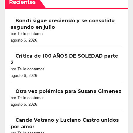
Recientes
Bondi sigue creciendo y se consolidó
segundo en julio
por Te lo contamos
agosto 6, 2026
Crítica de 100 AÑOS DE SOLEDAD parte
2
por Te lo contamos
agosto 6, 2026
Otra vez polémica para Susana Gimenez
por Te lo contamos
agosto 6, 2026
Cande Vetrano y Luciano Castro unidos
por amor