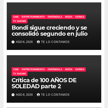
CINE
ENTRETENIMIENTO
FARÁNDULA
MODA
SERIES
TV SHOWS
Bondi sigue creciendo y se
consolidó segundo en julio
AGO 6, 2026
TE LO CONTAMOS
CINE
ENTRETENIMIENTO
FARÁNDULA
MODA
SERIES
TV SHOWS
Crítica de 100 AÑOS DE
SOLEDAD parte 2
AGO 6, 2026
TE LO CONTAMOS