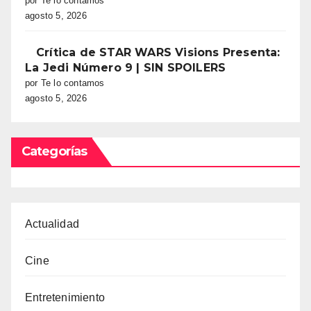
por Te lo contamos
agosto 5, 2026
Crítica de STAR WARS Visions Presenta:
La Jedi Número 9 | SIN SPOILERS
por Te lo contamos
agosto 5, 2026
Categorías
Actualidad
Cine
Entretenimiento