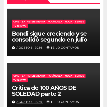
CINE
ENTRETENIMIENTO
FARÁNDULA
MODA
SERIES
TV SHOWS
Bondi sigue creciendo y se
consolidó segundo en julio
AGOSTO 6, 2026
TE LO CONTAMOS
CINE
ENTRETENIMIENTO
FARÁNDULA
MODA
SERIES
TV SHOWS
Crítica de 100 AÑOS DE
SOLEDAD parte 2
AGOSTO 6, 2026
TE LO CONTAMOS