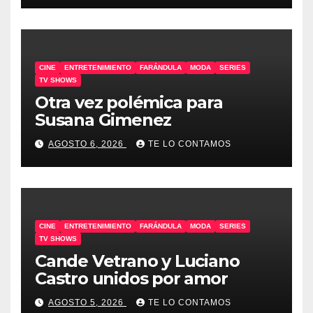
CINE
ENTRETENIMIENTO
FARÁNDULA
MODA
SERIES
TV SHOWS
Otra vez polémica para
Susana Gimenez
AGOSTO 6, 2026
TE LO CONTAMOS
CINE
ENTRETENIMIENTO
FARÁNDULA
MODA
SERIES
TV SHOWS
Cande Vetrano y Luciano
Castro unidos por amor
AGOSTO 5, 2026
TE LO CONTAMOS