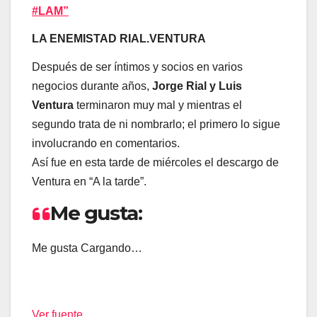
#LAM”
LA ENEMISTAD RIAL.VENTURA
Después de ser íntimos y socios en varios
negocios durante años,
Jorge Rial y Luis
Ventura
terminaron muy mal y mientras el
segundo trata de ni nombrarlo; el primero lo sigue
involucrando en comentarios.
Así fue en esta tarde de miércoles el descargo de
Ventura en “A la tarde”.
Me gusta:
Me gusta
Cargando…
Ver fuente