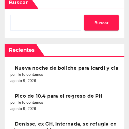
Buscar
Buscar
Recientes
Nueva noche de boliche para Icardi y cia
por Te lo contamos
agosto 9, 2026
Pico de 10.4 para el regreso de PH
por Te lo contamos
agosto 9, 2026
Denisse, ex GH, internada, se refugia en