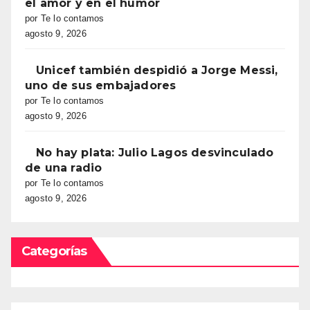
el amor y en el humor
por Te lo contamos
agosto 9, 2026
Unicef también despidió a Jorge Messi,
uno de sus embajadores
por Te lo contamos
agosto 9, 2026
No hay plata: Julio Lagos desvinculado
de una radio
por Te lo contamos
agosto 9, 2026
Categorías