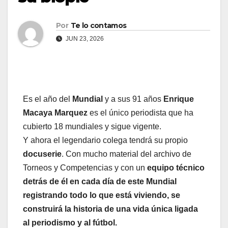
Por
Te lo contamos
JUN 23, 2026
Es el año del
Mundial
y a sus 91 años
Enrique
Macaya Marquez
es el único periodista que ha
cubierto 18 mundiales y sigue vigente.
Y ahora el legendario colega tendrá su propio
docuserie
. Con mucho material del archivo de
Torneos y Competencias y con un
equipo técnico
detrás de él en cada día de este Mundial
registrando todo lo que está viviendo, se
construirá la historia de una vida única ligada
al periodismo y al fútbol.