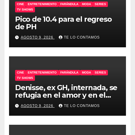
CINE
ENTRETENIMIENTO
FARÁNDULA
MODA
SERIES
TV SHOWS
Pico de 10.4 para el regreso
de PH
AGOSTO 9, 2026
TE LO CONTAMOS
CINE
ENTRETENIMIENTO
FARÁNDULA
MODA
SERIES
TV SHOWS
Denisse, ex GH, internada, se
refugia en el amor y en el
humor
AGOSTO 9, 2026
TE LO CONTAMOS