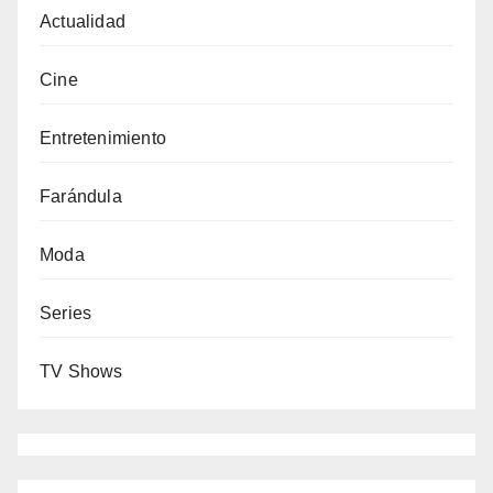
Actualidad
Cine
Entretenimiento
Farándula
Moda
Series
TV Shows