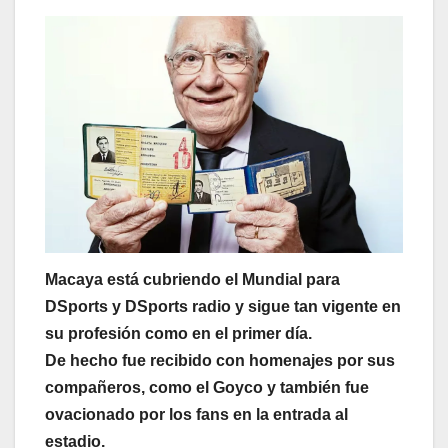
Macaya está cubriendo el Mundial para
DSports y DSports radio y sigue tan vigente en
su profesión como en el primer día.
De hecho fue recibido con homenajes por sus
compañeros, como el Goyco y también fue
ovacionado por los fans en la entrada al
estadio.