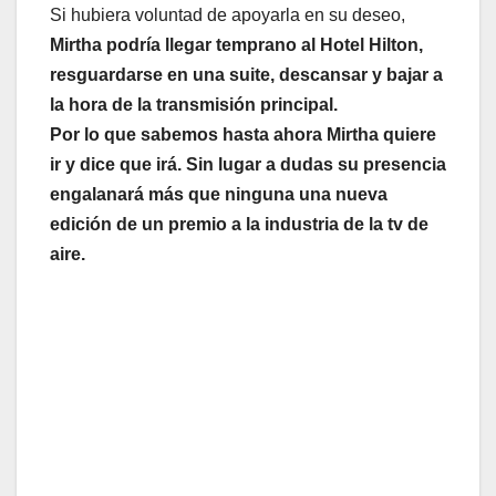
Si hubiera voluntad de apoyarla en su deseo,
Mirtha podría llegar temprano al Hotel Hilton,
resguardarse en una suite, descansar y bajar a
la hora de la transmisión principal.
Por lo que sabemos hasta ahora Mirtha quiere
ir y dice que irá. Sin lugar a dudas su presencia
engalanará más que ninguna una nueva
edición de un premio a la industria de la tv de
aire.