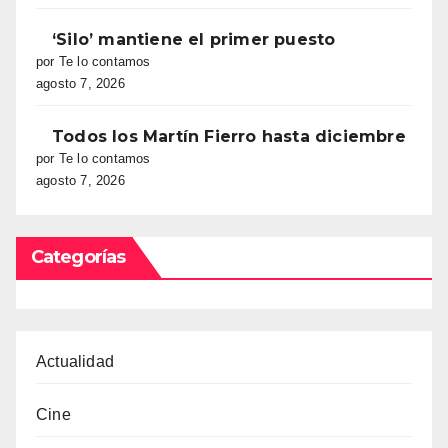
‘Silo’ mantiene el primer puesto
por Te lo contamos
agosto 7, 2026
Todos los Martín Fierro hasta diciembre
por Te lo contamos
agosto 7, 2026
Categorías
Actualidad
Cine