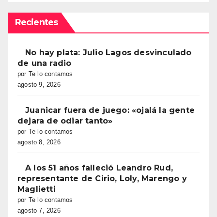
Recientes
No hay plata: Julio Lagos desvinculado
de una radio
por Te lo contamos
agosto 9, 2026
Juanicar fuera de juego: «ojalá la gente
dejara de odiar tanto»
por Te lo contamos
agosto 8, 2026
A los 51 años falleció Leandro Rud,
representante de Cirio, Loly, Marengo y
Maglietti
por Te lo contamos
agosto 7, 2026