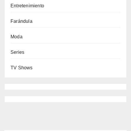
Entretenimiento
Farándula
Moda
Series
TV Shows