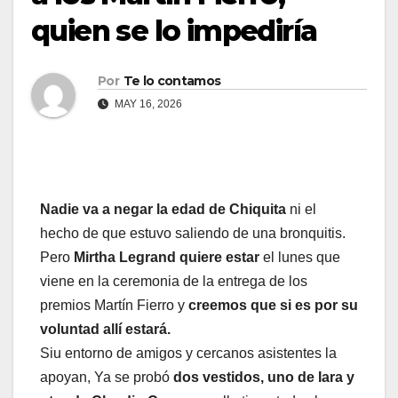
quien se lo impediría
Por
Te lo contamos
MAY 16, 2026
Nadie va a negar la edad de Chiquita
ni el
hecho de que estuvo saliendo de una bronquitis.
Pero
Mirtha Legrand quiere estar
el lunes que
viene en la ceremonia de la entrega de los
premios Martín Fierro y
creemos que si es por su
voluntad allí estará.
Siu entorno de amigos y cercanos asistentes la
apoyan, Ya se probó
dos vestidos, uno de Iara y