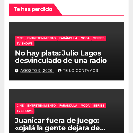
Te has perdido
CINE
ENTRETENIMIENTO
FARÁNDULA
MODA
SERIES
TV SHOWS
No hay plata: Julio Lagos
desvinculado de una radio
AGOSTO 9, 2026
TE LO CONTAMOS
CINE
ENTRETENIMIENTO
FARÁNDULA
MODA
SERIES
TV SHOWS
Juanicar fuera de juego:
«ojalá la gente dejara de