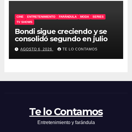
CINE
ENTRETENIMIENTO
FARÁNDULA
MODA
SERIES
TV SHOWS
Bondi sigue creciendo y se
consolidó segundo en julio
AGOSTO 6, 2026
TE LO CONTAMOS
Te lo Contamos
Entretenimiento y farándula