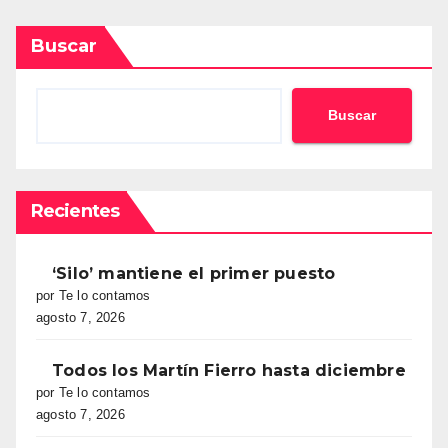
Buscar
Buscar
Recientes
‘Silo’ mantiene el primer puesto
por Te lo contamos
agosto 7, 2026
Todos los Martín Fierro hasta diciembre
por Te lo contamos
agosto 7, 2026