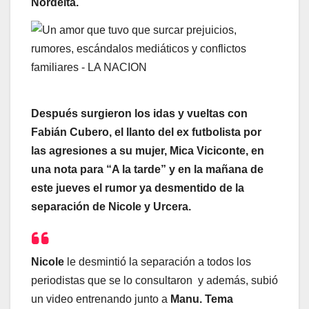
Nordelta.
Después surgieron los idas y vueltas con
Fabián Cubero, el llanto del ex futbolista por
las agresiones a su mujer, Mica Viciconte, en
una nota para “A la tarde” y en la mañana de
este jueves el rumor ya desmentido de la
separación de Nicole y Urcera.
Nicole
le desmintió la separación a todos los
periodistas que se lo consultaron y además, subió
un video entrenando junto a
Manu. Tema