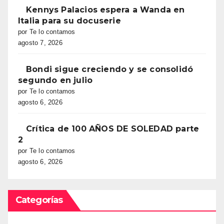
Kennys Palacios espera a Wanda en
Italia para su docuserie
por Te lo contamos
agosto 7, 2026
Bondi sigue creciendo y se consolidó
segundo en julio
por Te lo contamos
agosto 6, 2026
Crítica de 100 AÑOS DE SOLEDAD parte
2
por Te lo contamos
agosto 6, 2026
Categorías