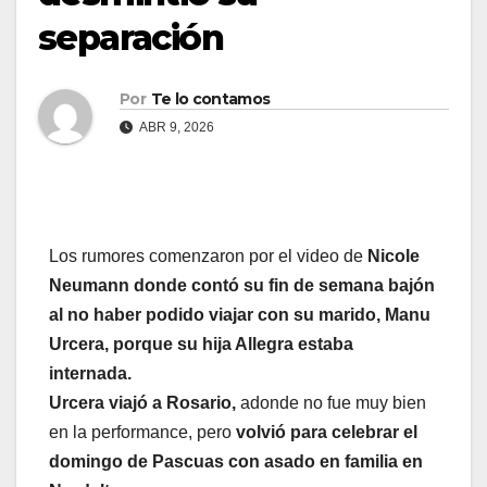
separación
Por
Te lo contamos
ABR 9, 2026
Los rumores comenzaron por el video de
Nicole
Neumann donde contó su fin de semana bajón
al no haber podido viajar con su marido, Manu
Urcera, porque su hija Allegra estaba
internada.
Urcera viajó a Rosario,
adonde no fue muy bien
en la performance, pero
volvió para celebrar el
domingo de Pascuas con asado en familia en