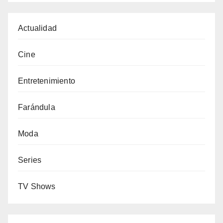
Actualidad
Cine
Entretenimiento
Farándula
Moda
Series
TV Shows