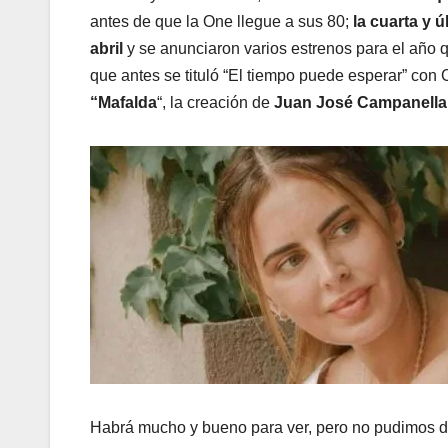
antes de que la One llegue a sus 80;
la cuarta y 
abril
y se anunciaron varios estrenos para el año 
que antes se tituló “El tiempo puede esperar” con
“Mafalda
“, la creación de
Juan José Campanella
Habrá mucho y bueno para ver, pero no pudimos 