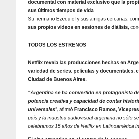
documental con material exclusivo que la propi
sus últimos tiempos de vida
Su hermano Ezequiel y sus amigas cercanas, com
sus propios videos en sesiones de diálisis,
cono
TODOS LOS ESTRENOS
Netflix revela las producciones hechas en Arge
variedad de series, películas y documentales, e 
Ciudad de Buenos Aires.
“Argentina se ha convertido en protagonista de 
potencia creativa y capacidad de contar histor
universales
”,
afirmó
Francisco Ramos, Vicepresi
país y la industria audiovisual argentina no sólo 
celebramos 15 años de Netflix en Latinoamérica i