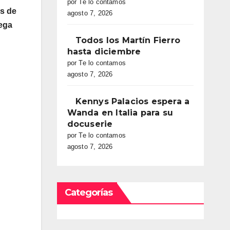
por Te lo contamos
es de
agosto 7, 2026
tega
Todos los Martín Fierro
hasta diciembre
por Te lo contamos
agosto 7, 2026
Kennys Palacios espera a
Wanda en Italia para su
docuserie
por Te lo contamos
agosto 7, 2026
Categorías