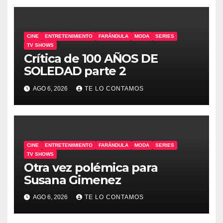
CINE
ENTRETENIMIENTO
FARÁNDULA
MODA
SERIES
TV SHOWS
Crítica de 100 AÑOS DE
SOLEDAD parte 2
AGO 6, 2026
TE LO CONTAMOS
CINE
ENTRETENIMIENTO
FARÁNDULA
MODA
SERIES
TV SHOWS
Otra vez polémica para
Susana Gimenez
AGO 6, 2026
TE LO CONTAMOS