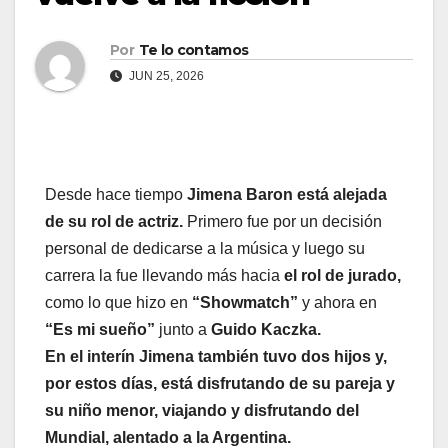
Por
Te lo contamos
JUN 25, 2026
Desde hace tiempo
Jimena Baron está alejada
de su rol de actriz.
Primero fue por un decisión
personal de dedicarse a la música y luego su
carrera la fue llevando más hacia
el rol de jurado,
como lo que hizo en
“Showmatch”
y ahora en
“Es mi sueño”
junto a
Guido Kaczka.
En el interín Jimena también tuvo dos hijos y,
por estos días, está disfrutando de su pareja y
su niño menor, viajando y disfrutando del
Mundial, alentado a la Argentina.