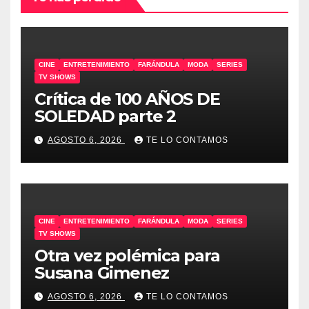
CINE
ENTRETENIMIENTO
FARÁNDULA
MODA
SERIES
TV SHOWS
Crítica de 100 AÑOS DE
SOLEDAD parte 2
AGOSTO 6, 2026
TE LO CONTAMOS
CINE
ENTRETENIMIENTO
FARÁNDULA
MODA
SERIES
TV SHOWS
Otra vez polémica para
Susana Gimenez
AGOSTO 6, 2026
TE LO CONTAMOS