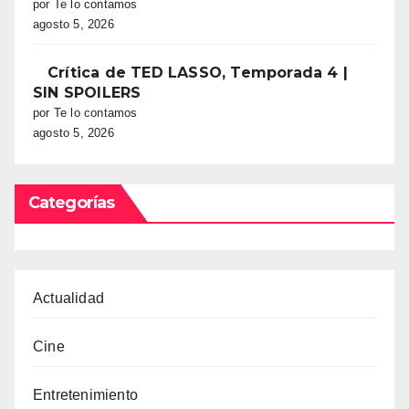
por Te lo contamos
agosto 5, 2026
Crítica de TED LASSO, Temporada 4 |
SIN SPOILERS
por Te lo contamos
agosto 5, 2026
Categorías
Actualidad
Cine
Entretenimiento