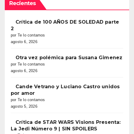
Recientes
Crítica de 100 AÑOS DE SOLEDAD parte
2
por Te lo contamos
agosto 6, 2026
Otra vez polémica para Susana Gimenez
por Te lo contamos
agosto 6, 2026
Cande Vetrano y Luciano Castro unidos
por amor
por Te lo contamos
agosto 5, 2026
Crítica de STAR WARS Visions Presenta:
La Jedi Número 9 | SIN SPOILERS