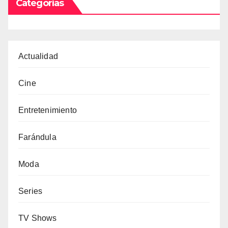
Categorías
Actualidad
Cine
Entretenimiento
Farándula
Moda
Series
TV Shows