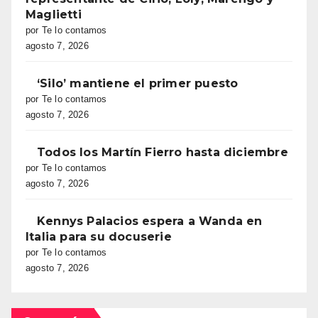
Maglietti
por Te lo contamos
agosto 7, 2026
‘Silo’ mantiene el primer puesto
por Te lo contamos
agosto 7, 2026
Todos los Martín Fierro hasta diciembre
por Te lo contamos
agosto 7, 2026
Kennys Palacios espera a Wanda en
Italia para su docuserie
por Te lo contamos
agosto 7, 2026