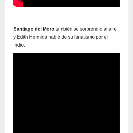
Santiago del Moro
también se sorprendió al aire
y Edith Hermida habló de su fanatismo por el
Indio.