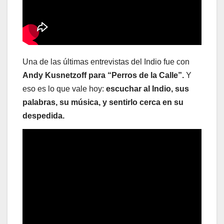
Una de las últimas entrevistas del Indio fue con
Andy Kusnetzoff para “Perros de la Calle”.
Y
eso es lo que vale hoy:
escuchar al Indio, sus
palabras, su música, y sentirlo cerca en su
despedida.