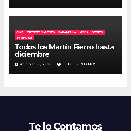
CINE
ENTRETENIMIENTO
FARÁNDULA
MODA
SERIES
TV SHOWS
Todos los Martín Fierro hasta
diciembre
AGOSTO 7, 2026
TE LO CONTAMOS
Te lo Contamos