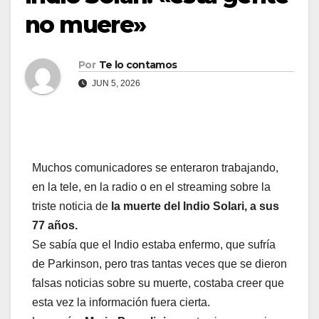
no muere»
Por
Te lo contamos
JUN 5, 2026
Muchos comunicadores se enteraron trabajando,
en la tele, en la radio o en el streaming sobre la
triste noticia de
la muerte del Indio Solari, a sus
77 años.
Se sabía que el Indio estaba enfermo, que sufría
de Parkinson, pero tras tantas veces que se dieron
falsas noticias sobre su muerte, costaba creer que
esta vez la información fuera cierta.