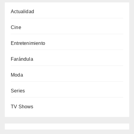
Actualidad
Cine
Entretenimiento
Farándula
Moda
Series
TV Shows