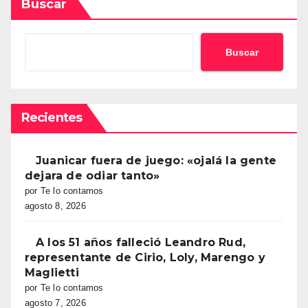
Buscar
Buscar
Recientes
Juanicar fuera de juego: «ojalá la gente
dejara de odiar tanto»
por Te lo contamos
agosto 8, 2026
A los 51 años falleció Leandro Rud,
representante de Cirio, Loly, Marengo y
Maglietti
por Te lo contamos
agosto 7, 2026