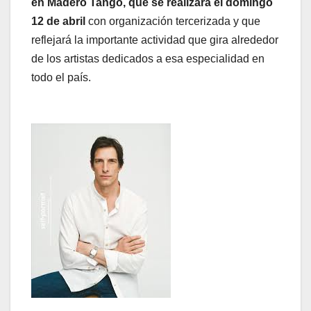
en Madero Tango, que se realizará el domingo
12 de abril
con organización tercerizada y que
reflejará la importante actividad que gira alrededor
de los artistas dedicados a esa especialidad en
todo el país.