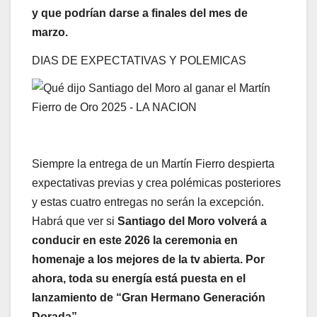
y que podrían darse a finales del mes de
marzo.
DIAS DE EXPECTATIVAS Y POLEMICAS
Siempre la entrega de un Martín Fierro despierta
expectativas previas y crea polémicas posteriores
y estas cuatro entregas no serán la excepción.
Habrá que ver si
Santiago del Moro volverá a
conducir en este 2026 la ceremonia en
homenaje a los mejores de la tv abierta. Por
ahora, toda su energía está puesta en el
lanzamiento de “Gran Hermano Generación
Dorada”.