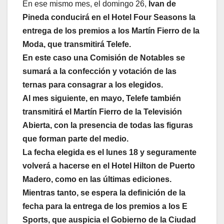
En ese mismo mes, el domingo 26,
Ivan de
Pineda conducirá en el Hotel Four Seasons la
entrega de los premios a los Martín Fierro de la
Moda, que transmitirá Telefe.
En este caso una Comisión de Notables se
sumará a la confección y votación de las
ternas para consagrar a los elegidos.
Al mes siguiente, en mayo, Telefe también
transmitirá el Martín Fierro de la Televisión
Abierta, con la presencia de todas las figuras
que forman parte del medio.
La fecha elegida es el lunes 18 y seguramente
volverá a hacerse en el Hotel Hilton de Puerto
Madero, como en las últimas ediciones.
Mientras tanto, se espera la definición de la
fecha para la entrega de los premios a los E
Sports, que auspicia el Gobierno de la Ciudad