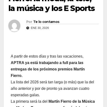
la música y los E Sports
Por
Te lo contamos
ENE 30, 2026
A partir de estos días y tras las vacaciones,
APTRA ya está trabajando a full para las
entregas de los próximos premios Martín
Fierro.
La lista del 2026 será tan larga (o más) que la del
año anterior y por de pronto ya avanzan cuatro
esperadas galas.
La primera será la del
Martín Fierro de la Müsica