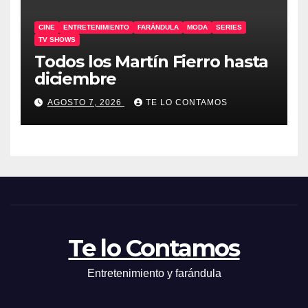
CINE
ENTRETENIMIENTO
FARÁNDULA
MODA
SERIES
TV SHOWS
Todos los Martín Fierro hasta
diciembre
AGOSTO 7, 2026
TE LO CONTAMOS
Te lo Contamos
Entretenimiento y farándula