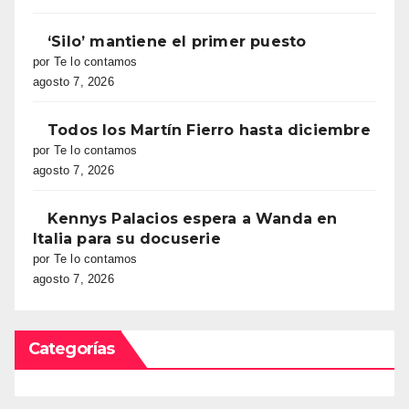
‘Silo’ mantiene el primer puesto
por Te lo contamos
agosto 7, 2026
Todos los Martín Fierro hasta diciembre
por Te lo contamos
agosto 7, 2026
Kennys Palacios espera a Wanda en
Italia para su docuserie
por Te lo contamos
agosto 7, 2026
Categorías