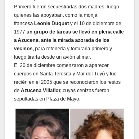
Primero fueron secuestradas dos madres, luego
quienes las apoyaban, como la monja
francesa
Leonie Duquet
y el 10 de diciembre de
1977
un grupo de tareas se llevó en plena calle
a Azucena, ante la mirada azorada de los
vecinos,
para retenerla y torturarla primero y
luego tirarla desde un avión al mar.
El 20 de diciembre comenzaron a aparecer
cuerpos en Santa Teresita y Mar del Tuyú y fue
recién en el 2005 que se reconocieron los restos
de
Azucena Villaflor,
cuyas cenizas fueron
sepultadas en Plaza de Mayo.