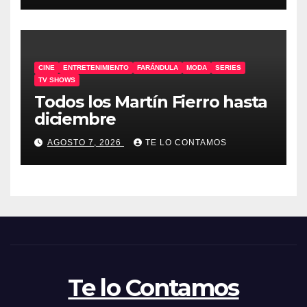
CINE
ENTRETENIMIENTO
FARÁNDULA
MODA
SERIES
TV SHOWS
Todos los Martín Fierro hasta
diciembre
AGOSTO 7, 2026
TE LO CONTAMOS
Te lo Contamos