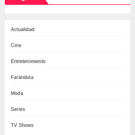
Actualidad
Cine
Entretenimiento
Farándula
Moda
Series
TV Shows