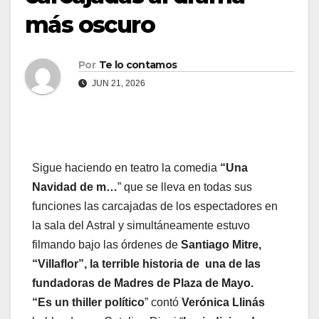
más oscuro
Por
Te lo contamos
JUN 21, 2026
Sigue haciendo en teatro la comedia
“Una
Navidad de m…
” que se lleva en todas sus
funciones las carcajadas de los espectadores en
la sala del Astral y simultáneamente estuvo
filmando bajo las órdenes de
Santiago Mitre,
“Villaflor”, la terrible historia de una de las
fundadoras de Madres de Plaza de Mayo.
“Es un thiller político
” contó
Verónica Llinás