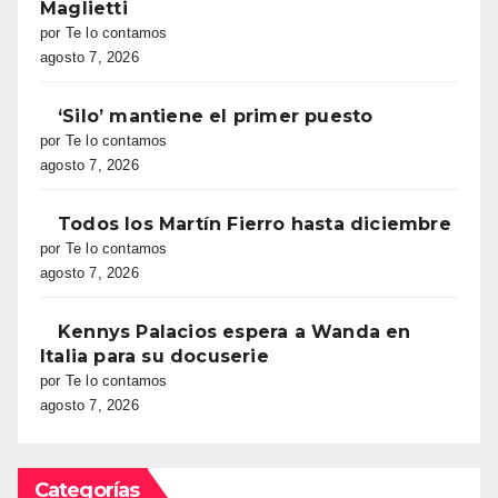
Maglietti
por Te lo contamos
agosto 7, 2026
‘Silo’ mantiene el primer puesto
por Te lo contamos
agosto 7, 2026
Todos los Martín Fierro hasta diciembre
por Te lo contamos
agosto 7, 2026
Kennys Palacios espera a Wanda en
Italia para su docuserie
por Te lo contamos
agosto 7, 2026
Categorías