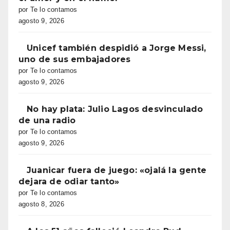
por Te lo contamos
agosto 9, 2026
Unicef también despidió a Jorge Messi,
uno de sus embajadores
por Te lo contamos
agosto 9, 2026
No hay plata: Julio Lagos desvinculado
de una radio
por Te lo contamos
agosto 9, 2026
Juanicar fuera de juego: «ojalá la gente
dejara de odiar tanto»
por Te lo contamos
agosto 8, 2026