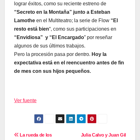
lograr éxitos, como su reciente estreno de
“Secreto en la Montaña” junto a Esteban
Lamothe
en el Multiteatro; la serie de Flow
“El
resto está bien
“, como sus participaciones en
“Envidiosa” y “El Encargado
” por reseñar
algunos de sus últimos trabajos.
Pero la procesión pasa por dentro.
Hoy la
expectativa está en el reencuentro antes de fin
de mes con sus hijos pequeños.
Ver fuente
Navegación
La rueda de los
Julia Calvo y Juan Gil