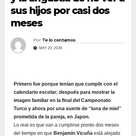
sus hijos por casi dos
meses
Por
Te lo contamos
MAY 20, 2026
Primero fue porque tenían que cumplir con el
calendario escolar; después para mostrar la
imagen familiar en la final del Campeonato
Turco y ahora por una suerte de “luna de miel”
prometida de la pareja, en Japon.
Lo real es que van a cumplirse pronto dos meses
del tiempo en que
Benjamín Vicuña
está alejado