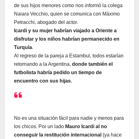
de sus hijos menores como nos informó la colega
Naiara Vecchio, quien se comunica con Máximo
Petracchi, abogado del actor.
Icardi y su mujer habrían viajado a Oriente a
disfrutar y los niños habrían permanecido en
Turquía
.
Al regreso de la pareja a Estambul, todos estarían
retornando a la Argentina,
donde también el
futbolista habría pedido un tiempo de
encuentro con sus hijas.
No es una situación fácil para nadie y menos para
los chicos. Por un lado
Mauro Icardi al no
conseguir la restitución internacional
(ya hace