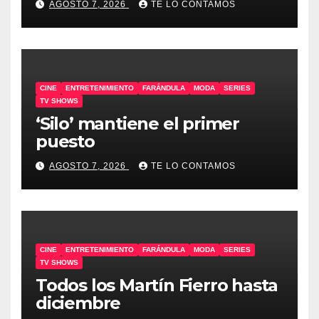
AGOSTO 7, 2026
TE LO CONTAMOS
CINE
ENTRETENIMIENTO
FARÁNDULA
MODA
SERIES
TV SHOWS
‘Silo’ mantiene el primer
puesto
AGOSTO 7, 2026
TE LO CONTAMOS
CINE
ENTRETENIMIENTO
FARÁNDULA
MODA
SERIES
TV SHOWS
Todos los Martín Fierro hasta
diciembre