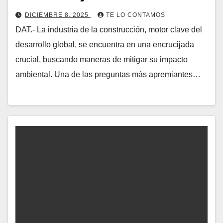
DICIEMBRE 8, 2025
TE LO CONTAMOS
DAT.- La industria de la construcción, motor clave del
desarrollo global, se encuentra en una encrucijada
crucial, buscando maneras de mitigar su impacto
ambiental. Una de las preguntas más apremiantes…