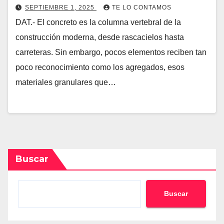
SEPTIEMBRE 1, 2025
TE LO CONTAMOS
DAT.- El concreto es la columna vertebral de la
construcción moderna, desde rascacielos hasta
carreteras. Sin embargo, pocos elementos reciben tan
poco reconocimiento como los agregados, esos
materiales granulares que…
Buscar
Buscar