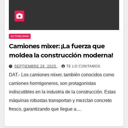
ACTUALIDAD
Camiones mixer: ¡La fuerza que
moldea la construcción moderna!
SEPTIEMBRE 26, 2025
TE LO CONTAMOS
DAT.- Los camiones mixer, también conocidos como
camiones hormigoneros, son protagonistas
indiscutibles en la industria de la construcción. Estas
máquinas robustas transportan y mezclan concreto
fresco, garantizando que llegue a…