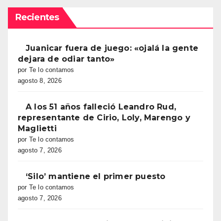
Recientes
Juanicar fuera de juego: «ojalá la gente
dejara de odiar tanto»
por Te lo contamos
agosto 8, 2026
A los 51 años falleció Leandro Rud,
representante de Cirio, Loly, Marengo y
Maglietti
por Te lo contamos
agosto 7, 2026
‘Silo’ mantiene el primer puesto
por Te lo contamos
agosto 7, 2026