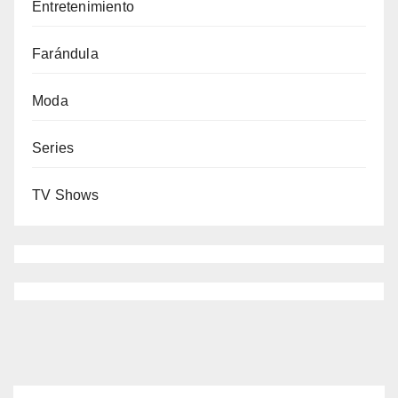
Entretenimiento
Farándula
Moda
Series
TV Shows