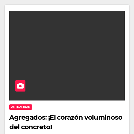
ACTUALIDAD
Agregados: ¡El corazón voluminoso
del concreto!