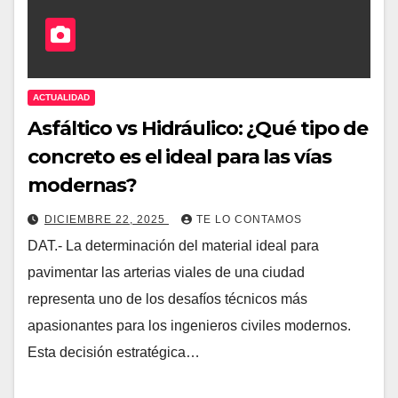
ACTUALIDAD
Asfáltico vs Hidráulico: ¿Qué tipo de
concreto es el ideal para las vías
modernas?
DICIEMBRE 22, 2025
TE LO CONTAMOS
DAT.- La determinación del material ideal para
pavimentar las arterias viales de una ciudad
representa uno de los desafíos técnicos más
apasionantes para los ingenieros civiles modernos.
Esta decisión estratégica…