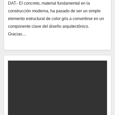
DAT.- El concreto, material fundamental en la
construcción moderna, ha pasado de ser un simple
elemento estructural de color gris a convertirse en un
componente clave del diseño arquitectónico.
Gracias…