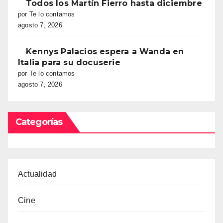
Todos los Martín Fierro hasta diciembre
por Te lo contamos
agosto 7, 2026
Kennys Palacios espera a Wanda en
Italia para su docuserie
por Te lo contamos
agosto 7, 2026
Categorías
Actualidad
Cine