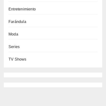
Entretenimiento
Farándula
Moda
Series
TV Shows