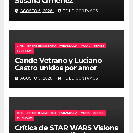
Susana Gimenez
AGOSTO 6, 2026
TE LO CONTAMOS
CINE
ENTRETENIMIENTO
FARÁNDULA
MODA
SERIES
TV SHOWS
Cande Vetrano y Luciano
Castro unidos por amor
AGOSTO 5, 2026
TE LO CONTAMOS
CINE
ENTRETENIMIENTO
FARÁNDULA
MODA
SERIES
TV SHOWS
Crítica de STAR WARS Visions