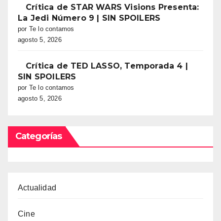
Crítica de STAR WARS Visions Presenta:
La Jedi Número 9 | SIN SPOILERS
por Te lo contamos
agosto 5, 2026
Crítica de TED LASSO, Temporada 4 |
SIN SPOILERS
por Te lo contamos
agosto 5, 2026
Categorías
Actualidad
Cine