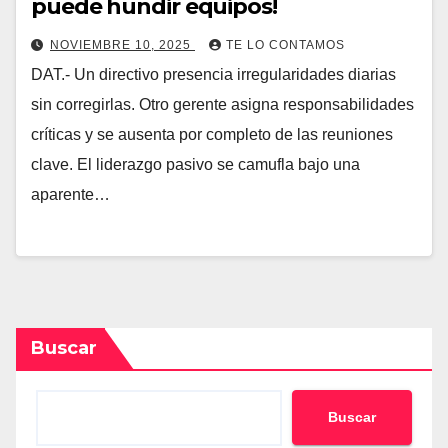
puede hundir equipos!
NOVIEMBRE 10, 2025
TE LO CONTAMOS
DAT.- Un directivo presencia irregularidades diarias
sin corregirlas. Otro gerente asigna responsabilidades
críticas y se ausenta por completo de las reuniones
clave. El liderazgo pasivo se camufla bajo una
aparente…
Buscar
Buscar