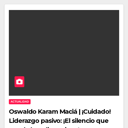
ACTUALIDAD
Oswaldo Karam Maciá | ¡Cuidado!
Liderazgo pasivo: ¡El silencio que