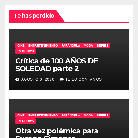
Te has perdido
CINE
ENTRETENIMIENTO
FARÁNDULA
MODA
SERIES
TV SHOWS
Crítica de 100 AÑOS DE
SOLEDAD parte 2
AGOSTO 6, 2026
TE LO CONTAMOS
CINE
ENTRETENIMIENTO
FARÁNDULA
MODA
SERIES
TV SHOWS
Otra vez polémica para