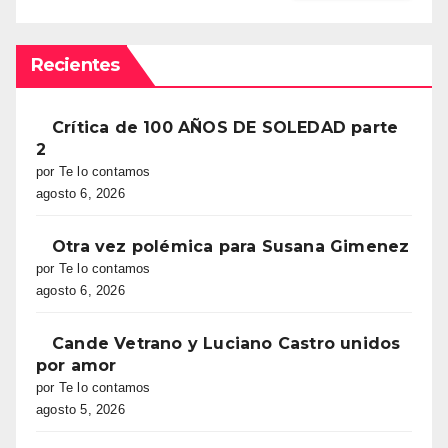
Recientes
Crítica de 100 AÑOS DE SOLEDAD parte
2
por Te lo contamos
agosto 6, 2026
Otra vez polémica para Susana Gimenez
por Te lo contamos
agosto 6, 2026
Cande Vetrano y Luciano Castro unidos
por amor
por Te lo contamos
agosto 5, 2026