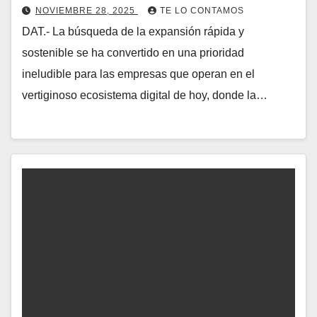
NOVIEMBRE 28, 2025
TE LO CONTAMOS
DAT.- La búsqueda de la expansión rápida y
sostenible se ha convertido en una prioridad
ineludible para las empresas que operan en el
vertiginoso ecosistema digital de hoy, donde la…