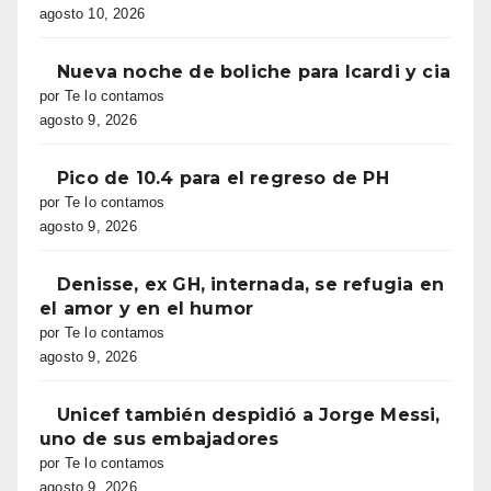
agosto 10, 2026
Nueva noche de boliche para Icardi y cia
por Te lo contamos
agosto 9, 2026
Pico de 10.4 para el regreso de PH
por Te lo contamos
agosto 9, 2026
Denisse, ex GH, internada, se refugia en
el amor y en el humor
por Te lo contamos
agosto 9, 2026
Unicef también despidió a Jorge Messi,
uno de sus embajadores
por Te lo contamos
agosto 9, 2026