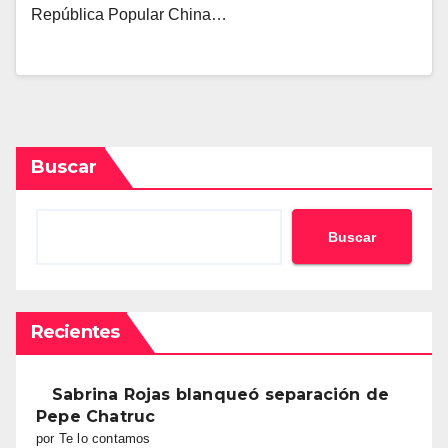
República Popular China…
Buscar
Buscar
Recientes
Sabrina Rojas blanqueó separación de
Pepe Chatruc
por Te lo contamos