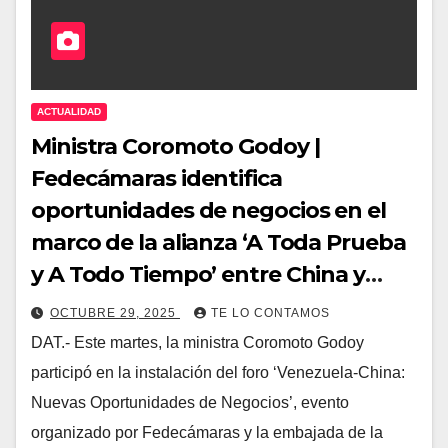
ACTUALIDAD
Ministra Coromoto Godoy |
Fedecámaras identifica
oportunidades de negocios en el
marco de la alianza ‘A Toda Prueba
y A Todo Tiempo’ entre China y
Venezuela
OCTUBRE 29, 2025
TE LO CONTAMOS
DAT.- Este martes, la ministra Coromoto Godoy
participó en la instalación del foro ‘Venezuela-China:
Nuevas Oportunidades de Negocios’, evento
organizado por Fedecámaras y la embajada de la