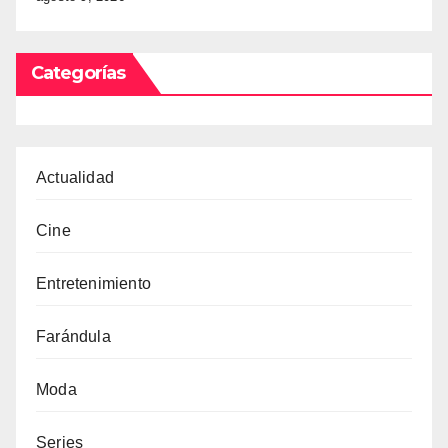
Categorías
Actualidad
Cine
Entretenimiento
Farándula
Moda
Series