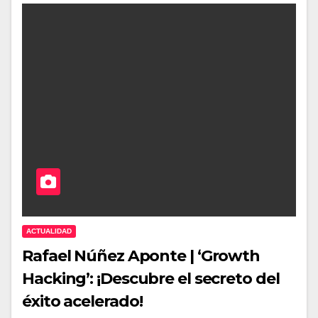
ACTUALIDAD
Rafael Núñez Aponte | ‘Growth
Hacking’: ¡Descubre el secreto del
éxito acelerado!