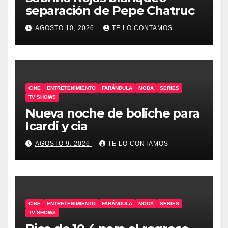
separación de Pepe Chatruc
AGOSTO 10, 2026
TE LO CONTAMOS
CINE
ENTRETENIMIENTO
FARÁNDULA
MODA
SERIES
TV SHOWS
Nueva noche de boliche para
Icardi y cia
AGOSTO 9, 2026
TE LO CONTAMOS
CINE
ENTRETENIMIENTO
FARÁNDULA
MODA
SERIES
TV SHOWS